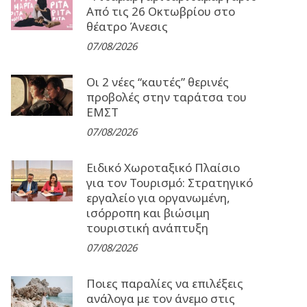
Από τις 26 Οκτωβρίου στο
θέατρο Άνεσις
07/08/2026
Οι 2 νέες “καυτές” θερινές
προβολές στην ταράτσα του
ΕΜΣΤ
07/08/2026
Ειδικό Χωροταξικό Πλαίσιο
για τον Τουρισμό: Στρατηγικό
εργαλείο για οργανωμένη,
ισόρροπη και βιώσιμη
τουριστική ανάπτυξη
07/08/2026
Ποιες παραλίες να επιλέξεις
ανάλογα με τον άνεμο στις