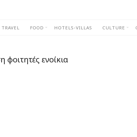
TRAVEL
FOOD
HOTELS-VILLAS
CULTURE
η φοιτητές ενοίκια