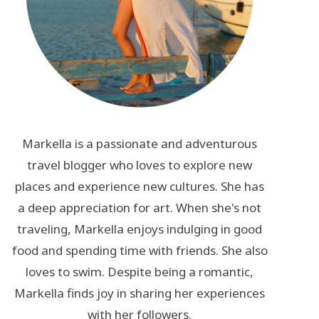
Markella is a passionate and adventurous
travel blogger who loves to explore new
places and experience new cultures. She has
a deep appreciation for art. When she's not
traveling, Markella enjoys indulging in good
food and spending time with friends. She also
loves to swim. Despite being a romantic,
Markella finds joy in sharing her experiences
with her followers.