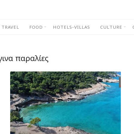
TRAVEL
FOOD
HOTELS-VILLAS
CULTURE
γινα παραλίες