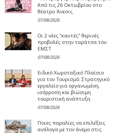
Από τις 26 Οκτωβρίου στο
θέατρο Άνεσις
07/08/2026
Οι 2 νέες “καυτές” θερινές
προβολές στην ταράτσα του
ΕΜΣΤ
07/08/2026
Ειδικό Χωροταξικό Πλαίσιο
για τον Τουρισμό: Στρατηγικό
εργαλείο για οργανωμένη,
ισόρροπη και βιώσιμη
τουριστική ανάπτυξη
07/08/2026
Ποιες παραλίες να επιλέξεις
ανάλογα με τον άνεμο στις