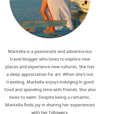
Markella is a passionate and adventurous
travel blogger who loves to explore new
places and experience new cultures. She has
a deep appreciation for art. When she's not
traveling, Markella enjoys indulging in good
food and spending time with friends. She also
loves to swim. Despite being a romantic,
Markella finds joy in sharing her experiences
with her followers.