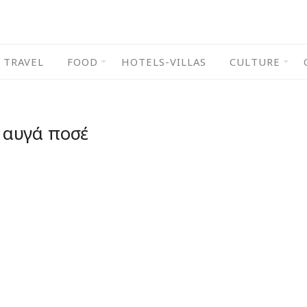
TRAVEL
FOOD
HOTELS-VILLAS
CULTURE
:
αυγά ποσέ