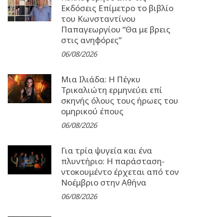
Εκδόσεις Επίμετρο το βιβλίο
του Κωνσταντίνου
Παπαγεωργίου “Θα με βρεις
στις ανηφόρες”
06/08/2026
Μια Ιλιάδα: H Πέγκυ
Τρικαλιώτη ερμηνεύει επί
σκηνής όλους τους ήρωες του
ομηρικού έπους
06/08/2026
Για τρία ψυγεία και ένα
πλυντήριο: Η παράσταση-
ντοκουμέντο έρχεται από τον
Νοέμβριο στην Αθήνα
06/08/2026