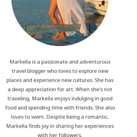
Markella is a passionate and adventurous
travel blogger who loves to explore new
places and experience new cultures. She has
a deep appreciation for art. When she's not
traveling, Markella enjoys indulging in good
food and spending time with friends. She also
loves to swim. Despite being a romantic,
Markella finds joy in sharing her experiences
with her followers.