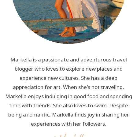
Markella is a passionate and adventurous travel
blogger who loves to explore new places and
experience new cultures. She has a deep
appreciation for art. When she's not traveling,
Markella enjoys indulging in good food and spending
time with friends. She also loves to swim. Despite
being a romantic, Markella finds joy in sharing her
experiences with her followers.