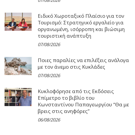
07/08/2026
Ειδικό Χωροταξικό Πλαίσιο για τον
Τουρισμό: Στρατηγικό εργαλείο για
οργανωμένη, ισόρροπη και βιώσιμη
τουριστική ανάπτυξη
07/08/2026
Ποιες παραλίες να επιλέξεις ανάλογα
με τον άνεμο στις Κυκλάδες
07/08/2026
Κυκλοφόρησε από τις Εκδόσεις
Επίμετρο το βιβλίο του
Κωνσταντίνου Παπαγεωργίου “Θα με
βρεις στις ανηφόρες”
06/08/2026