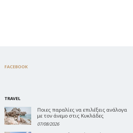
FACEBOOK
TRAVEL
Ποιες παραλίες να επιλέξεις ανάλογα
με τον άνεμο στις Κυκλάδες
07/08/2026