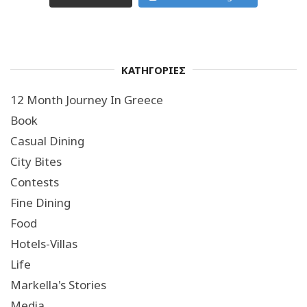
ΚΑΤΗΓΟΡΙΕΣ
12 Month Journey In Greece
Book
Casual Dining
City Bites
Contests
Fine Dining
Food
Hotels-Villas
Life
Markella's Stories
Media