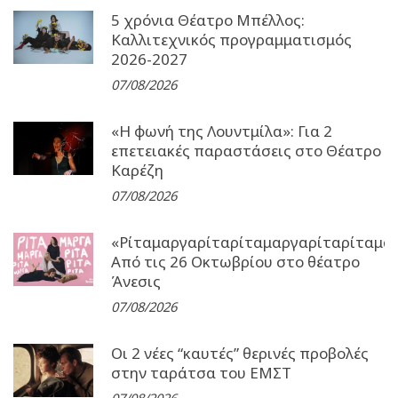
5 χρόνια Θέατρο Μπέλλος:
Καλλιτεχνικός προγραμματισμός
2026-2027
07/08/2026
«Η φωνή της Λουντμίλα»: Για 2
επετειακές παραστάσεις στο Θέατρο
Καρέζη
07/08/2026
«Ρίταμαργαρίταρίταμαργαρίταρίταμα
Από τις 26 Οκτωβρίου στο θέατρο
Άνεσις
07/08/2026
Οι 2 νέες “καυτές” θερινές προβολές
στην ταράτσα του ΕΜΣΤ