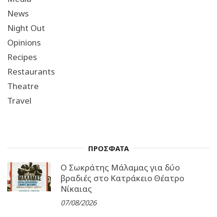
News
Night Out
Opinions
Recipes
Restaurants
Theatre
Travel
ΠΡΟΣΦΑΤΑ
Ο Σωκράτης Μάλαμας για δύο
βραδιές στο Κατράκειο Θέατρο
Νίκαιας
07/08/2026