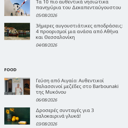
Τα 10 πιο αυθεντικά νησιώτικα
πανηγύρια του Δεκαπενταύγουστου
05/08/2026
3ήμερες αυγουστιάτικες αποδράσεις:
4 προορισμοί μια ανάσα από Αθήνα
και Θεσσαλονίκη
04/08/2026
FOOD
Γεύση από Αιγαίο: Αυθεντικοί
θαλασσινοί μεζέδες στο Barbounaki
της Μυκόνου
06/08/2026
Δροσερές συνταγές για 3
καλοκαιρινά γλυκά!
03/08/2026