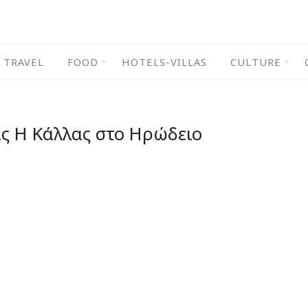
TRAVEL
FOOD
HOTELS-VILLAS
CULTURE
ς Η Κάλλας στο Ηρώδειο