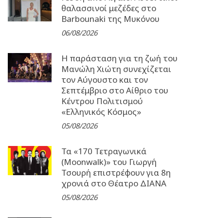
θαλασσινοί μεζέδες στο
Barbounaki της Μυκόνου
06/08/2026
Η παράσταση για τη ζωή του
Μανώλη Χιώτη συνεχίζεται
τον Αύγουστο και τον
Σεπτέμβριο στο Αίθριο του
Κέντρου Πολιτισμού
«Ελληνικός Κόσμος»
05/08/2026
Τα «170 Τετραγωνικά
(Moonwalk)» του Γιωργή
Τσουρή επιστρέφουν για 8η
χρονιά στο Θέατρο ΔΙΑΝΑ
05/08/2026