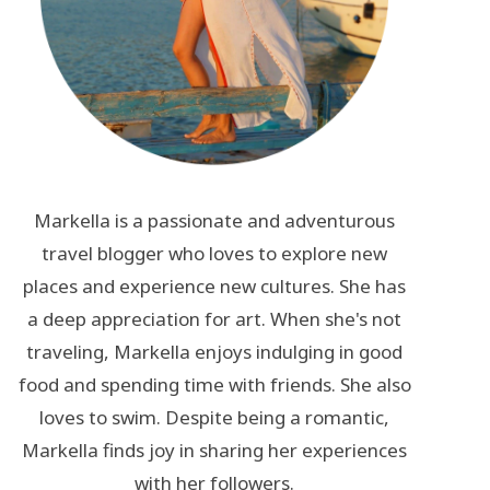
Markella is a passionate and adventurous
travel blogger who loves to explore new
places and experience new cultures. She has
a deep appreciation for art. When she's not
traveling, Markella enjoys indulging in good
food and spending time with friends. She also
loves to swim. Despite being a romantic,
Markella finds joy in sharing her experiences
with her followers.