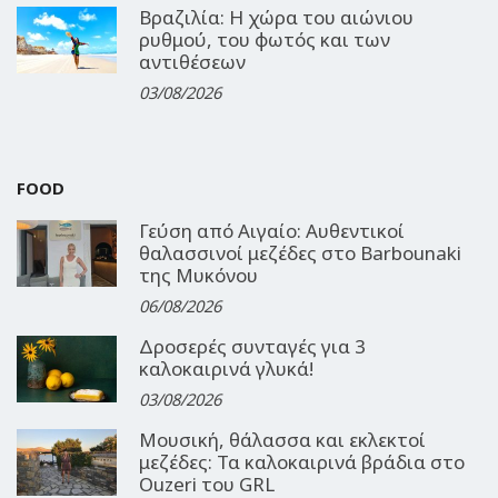
Βραζιλία: Η χώρα του αιώνιου
ρυθμού, του φωτός και των
αντιθέσεων
03/08/2026
FOOD
Γεύση από Αιγαίο: Αυθεντικοί
θαλασσινοί μεζέδες στο Barbounaki
της Μυκόνου
06/08/2026
Δροσερές συνταγές για 3
καλοκαιρινά γλυκά!
03/08/2026
Μουσική, θάλασσα και εκλεκτοί
μεζέδες: Τα καλοκαιρινά βράδια στο
Ouzeri του GRL