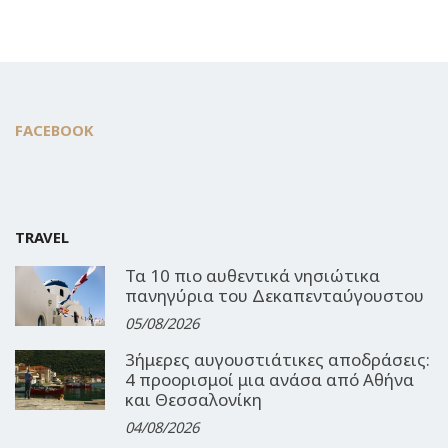
FACEBOOK
TRAVEL
Τα 10 πιο αυθεντικά νησιώτικα
πανηγύρια του Δεκαπενταύγουστου
05/08/2026
3ήμερες αυγουστιάτικες αποδράσεις:
4 προορισμοί μια ανάσα από Αθήνα
και Θεσσαλονίκη
04/08/2026