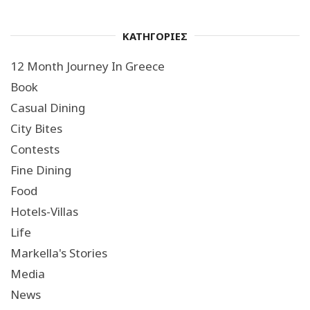
ΚΑΤΗΓΟΡΙΕΣ
12 Month Journey In Greece
Book
Casual Dining
City Bites
Contests
Fine Dining
Food
Hotels-Villas
Life
Markella's Stories
Media
News