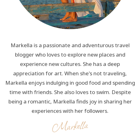
Markella is a passionate and adventurous travel
blogger who loves to explore new places and
experience new cultures. She has a deep
appreciation for art. When she's not traveling,
Markella enjoys indulging in good food and spending
time with friends. She also loves to swim. Despite
being a romantic, Markella finds joy in sharing her
experiences with her followers.