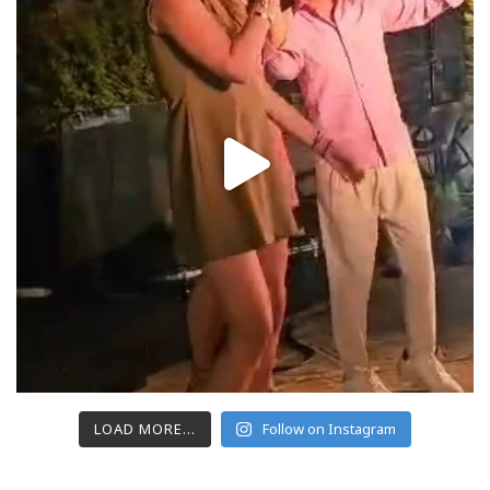
LOAD MORE...
Follow on Instagram