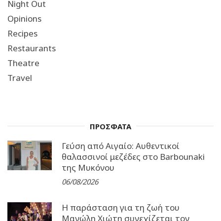
Night Out
Opinions
Recipes
Restaurants
Theatre
Travel
ΠΡΟΣΦΑΤΑ
Γεύση από Αιγαίο: Αυθεντικοί
θαλασσινοί μεζέδες στο Barbounaki
της Μυκόνου
06/08/2026
Η παράσταση για τη ζωή του
Μανώλη Χιώτη συνεχίζεται τον