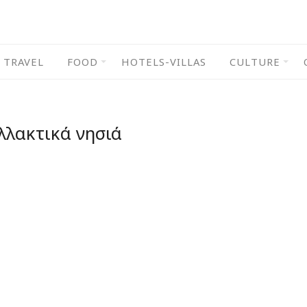
TRAVEL
FOOD
HOTELS-VILLAS
CULTURE
λλακτικά νησιά