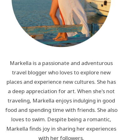
Markella is a passionate and adventurous
travel blogger who loves to explore new
places and experience new cultures. She has
a deep appreciation for art. When she's not
traveling, Markella enjoys indulging in good
food and spending time with friends. She also
loves to swim. Despite being a romantic,
Markella finds joy in sharing her experiences
with her followers.