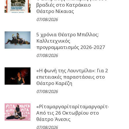
βραδιές στο Κατράκειο
Θέατρο Νίκαιας
07/08/2026
5 χρόνια Θέατρο Μπέλλος:
Καλλιτεχνικός
προγραμματισμός 2026-2027
07/08/2026
«Η φωνή της Λουντμίλα»: Για 2
επετειακές παραστάσεις στο
Θέατρο Καρέζη
07/08/2026
«Ρίταμαργαρίταρίταμαργαρίταρίταμα
Από τις 26 Οκτωβρίου στο
θέατρο Άνεσις
07/08/2026