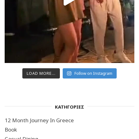
LOAD MORE...
Follow on Instagram
ΚΑΤΗΓΟΡΙΕΣ
12 Month Journey In Greece
Book
Casual Dining