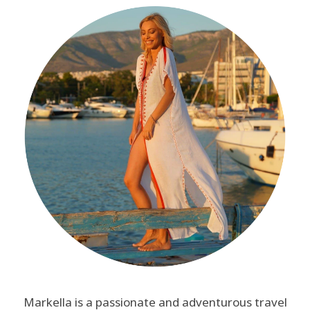
Markella is a passionate and adventurous travel