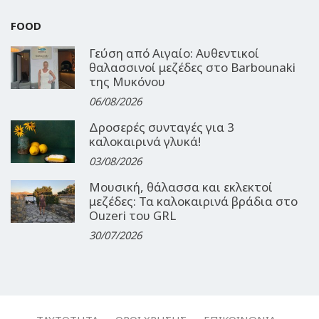
FOOD
Γεύση από Αιγαίο: Αυθεντικοί
θαλασσινοί μεζέδες στο Barbounaki
της Μυκόνου
06/08/2026
Δροσερές συνταγές για 3
καλοκαιρινά γλυκά!
03/08/2026
Μουσική, θάλασσα και εκλεκτοί
μεζέδες: Τα καλοκαιρινά βράδια στο
Ouzeri του GRL
30/07/2026