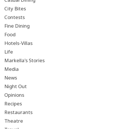
City Bites
Contests
Fine Dining
Food
Hotels-Villas
Life
Markella's Stories
Media
News
Night Out
Opinions
Recipes
Restaurants
Theatre