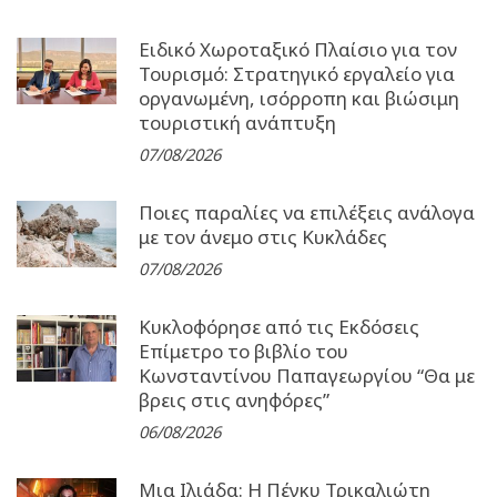
Ειδικό Χωροταξικό Πλαίσιο για τον
Τουρισμό: Στρατηγικό εργαλείο για
οργανωμένη, ισόρροπη και βιώσιμη
τουριστική ανάπτυξη
07/08/2026
Ποιες παραλίες να επιλέξεις ανάλογα
με τον άνεμο στις Κυκλάδες
07/08/2026
Κυκλοφόρησε από τις Εκδόσεις
Επίμετρο το βιβλίο του
Κωνσταντίνου Παπαγεωργίου “Θα με
βρεις στις ανηφόρες”
06/08/2026
Μια Ιλιάδα: H Πέγκυ Τρικαλιώτη