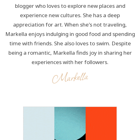
blogger who loves to explore new places and
experience new cultures. She has a deep
appreciation for art. When she's not traveling,
Markella enjoys indulging in good food and spending
time with friends. She also loves to swim. Despite
being a romantic, Markella finds joy in sharing her
experiences with her followers.