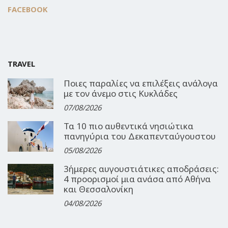
FACEBOOK
TRAVEL
Ποιες παραλίες να επιλέξεις ανάλογα
με τον άνεμο στις Κυκλάδες
07/08/2026
Τα 10 πιο αυθεντικά νησιώτικα
πανηγύρια του Δεκαπενταύγουστου
05/08/2026
3ήμερες αυγουστιάτικες αποδράσεις:
4 προορισμοί μια ανάσα από Αθήνα
και Θεσσαλονίκη
04/08/2026