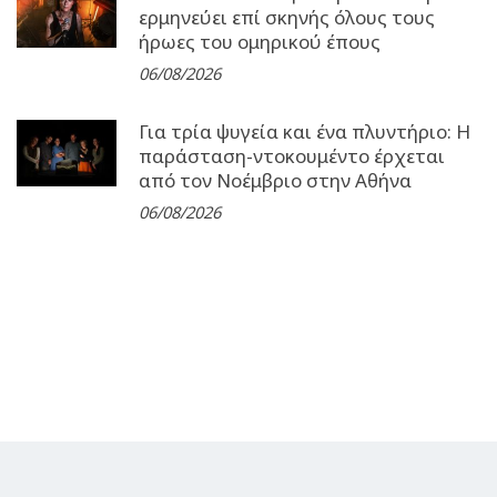
ερμηνεύει επί σκηνής όλους τους
ήρωες του ομηρικού έπους
06/08/2026
Για τρία ψυγεία και ένα πλυντήριο: Η
παράσταση-ντοκουμέντο έρχεται
από τον Νοέμβριο στην Αθήνα
06/08/2026