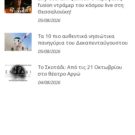
fusion ντράμερ του κόσμου live στη
Θεσσαλονίκη!
05/08/2026
Τα 10 πιο αυθεντικά νησιώτικα
πανηγύρια του Δεκαπενταύγουστου
05/08/2026
Το Σκοτάδι: Από τις 21 Οκτωβρίου
στο θέατρο Αργώ
04/08/2026