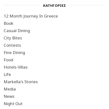
ΚΑΤΗΓΟΡΙΕΣ
12 Month Journey In Greece
Book
Casual Dining
City Bites
Contests
Fine Dining
Food
Hotels-Villas
Life
Markella's Stories
Media
News
Night Out