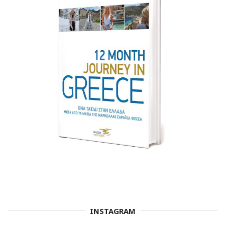
INSTAGRAM