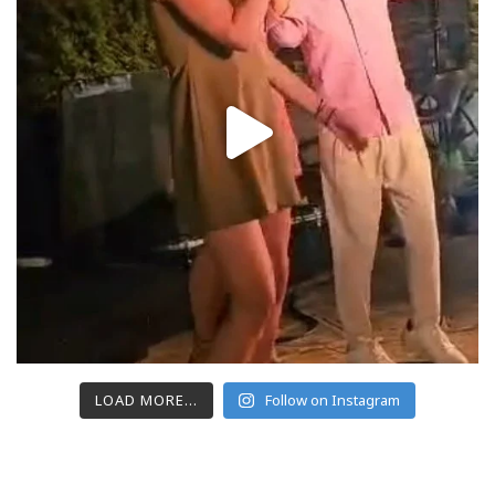
LOAD MORE...
Follow on Instagram