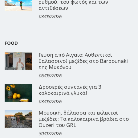
ρυθμού, του φωτός και των
αντιθέσεων
03/08/2026
FOOD
Γεύση από Αιγαίο: Αυθεντικοί
θαλασσινοί μεζέδες στο Barbounaki
της Μυκόνου
06/08/2026
Δροσερές συνταγές για 3
καλοκαιρινά γλυκά!
03/08/2026
Μουσική, θάλασσα και εκλεκτοί
μεζέδες: Τα καλοκαιρινά βράδια στο
Ouzeri του GRL
30/07/2026