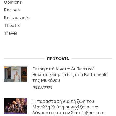
Opinions
Recipes
Restaurants
Theatre
Travel
ΠΡΟΣΦΑΤΑ
Γεύση από Αιγαίο: Αυθεντικοί
θαλασσινοί μεζέδες στο Barbounaki
της Μυκόνου
06/08/2026
Η παράσταση για τη ζωή του
Μανώλη Χιώτη συνεχίζεται τον
Αύγουστο και τον Σεπτέμβριο στο