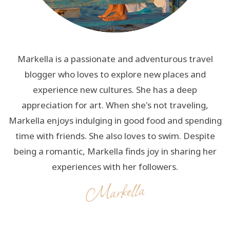
Markella is a passionate and adventurous travel
blogger who loves to explore new places and
experience new cultures. She has a deep
appreciation for art. When she's not traveling,
Markella enjoys indulging in good food and spending
time with friends. She also loves to swim. Despite
being a romantic, Markella finds joy in sharing her
experiences with her followers.