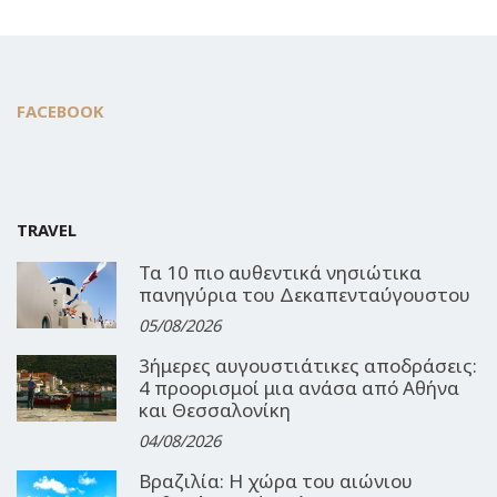
FACEBOOK
TRAVEL
Τα 10 πιο αυθεντικά νησιώτικα
πανηγύρια του Δεκαπενταύγουστου
05/08/2026
3ήμερες αυγουστιάτικες αποδράσεις:
4 προορισμοί μια ανάσα από Αθήνα
και Θεσσαλονίκη
04/08/2026
Βραζιλία: Η χώρα του αιώνιου