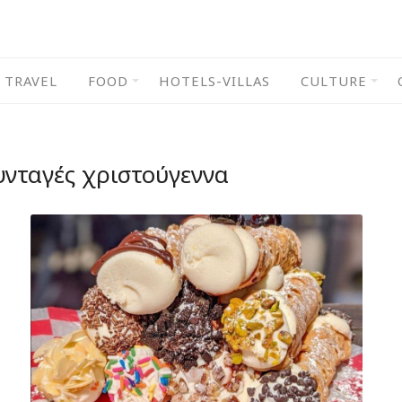
TRAVEL
FOOD
HOTELS-VILLAS
CULTURE
υνταγές χριστούγεννα