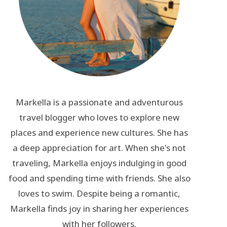
Markella is a passionate and adventurous
travel blogger who loves to explore new
places and experience new cultures. She has
a deep appreciation for art. When she's not
traveling, Markella enjoys indulging in good
food and spending time with friends. She also
loves to swim. Despite being a romantic,
Markella finds joy in sharing her experiences
with her followers.