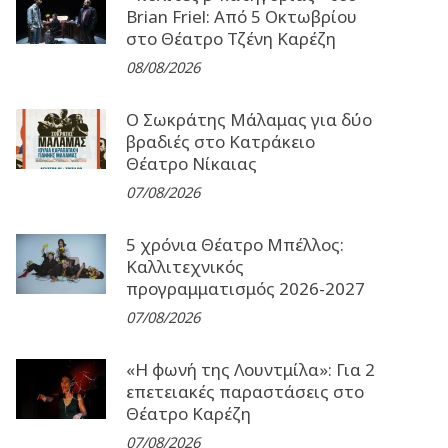
Brian Friel: Από 5 Οκτωβρίου
στο Θέατρο Τζένη Καρέζη
08/08/2026
Ο Σωκράτης Μάλαμας για δύο
βραδιές στο Κατράκειο
Θέατρο Νίκαιας
07/08/2026
5 χρόνια Θέατρο Μπέλλος:
Καλλιτεχνικός
προγραμματισμός 2026-2027
07/08/2026
«Η φωνή της Λουντμίλα»: Για 2
επετειακές παραστάσεις στο
Θέατρο Καρέζη
07/08/2026