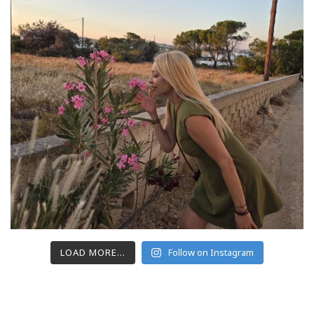
LOAD MORE...
Follow on Instagram