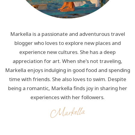
Markella is a passionate and adventurous travel
blogger who loves to explore new places and
experience new cultures. She has a deep
appreciation for art. When she's not traveling,
Markella enjoys indulging in good food and spending
time with friends. She also loves to swim. Despite
being a romantic, Markella finds joy in sharing her
experiences with her followers.