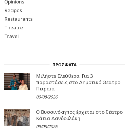
Opinions
Recipes
Restaurants
Theatre
Travel
ΠΡΟΣΦΑΤΑ
Μιλήστε Ελεύθερα: Για 3
παραστάσεις στο Δημοτικό Θέατρο
Πειραιά
09/08/2026
Ο Βυσσινόκηπος έρχεται στο θέατρο
Κάτια Δανδουλάκη
09/08/2026