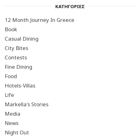
ΚΑΤΗΓΟΡΙΕΣ
12 Month Journey In Greece
Book
Casual Dining
City Bites
Contests
Fine Dining
Food
Hotels-Villas
Life
Markella's Stories
Media
News
Night Out