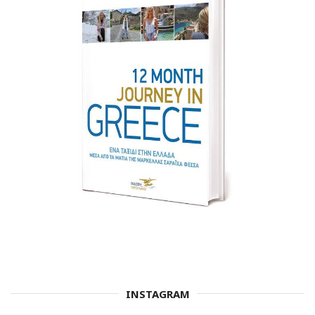
INSTAGRAM