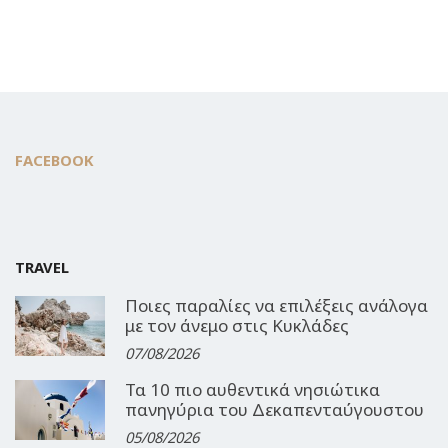
FACEBOOK
TRAVEL
Ποιες παραλίες να επιλέξεις ανάλογα
με τον άνεμο στις Κυκλάδες
07/08/2026
Τα 10 πιο αυθεντικά νησιώτικα
πανηγύρια του Δεκαπενταύγουστου
05/08/2026