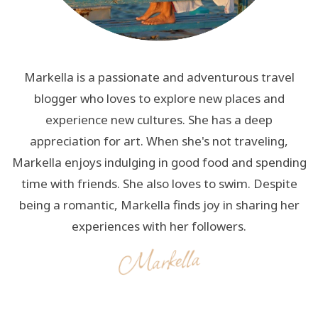
Markella is a passionate and adventurous travel
blogger who loves to explore new places and
experience new cultures. She has a deep
appreciation for art. When she's not traveling,
Markella enjoys indulging in good food and spending
time with friends. She also loves to swim. Despite
being a romantic, Markella finds joy in sharing her
experiences with her followers.