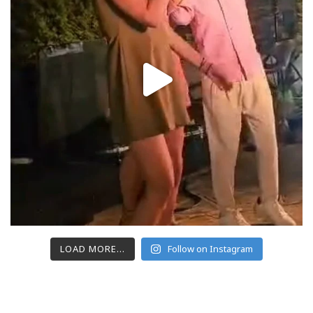
LOAD MORE...
Follow on Instagram