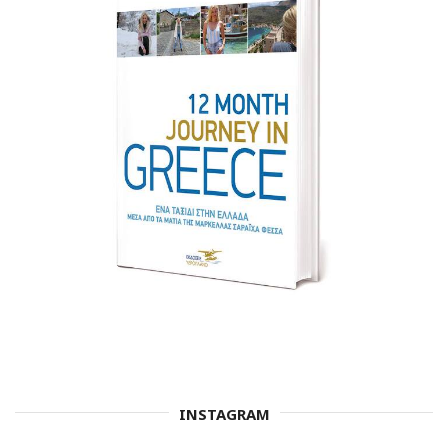
INSTAGRAM