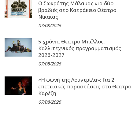
Ο Σωκράτης Μάλαμας για δύο
βραδιές στο Κατράκειο Θέατρο
Νίκαιας
07/08/2026
5 χρόνια Θέατρο Μπέλλος:
Καλλιτεχνικός προγραμματισμός
2026-2027
07/08/2026
«Η φωνή της Λουντμίλα»: Για 2
επετειακές παραστάσεις στο Θέατρο
Καρέζη
07/08/2026