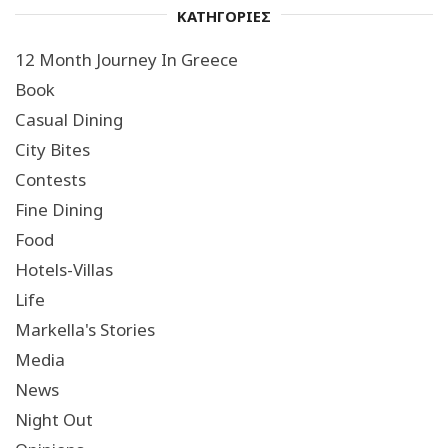
ΚΑΤΗΓΟΡΙΕΣ
12 Month Journey In Greece
Book
Casual Dining
City Bites
Contests
Fine Dining
Food
Hotels-Villas
Life
Markella's Stories
Media
News
Night Out