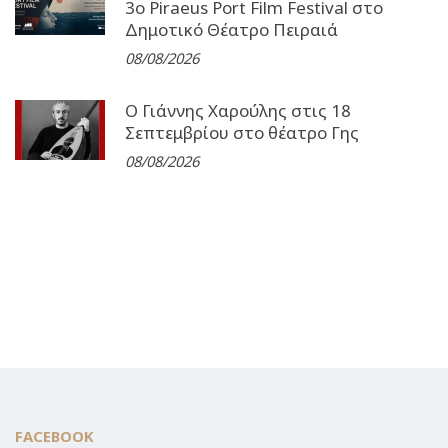
3o Piraeus Port Film Festival στο
Δημοτικό Θέατρο Πειραιά
08/08/2026
Ο Γιάννης Χαρούλης στις 18
Σεπτεμβρίου στο θέατρο Γης
08/08/2026
FACEBOOK