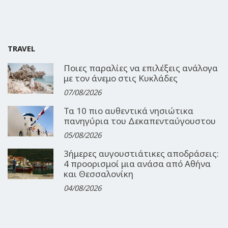
TRAVEL
Ποιες παραλίες να επιλέξεις ανάλογα
με τον άνεμο στις Κυκλάδες
07/08/2026
Τα 10 πιο αυθεντικά νησιώτικα
πανηγύρια του Δεκαπενταύγουστου
05/08/2026
3ήμερες αυγουστιάτικες αποδράσεις:
4 προορισμοί μια ανάσα από Αθήνα
και Θεσσαλονίκη
04/08/2026