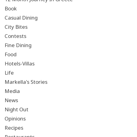
Book
Casual Dining
City Bites
Contests
Fine Dining
Food
Hotels-Villas
Life
Markella's Stories
Media
News
Night Out
Opinions
Recipes
Restaurants