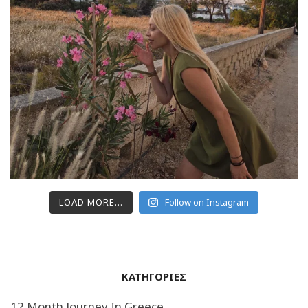
LOAD MORE...
Follow on Instagram
ΚΑΤΗΓΟΡΙΕΣ
12 Month Journey In Greece