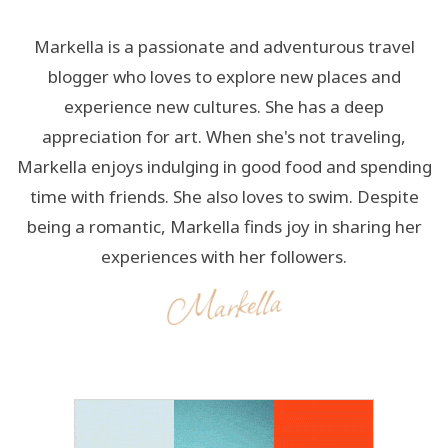
Markella is a passionate and adventurous travel
blogger who loves to explore new places and
experience new cultures. She has a deep
appreciation for art. When she's not traveling,
Markella enjoys indulging in good food and spending
time with friends. She also loves to swim. Despite
being a romantic, Markella finds joy in sharing her
experiences with her followers.