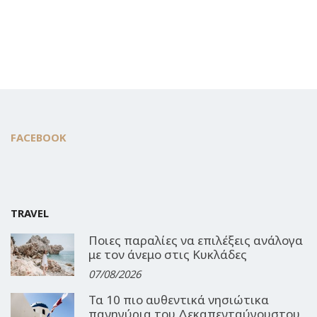
FACEBOOK
TRAVEL
Ποιες παραλίες να επιλέξεις ανάλογα
με τον άνεμο στις Κυκλάδες
07/08/2026
Τα 10 πιο αυθεντικά νησιώτικα
πανηγύρια του Δεκαπενταύγουστου