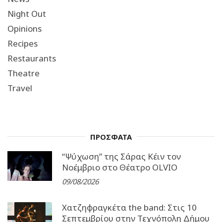
Night Out
Opinions
Recipes
Restaurants
Theatre
Travel
ΠΡΟΣΦΑΤΑ
“Ψύχωση” της Σάρας Κέιν τον
Νοέμβριο στο Θέατρο OLVIO
09/08/2026
Χατζηφραγκέτα the band: Στις 10
Σεπτεμβρίου στην Τεχνόπολη Δήμου