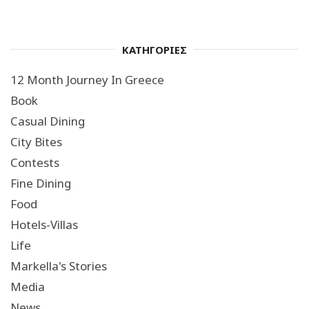
ΚΑΤΗΓΟΡΙΕΣ
12 Month Journey In Greece
Book
Casual Dining
City Bites
Contests
Fine Dining
Food
Hotels-Villas
Life
Markella's Stories
Media
News