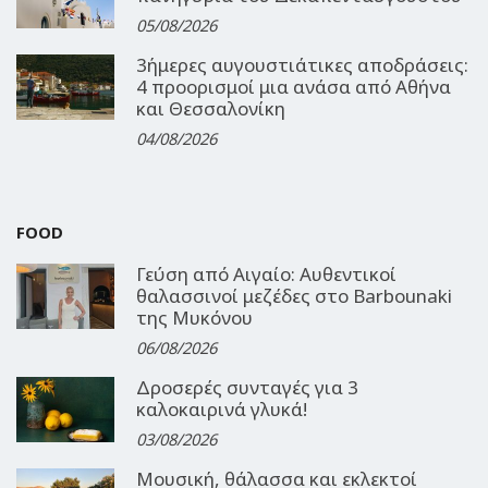
05/08/2026
3ήμερες αυγουστιάτικες αποδράσεις:
4 προορισμοί μια ανάσα από Αθήνα
και Θεσσαλονίκη
04/08/2026
FOOD
Γεύση από Αιγαίο: Αυθεντικοί
θαλασσινοί μεζέδες στο Barbounaki
της Μυκόνου
06/08/2026
Δροσερές συνταγές για 3
καλοκαιρινά γλυκά!
03/08/2026
Μουσική, θάλασσα και εκλεκτοί