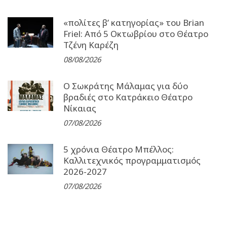
«πολίτες β’ κατηγορίας» του Brian
Friel: Από 5 Οκτωβρίου στο Θέατρο
Τζένη Καρέζη
08/08/2026
Ο Σωκράτης Μάλαμας για δύο
βραδιές στο Κατράκειο Θέατρο
Νίκαιας
07/08/2026
5 χρόνια Θέατρο Μπέλλος:
Καλλιτεχνικός προγραμματισμός
2026-2027
07/08/2026