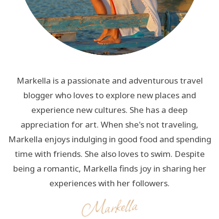
Markella is a passionate and adventurous travel
blogger who loves to explore new places and
experience new cultures. She has a deep
appreciation for art. When she's not traveling,
Markella enjoys indulging in good food and spending
time with friends. She also loves to swim. Despite
being a romantic, Markella finds joy in sharing her
experiences with her followers.