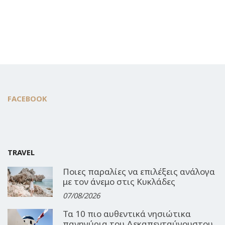
FACEBOOK
TRAVEL
Ποιες παραλίες να επιλέξεις ανάλογα
με τον άνεμο στις Κυκλάδες
07/08/2026
Τα 10 πιο αυθεντικά νησιώτικα
πανηγύρια του Δεκαπενταύγουστου