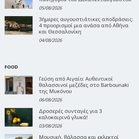
05/08/2026
3ήμερες αυγουστιάτικες αποδράσεις:
4 προορισμοί μια ανάσα από Αθήνα
και Θεσσαλονίκη
04/08/2026
FOOD
Γεύση από Αιγαίο: Αυθεντικοί
θαλασσινοί μεζέδες στο Barbounaki
της Μυκόνου
06/08/2026
Δροσερές συνταγές για 3
καλοκαιρινά γλυκά!
03/08/2026
Μουσική, θάλασσα και εκλεκτοί