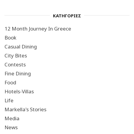
ΚΑΤΗΓΟΡΙΕΣ
12 Month Journey In Greece
Book
Casual Dining
City Bites
Contests
Fine Dining
Food
Hotels-Villas
Life
Markella's Stories
Media
News