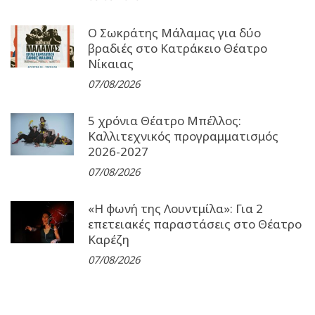
Ο Σωκράτης Μάλαμας για δύο
βραδιές στο Κατράκειο Θέατρο
Νίκαιας
07/08/2026
5 χρόνια Θέατρο Μπέλλος:
Καλλιτεχνικός προγραμματισμός
2026-2027
07/08/2026
«Η φωνή της Λουντμίλα»: Για 2
επετειακές παραστάσεις στο Θέατρο
Καρέζη
07/08/2026