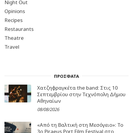
Night Out
Opinions
Recipes
Restaurants
Theatre
Travel
ΠΡΟΣΦΑΤΑ
Χατζηφραγκέτα the band: Στις 10
Σεπτεμβρίου στην Τεχνόπολη Δήμου
Αθηναίων
08/08/2026
«Από τη Βαλτική στη Μεσόγειο»: Το
3o Piraeus Port Film Festival στο