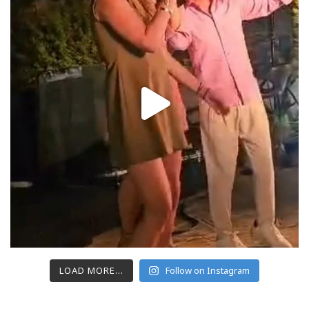
LOAD MORE...
Follow on Instagram