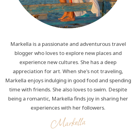
Markella is a passionate and adventurous travel
blogger who loves to explore new places and
experience new cultures. She has a deep
appreciation for art. When she's not traveling,
Markella enjoys indulging in good food and spending
time with friends. She also loves to swim. Despite
being a romantic, Markella finds joy in sharing her
experiences with her followers.