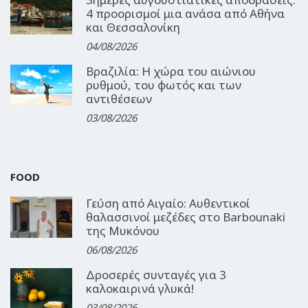
4 προορισμοί μια ανάσα από Αθήνα
και Θεσσαλονίκη
04/08/2026
Βραζιλία: Η χώρα του αιώνιου
ρυθμού, του φωτός και των
αντιθέσεων
03/08/2026
FOOD
Γεύση από Αιγαίο: Αυθεντικοί
θαλασσινοί μεζέδες στο Barbounaki
της Μυκόνου
06/08/2026
Δροσερές συνταγές για 3
καλοκαιρινά γλυκά!
03/08/2026