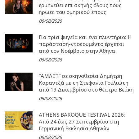
ερμηνεύει επί σκηνής όλους τους
ήρωες του ομηρικού έπους
06/08/2026
Για τρία ψυγεία και ένα πλυντήριο: Η
παράσταση-ντοκουμέντο έρχεται
από τον Νοέμβριο στην Αθήνα
06/08/2026
“ΑΜΛΕΤ” σε σκηνοθεσία Δημήτρη
Καραντζά με τη Στεφανία Γουλιώτη
από 19 Δεκεμβρίου στο θέατρο Βεάκη
06/08/2026
ATHENS BAROQUE FESTIVAL 2026:
Από 24 έως 27 Σεπτεµβρίου στη
Γερµανική Εκκλησία Αθηνών
06/08/2026