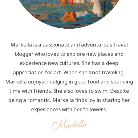
Markella is a passionate and adventurous travel
blogger who loves to explore new places and
experience new cultures. She has a deep
appreciation for art. When she's not traveling,
Markella enjoys indulging in good food and spending
time with friends. She also loves to swim. Despite
being a romantic, Markella finds joy in sharing her
experiences with her followers.