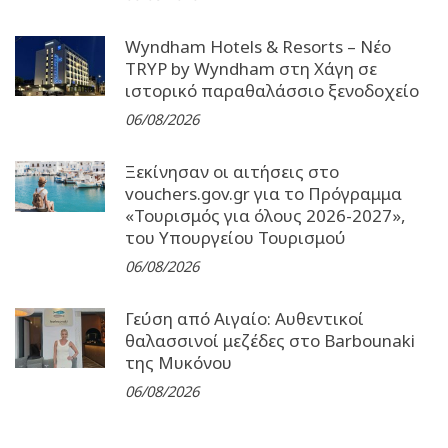
Wyndham Hotels & Resorts – Νέο
TRYP by Wyndham στη Χάγη σε
ιστορικό παραθαλάσσιο ξενοδοχείο
06/08/2026
Ξεκίνησαν οι αιτήσεις στο
vouchers.gov.gr για το Πρόγραμμα
«Τουρισμός για όλους 2026-2027»,
του Υπουργείου Τουρισμού
06/08/2026
Γεύση από Αιγαίο: Αυθεντικοί
θαλασσινοί μεζέδες στο Barbounaki
της Μυκόνου
06/08/2026