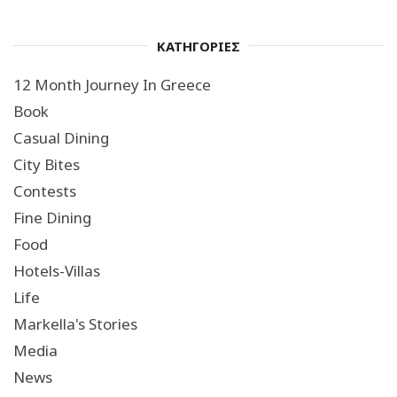
ΚΑΤΗΓΟΡΙΕΣ
12 Month Journey In Greece
Book
Casual Dining
City Bites
Contests
Fine Dining
Food
Hotels-Villas
Life
Markella's Stories
Media
News