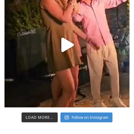
LOAD MORE...
Follow on Instagram