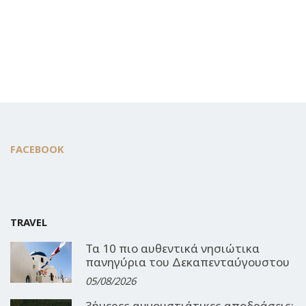
FACEBOOK
TRAVEL
Τα 10 πιο αυθεντικά νησιώτικα
πανηγύρια του Δεκαπενταύγουστου
05/08/2026
3ήμερες αυγουστιάτικες αποδράσεις: