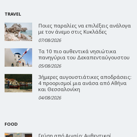
TRAVEL
Ποιες παραλίες να επιλέξεις ανάλογα
με τον άνεμο στις Κυκλάδες
07/08/2026
Τα 10 πιο αυθεντικά νησιώτικα
πανηγύρια του Δεκαπενταύγουστου
05/08/2026
3ήμερες αυγουστιάτικες αποδράσεις:
4 προορισμοί μια ανάσα από Αθήνα
και Θεσσαλονίκη
04/08/2026
FOOD
Γεύση από Αιγαίο: Αυθεντικοί