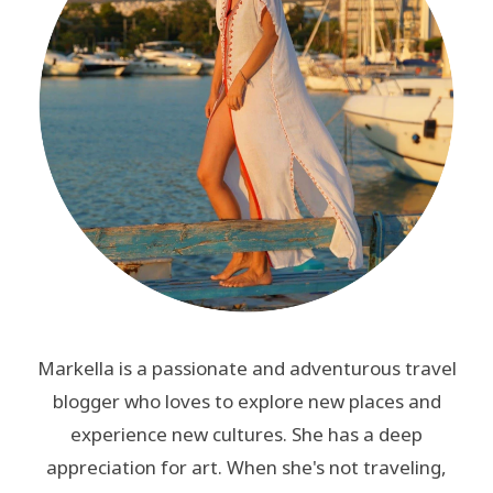
Markella is a passionate and adventurous travel
blogger who loves to explore new places and
experience new cultures. She has a deep
appreciation for art. When she's not traveling,