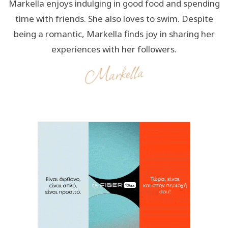
Markella enjoys indulging in good food and spending
time with friends. She also loves to swim. Despite
being a romantic, Markella finds joy in sharing her
experiences with her followers.