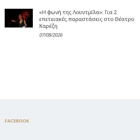
«Η φωνή της Λουντμίλα»: Για 2
επετειακές παραστάσεις στο Θέατρο
Καρέζη
07/08/2026
FACEBOOK