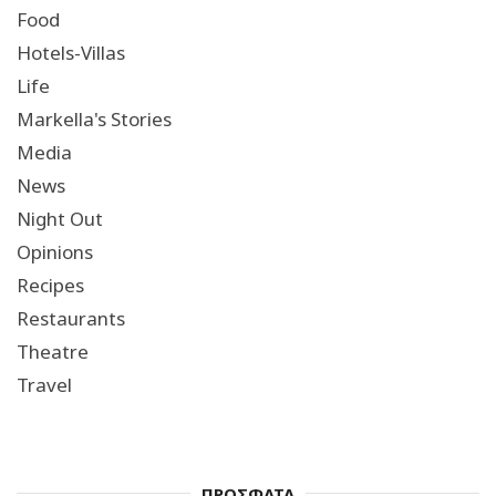
Food
Hotels-Villas
Life
Markella's Stories
Media
News
Night Out
Opinions
Recipes
Restaurants
Theatre
Travel
ΠΡΟΣΦΑΤΑ