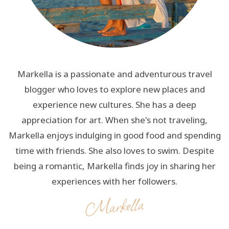
Markella is a passionate and adventurous travel
blogger who loves to explore new places and
experience new cultures. She has a deep
appreciation for art. When she's not traveling,
Markella enjoys indulging in good food and spending
time with friends. She also loves to swim. Despite
being a romantic, Markella finds joy in sharing her
experiences with her followers.