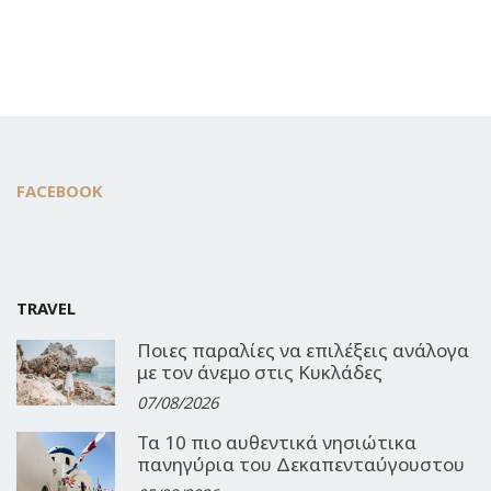
FACEBOOK
TRAVEL
Ποιες παραλίες να επιλέξεις ανάλογα
με τον άνεμο στις Κυκλάδες
07/08/2026
Τα 10 πιο αυθεντικά νησιώτικα
πανηγύρια του Δεκαπενταύγουστου