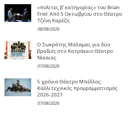
«πολίτες β’ κατηγορίας» του Brian
Friel: Από 5 Οκτωβρίου στο Θέατρο
Τζένη Καρέζη
08/08/2026
Ο Σωκράτης Μάλαμας για δύο
βραδιές στο Κατράκειο Θέατρο
Νίκαιας
07/08/2026
5 χρόνια Θέατρο Μπέλλος:
Καλλιτεχνικός προγραμματισμός
2026-2027
07/08/2026