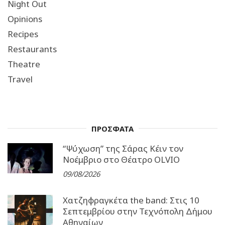
Night Out
Opinions
Recipes
Restaurants
Theatre
Travel
ΠΡΟΣΦΑΤΑ
“Ψύχωση” της Σάρας Κέιν τον
Νοέμβριο στο Θέατρο OLVIO
09/08/2026
Χατζηφραγκέτα the band: Στις 10
Σεπτεμβρίου στην Τεχνόπολη Δήμου
Αθηναίων