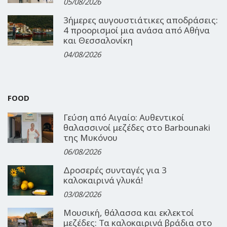
05/08/2026
3ήμερες αυγουστιάτικες αποδράσεις:
4 προορισμοί μια ανάσα από Αθήνα
και Θεσσαλονίκη
04/08/2026
FOOD
Γεύση από Αιγαίο: Αυθεντικοί
θαλασσινοί μεζέδες στο Barbounaki
της Μυκόνου
06/08/2026
Δροσερές συνταγές για 3
καλοκαιρινά γλυκά!
03/08/2026
Μουσική, θάλασσα και εκλεκτοί
μεζέδες: Τα καλοκαιρινά βράδια στο