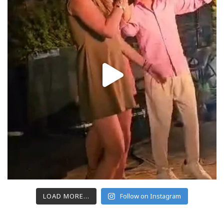
LOAD MORE...
Follow on Instagram