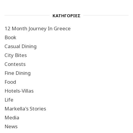
ΚΑΤΗΓΟΡΙΕΣ
12 Month Journey In Greece
Book
Casual Dining
City Bites
Contests
Fine Dining
Food
Hotels-Villas
Life
Markella's Stories
Media
News