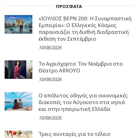
ΠΡΟΣΦΑΤΑ
«ΙΟΥΛΙΟΣ ΒΕΡΝ 200: Η Συναρπαστική
Εμπειρία»: Ο Ελληνικός Κόσμος
παρουσιάζει τη διεθνή διαδραστική
έκθεση τον Σεπτέμβριο
10/08/2026
Το Αγριόχορτο: Τον Νοέμβριο στο
Θέατρο ARROYO
10/08/2026
Ο απόλυτος οδηγός για οικονομικές
διακοπές τον Αύγουστο στα νησιά
και στην ηπειρωτική Ελλάδα
10/08/2026
Τρεις συνταγές για το τέλειο