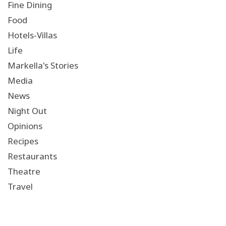
Fine Dining
Food
Hotels-Villas
Life
Markella's Stories
Media
News
Night Out
Opinions
Recipes
Restaurants
Theatre
Travel