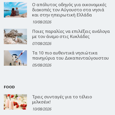
Ο απόλυτος οδηγός για οικονομικές
διακοπές τον Αύγουστο στα νησιά
και στην ηπειρωτική Ελλάδα
10/08/2026
Ποιες παραλίες να επιλέξεις ανάλογα
με τον άνεμο στις Κυκλάδες
07/08/2026
Τα 10 πιο αυθεντικά νησιώτικα
πανηγύρια του Δεκαπενταύγουστου
05/08/2026
FOOD
Τρεις συνταγές για το τέλειο
μιλκσέικ!
10/08/2026