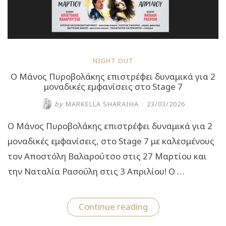
NIGHT OUT
Ο Μάνος Πυροβολάκης επιστρέφει δυναμικά για 2
μοναδικές εμφανίσεις στο Stage 7
by
MARKELLA SHARAIHA
/
23/03/2026
Ο Μάνος Πυροβολάκης επιστρέφει δυναμικά για 2
μοναδικές εμφανίσεις, στο Stage 7 με καλεσμένους
τον Αποστόλη Βαλαρούτσο στις 27 Μαρτίου και
την Ναταλία Ρασούλη στις 3 Απριλίου! Ο …
“Ο
Continue reading
Μάνος Πυροβολάκη
δυναμικά για 2