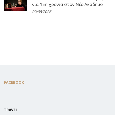
για 15η χρονιά στον Νέο Ακάδημο
09/08/2026
FACEBOOK
TRAVEL