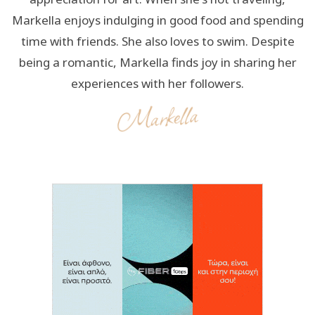
Markella enjoys indulging in good food and spending
time with friends. She also loves to swim. Despite
being a romantic, Markella finds joy in sharing her
experiences with her followers.