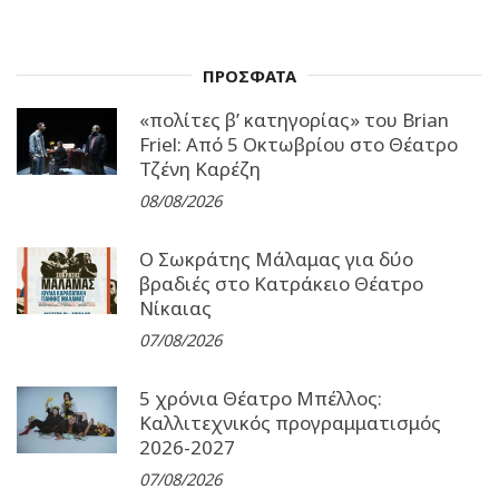
ΠΡΟΣΦΑΤΑ
«πολίτες β’ κατηγορίας» του Brian
Friel: Από 5 Οκτωβρίου στο Θέατρο
Τζένη Καρέζη
08/08/2026
Ο Σωκράτης Μάλαμας για δύο
βραδιές στο Κατράκειο Θέατρο
Νίκαιας
07/08/2026
5 χρόνια Θέατρο Μπέλλος:
Καλλιτεχνικός προγραμματισμός
2026-2027
07/08/2026