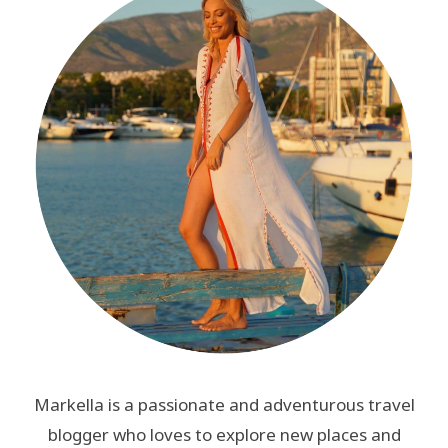
Markella is a passionate and adventurous travel
blogger who loves to explore new places and