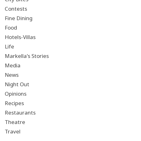
Contests
Fine Dining
Food
Hotels-Villas
Life
Markella's Stories
Media
News
Night Out
Opinions
Recipes
Restaurants
Theatre
Travel