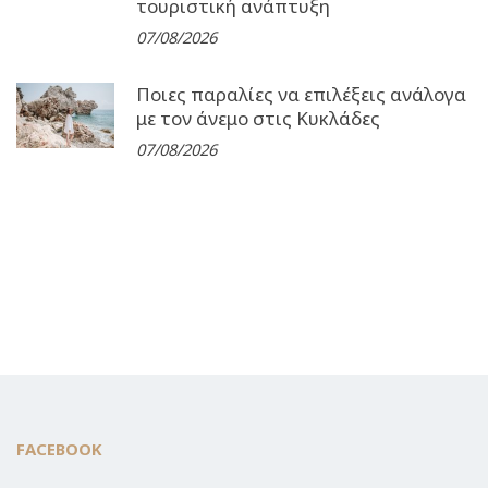
τουριστική ανάπτυξη
07/08/2026
Ποιες παραλίες να επιλέξεις ανάλογα
με τον άνεμο στις Κυκλάδες
07/08/2026
FACEBOOK