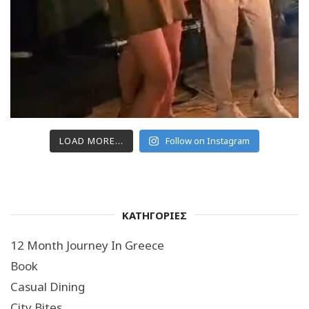
LOAD MORE...
Follow on Instagram
ΚΑΤΗΓΟΡΙΕΣ
12 Month Journey In Greece
Book
Casual Dining
City Bites