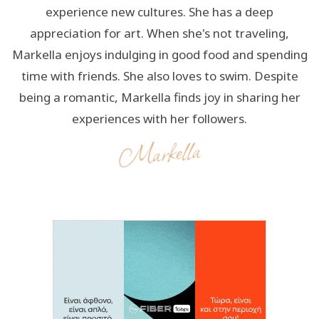
experience new cultures. She has a deep
appreciation for art. When she's not traveling,
Markella enjoys indulging in good food and spending
time with friends. She also loves to swim. Despite
being a romantic, Markella finds joy in sharing her
experiences with her followers.