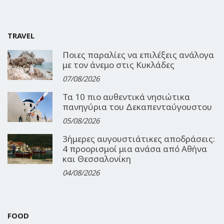
TRAVEL
Ποιες παραλίες να επιλέξεις ανάλογα
με τον άνεμο στις Κυκλάδες
07/08/2026
Τα 10 πιο αυθεντικά νησιώτικα
πανηγύρια του Δεκαπενταύγουστου
05/08/2026
3ήμερες αυγουστιάτικες αποδράσεις:
4 προορισμοί μια ανάσα από Αθήνα
και Θεσσαλονίκη
04/08/2026
FOOD