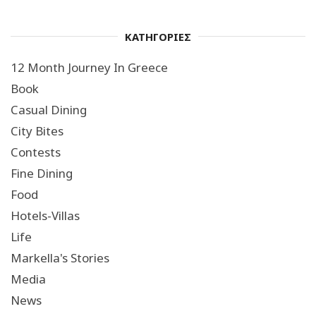
ΚΑΤΗΓΟΡΙΕΣ
12 Month Journey In Greece
Book
Casual Dining
City Bites
Contests
Fine Dining
Food
Hotels-Villas
Life
Markella's Stories
Media
News