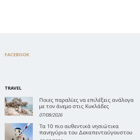
FACEBOOK
TRAVEL
Ποιες παραλίες να επιλέξεις ανάλογα
με τον άνεμο στις Κυκλάδες
07/08/2026
Τα 10 πιο αυθεντικά νησιώτικα
πανηγύρια του Δεκαπενταύγουστου