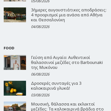
05/08/2026
3ήμερες αυγουστιάτικες αποδράσεις:
4 προορισμοί μια ανάσα από Αθήνα
και Θεσσαλονίκη
04/08/2026
FOOD
Γεύση από Αιγαίο: Αυθεντικοί
θαλασσινοί μεζέδες στο Barbounaki
της Μυκόνου
06/08/2026
Δροσερές συνταγές για 3
καλοκαιρινά γλυκά!
03/08/2026
Μουσική, θάλασσα και εκλεκτοί
μεζέδες: Τα καλοκαιρινά βράδια στο