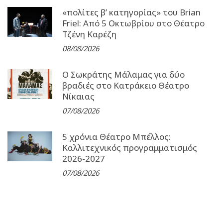
«πολίτες β’ κατηγορίας» του Brian
Friel: Από 5 Οκτωβρίου στο Θέατρο
Τζένη Καρέζη
08/08/2026
Ο Σωκράτης Μάλαμας για δύο
βραδιές στο Κατράκειο Θέατρο
Νίκαιας
07/08/2026
5 χρόνια Θέατρο Μπέλλος:
Καλλιτεχνικός προγραμματισμός
2026-2027
07/08/2026