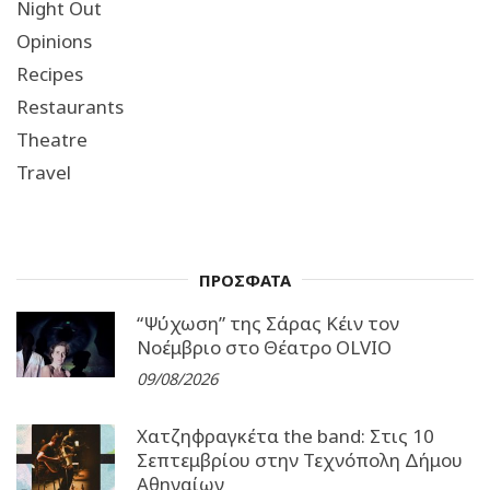
Night Out
Opinions
Recipes
Restaurants
Theatre
Travel
ΠΡΟΣΦΑΤΑ
“Ψύχωση” της Σάρας Κέιν τον
Νοέμβριο στο Θέατρο OLVIO
09/08/2026
Χατζηφραγκέτα the band: Στις 10
Σεπτεμβρίου στην Τεχνόπολη Δήμου
Αθηναίων