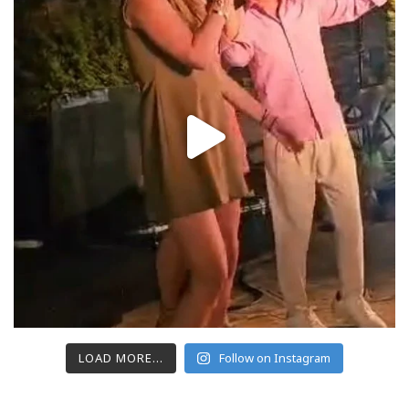
LOAD MORE...
Follow on Instagram