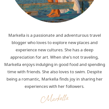
Markella is a passionate and adventurous travel
blogger who loves to explore new places and
experience new cultures. She has a deep
appreciation for art. When she's not traveling,
Markella enjoys indulging in good food and spending
time with friends. She also loves to swim. Despite
being a romantic, Markella finds joy in sharing her
experiences with her followers.