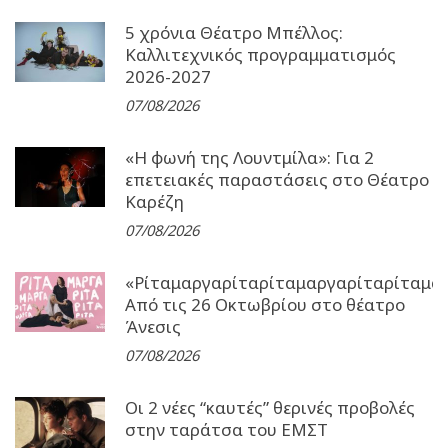
5 χρόνια Θέατρο Μπέλλος:
Καλλιτεχνικός προγραμματισμός
2026-2027
07/08/2026
«Η φωνή της Λουντμίλα»: Για 2
επετειακές παραστάσεις στο Θέατρο
Καρέζη
07/08/2026
«Ρίταμαργαρίταρίταμαργαρίταρίταμα
Από τις 26 Οκτωβρίου στο θέατρο
Άνεσις
07/08/2026
Οι 2 νέες “καυτές” θερινές προβολές
στην ταράτσα του ΕΜΣΤ