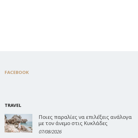
FACEBOOK
TRAVEL
Ποιες παραλίες να επιλέξεις ανάλογα
με τον άνεμο στις Κυκλάδες
07/08/2026