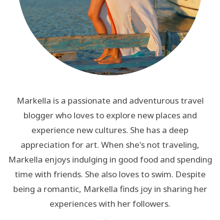
Markella is a passionate and adventurous travel
blogger who loves to explore new places and
experience new cultures. She has a deep
appreciation for art. When she's not traveling,
Markella enjoys indulging in good food and spending
time with friends. She also loves to swim. Despite
being a romantic, Markella finds joy in sharing her
experiences with her followers.