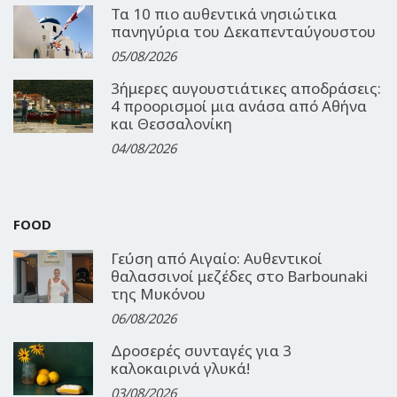
Τα 10 πιο αυθεντικά νησιώτικα
πανηγύρια του Δεκαπενταύγουστου
05/08/2026
3ήμερες αυγουστιάτικες αποδράσεις:
4 προορισμοί μια ανάσα από Αθήνα
και Θεσσαλονίκη
04/08/2026
FOOD
Γεύση από Αιγαίο: Αυθεντικοί
θαλασσινοί μεζέδες στο Barbounaki
της Μυκόνου
06/08/2026
Δροσερές συνταγές για 3
καλοκαιρινά γλυκά!
03/08/2026