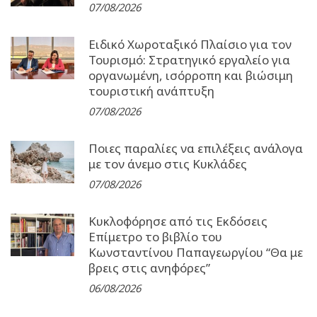
07/08/2026
Ειδικό Χωροταξικό Πλαίσιο για τον
Τουρισμό: Στρατηγικό εργαλείο για
οργανωμένη, ισόρροπη και βιώσιμη
τουριστική ανάπτυξη
07/08/2026
Ποιες παραλίες να επιλέξεις ανάλογα
με τον άνεμο στις Κυκλάδες
07/08/2026
Κυκλοφόρησε από τις Εκδόσεις
Επίμετρο το βιβλίο του
Κωνσταντίνου Παπαγεωργίου “Θα με
βρεις στις ανηφόρες”
06/08/2026