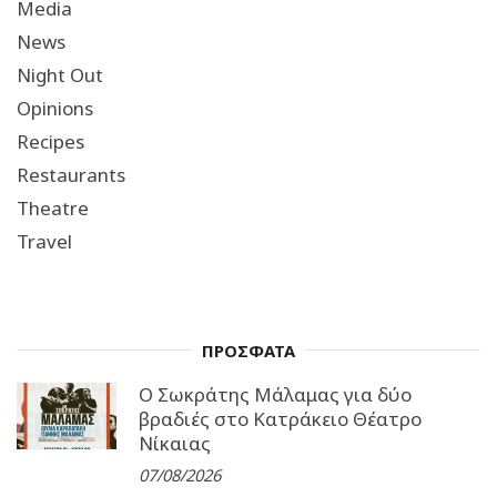
Media
News
Night Out
Opinions
Recipes
Restaurants
Theatre
Travel
ΠΡΟΣΦΑΤΑ
Ο Σωκράτης Μάλαμας για δύο
βραδιές στο Κατράκειο Θέατρο
Νίκαιας
07/08/2026