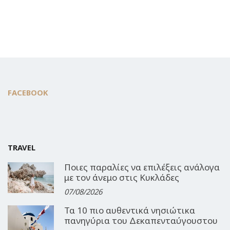
FACEBOOK
TRAVEL
Ποιες παραλίες να επιλέξεις ανάλογα
με τον άνεμο στις Κυκλάδες
07/08/2026
Τα 10 πιο αυθεντικά νησιώτικα
πανηγύρια του Δεκαπενταύγουστου