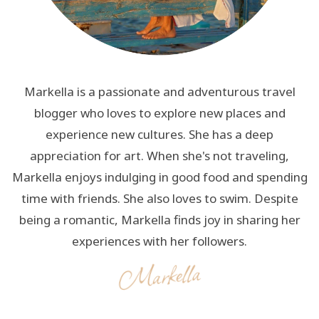
Markella is a passionate and adventurous travel
blogger who loves to explore new places and
experience new cultures. She has a deep
appreciation for art. When she's not traveling,
Markella enjoys indulging in good food and spending
time with friends. She also loves to swim. Despite
being a romantic, Markella finds joy in sharing her
experiences with her followers.