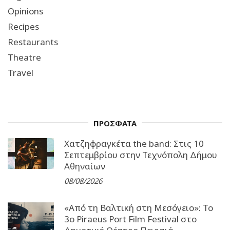
Opinions
Recipes
Restaurants
Theatre
Travel
ΠΡΟΣΦΑΤΑ
Χατζηφραγκέτα the band: Στις 10
Σεπτεμβρίου στην Τεχνόπολη Δήμου
Αθηναίων
08/08/2026
«Από τη Βαλτική στη Μεσόγειο»: Το
3o Piraeus Port Film Festival στο