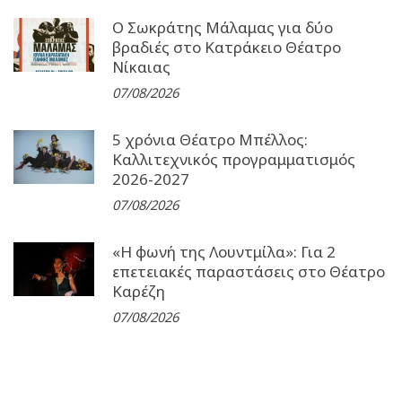
Ο Σωκράτης Μάλαμας για δύο
βραδιές στο Κατράκειο Θέατρο
Νίκαιας
07/08/2026
5 χρόνια Θέατρο Μπέλλος:
Καλλιτεχνικός προγραμματισμός
2026-2027
07/08/2026
«Η φωνή της Λουντμίλα»: Για 2
επετειακές παραστάσεις στο Θέατρο
Καρέζη
07/08/2026