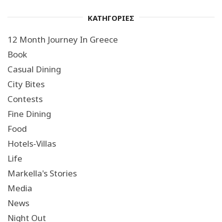
ΚΑΤΗΓΟΡΙΕΣ
12 Month Journey In Greece
Book
Casual Dining
City Bites
Contests
Fine Dining
Food
Hotels-Villas
Life
Markella's Stories
Media
News
Night Out