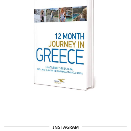
INSTAGRAM