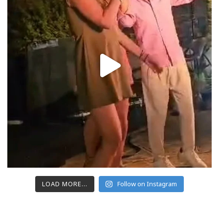
LOAD MORE...
Follow on Instagram