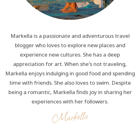
Markella is a passionate and adventurous travel
blogger who loves to explore new places and
experience new cultures. She has a deep
appreciation for art. When she's not traveling,
Markella enjoys indulging in good food and spending
time with friends. She also loves to swim. Despite
being a romantic, Markella finds joy in sharing her
experiences with her followers.