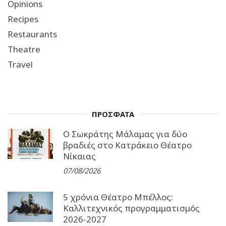
Opinions
Recipes
Restaurants
Theatre
Travel
ΠΡΟΣΦΑΤΑ
Ο Σωκράτης Μάλαμας για δύο
βραδιές στο Κατράκειο Θέατρο
Νίκαιας
07/08/2026
5 χρόνια Θέατρο Μπέλλος:
Καλλιτεχνικός προγραμματισμός
2026-2027