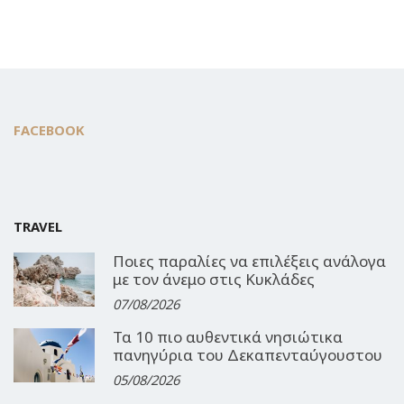
FACEBOOK
TRAVEL
Ποιες παραλίες να επιλέξεις ανάλογα
με τον άνεμο στις Κυκλάδες
07/08/2026
Τα 10 πιο αυθεντικά νησιώτικα
πανηγύρια του Δεκαπενταύγουστου
05/08/2026