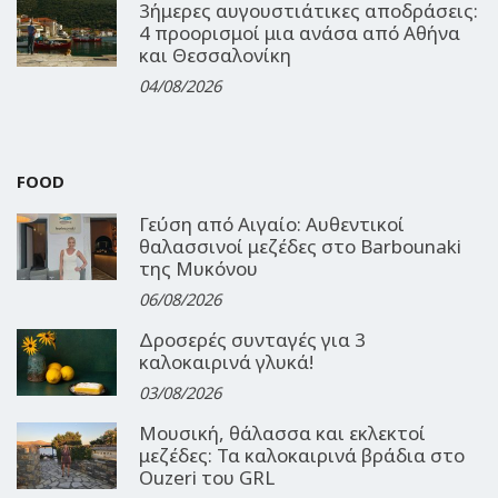
3ήμερες αυγουστιάτικες αποδράσεις:
4 προορισμοί μια ανάσα από Αθήνα
και Θεσσαλονίκη
04/08/2026
FOOD
Γεύση από Αιγαίο: Αυθεντικοί
θαλασσινοί μεζέδες στο Barbounaki
της Μυκόνου
06/08/2026
Δροσερές συνταγές για 3
καλοκαιρινά γλυκά!
03/08/2026
Μουσική, θάλασσα και εκλεκτοί
μεζέδες: Τα καλοκαιρινά βράδια στο
Ouzeri του GRL