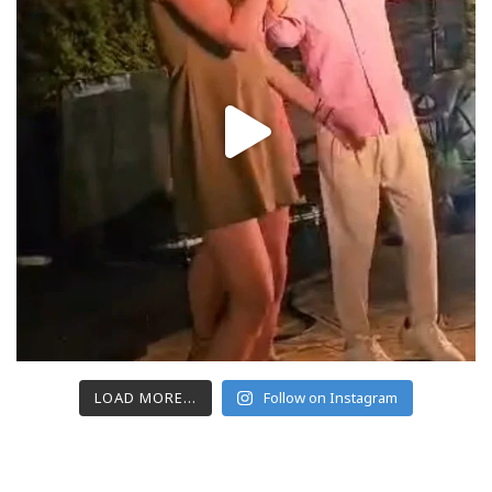
LOAD MORE...
Follow on Instagram