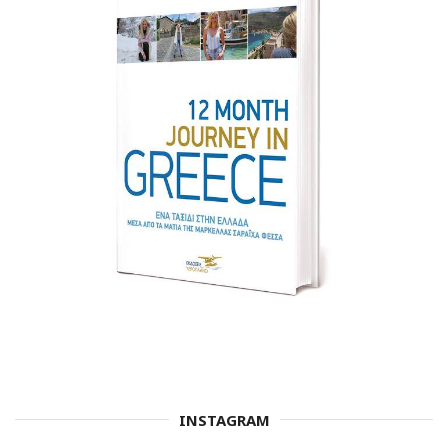
INSTAGRAM