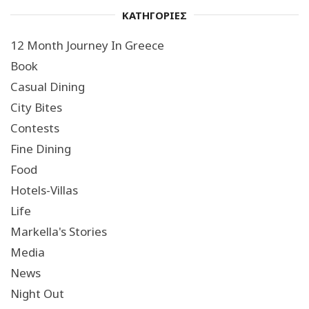
ΚΑΤΗΓΟΡΙΕΣ
12 Month Journey In Greece
Book
Casual Dining
City Bites
Contests
Fine Dining
Food
Hotels-Villas
Life
Markella's Stories
Media
News
Night Out