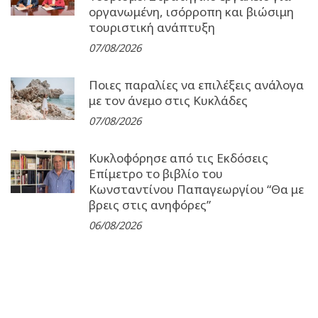
οργανωμένη, ισόρροπη και βιώσιμη
τουριστική ανάπτυξη
07/08/2026
Ποιες παραλίες να επιλέξεις ανάλογα
με τον άνεμο στις Κυκλάδες
07/08/2026
Κυκλοφόρησε από τις Εκδόσεις
Επίμετρο το βιβλίο του
Κωνσταντίνου Παπαγεωργίου “Θα με
βρεις στις ανηφόρες”
06/08/2026