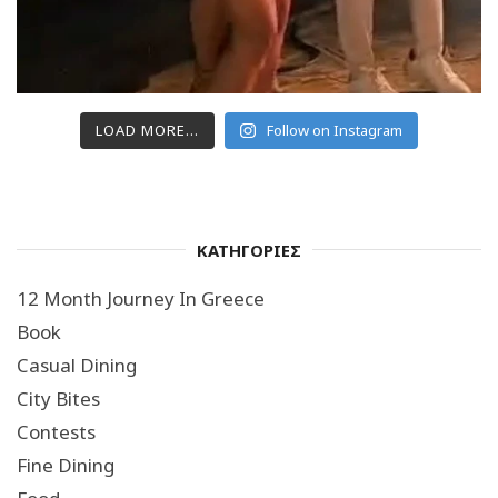
LOAD MORE...
Follow on Instagram
ΚΑΤΗΓΟΡΙΕΣ
12 Month Journey In Greece
Book
Casual Dining
City Bites
Contests
Fine Dining