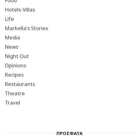
Food
Hotels-Villas
Life
Markella's Stories
Media
News
Night Out
Opinions
Recipes
Restaurants
Theatre
Travel
ΠΡΟΣΦΑΤΑ