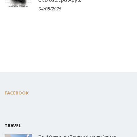
04/08/2026
FACEBOOK
TRAVEL