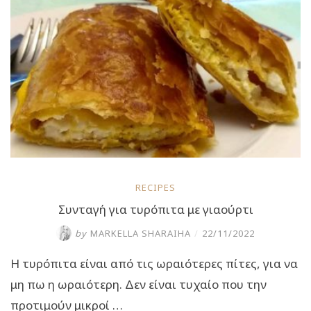
RECIPES
Συνταγή για τυρόπιτα με γιαούρτι
by
MARKELLA SHARAIHA
/
22/11/2022
Η τυρόπιτα είναι από τις ωραιότερες πίτες, για να
μη πω η ωραιότερη. Δεν είναι τυχαίο που την
προτιμούν μικροί …