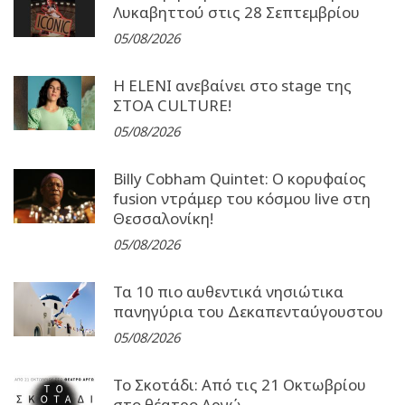
Λυκαβηττού στις 28 Σεπτεμβρίου
05/08/2026
Η ELENI ανεβαίνει στο stage της
ΣΤΟΑ CULTURE!
05/08/2026
Billy Cobham Quintet: Ο κορυφαίος
fusion ντράμερ του κόσμου live στη
Θεσσαλονίκη!
05/08/2026
Τα 10 πιο αυθεντικά νησιώτικα
πανηγύρια του Δεκαπενταύγουστου
05/08/2026
Το Σκοτάδι: Από τις 21 Οκτωβρίου
στο θέατρο Αργώ