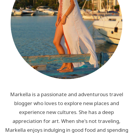
Markella is a passionate and adventurous travel
blogger who loves to explore new places and
experience new cultures. She has a deep
appreciation for art. When she's not traveling,
Markella enjoys indulging in good food and spending