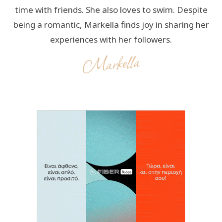
time with friends. She also loves to swim. Despite
being a romantic, Markella finds joy in sharing her
experiences with her followers.