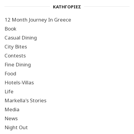
ΚΑΤΗΓΟΡΙΕΣ
12 Month Journey In Greece
Book
Casual Dining
City Bites
Contests
Fine Dining
Food
Hotels-Villas
Life
Markella's Stories
Media
News
Night Out