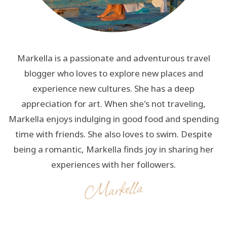
Markella is a passionate and adventurous travel
blogger who loves to explore new places and
experience new cultures. She has a deep
appreciation for art. When she's not traveling,
Markella enjoys indulging in good food and spending
time with friends. She also loves to swim. Despite
being a romantic, Markella finds joy in sharing her
experiences with her followers.