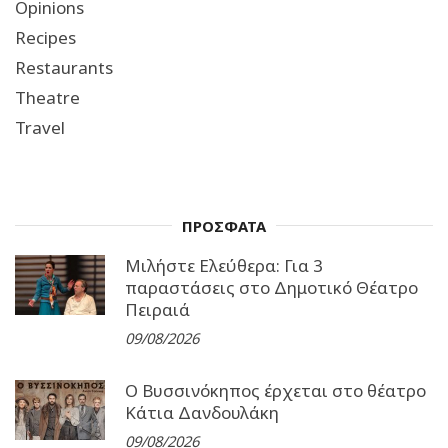
Opinions
Recipes
Restaurants
Theatre
Travel
ΠΡΟΣΦΑΤΑ
Μιλήστε Ελεύθερα: Για 3
παραστάσεις στο Δημοτικό Θέατρο
Πειραιά
09/08/2026
Ο Βυσσινόκηπος έρχεται στο θέατρο
Κάτια Δανδουλάκη
09/08/2026