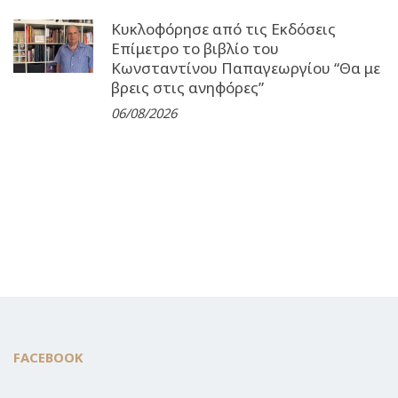
Κυκλοφόρησε από τις Εκδόσεις
Επίμετρο το βιβλίο του
Κωνσταντίνου Παπαγεωργίου “Θα με
βρεις στις ανηφόρες”
06/08/2026
FACEBOOK