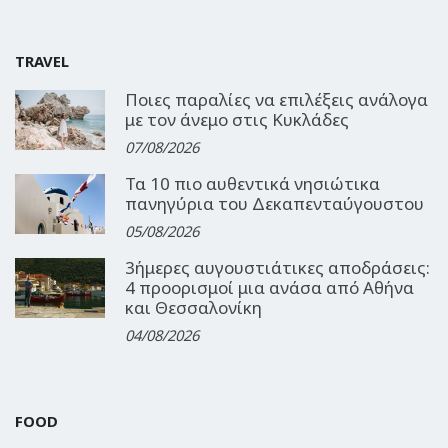
TRAVEL
Ποιες παραλίες να επιλέξεις ανάλογα
με τον άνεμο στις Κυκλάδες
07/08/2026
Τα 10 πιο αυθεντικά νησιώτικα
πανηγύρια του Δεκαπενταύγουστου
05/08/2026
3ήμερες αυγουστιάτικες αποδράσεις:
4 προορισμοί μια ανάσα από Αθήνα
και Θεσσαλονίκη
04/08/2026
FOOD