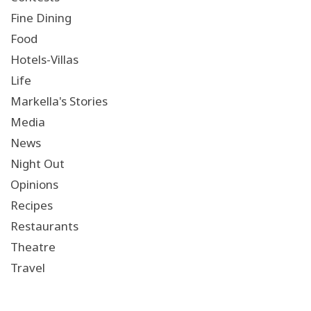
Fine Dining
Food
Hotels-Villas
Life
Markella's Stories
Media
News
Night Out
Opinions
Recipes
Restaurants
Theatre
Travel