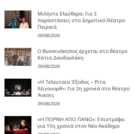
Μιλήστε Ελεύθερα: Για 3
παραστάσεις στο Δημοτικό Θέατρο
Πειραιά
09/08/2026
Ο Βυσσινόκηπος έρχεται στο θέατρο
Κάτια Δανδουλάκη
09/08/2026
«Η Τελευταία Έξοδος – Ρίτα
Χέιγουορθ»: Για 2η χρονιά στο θέατρο
Άνεσις
09/08/2026
«Η ΠΟΡΝΗ ΑΠΟ ΠΑΝΩ»: Επιστρέφει
για 15η χρονιά στον Νέο Ακάδημο