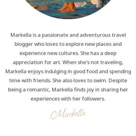
Markella is a passionate and adventurous travel
blogger who loves to explore new places and
experience new cultures. She has a deep
appreciation for art. When she's not traveling,
Markella enjoys indulging in good food and spending
time with friends. She also loves to swim. Despite
being a romantic, Markella finds joy in sharing her
experiences with her followers.