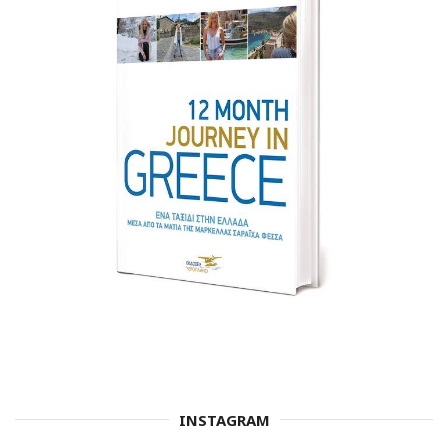
INSTAGRAM