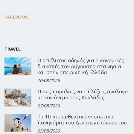
FACEBOOK
TRAVEL
Ο απόλυτος οδηγός για οικονομικές
διακοπές τον Αύγουστο στα νησιά
και στην ηπειρωτική Ελλάδα
10/08/2026
Ποιες παραλίες να επιλέξεις ανάλογα
με τον άνεμο στις Κυκλάδες
07/08/2026
Τα 10 πιο αυθεντικά νησιώτικα
πανηγύρια του Δεκαπενταύγουστου
05/08/2026