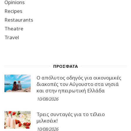
Opinions
Recipes
Restaurants
Theatre
Travel
ΠΡΟΣΦΑΤΑ
Ο απόλυτος οδηγός για οικονομικές
διακοπές τον Αύγουστο στα νησιά
και στην ηπειρωτική Ελλάδα
10/08/2026
Τρεις συνταγές για το τέλειο
μιλκσέικ!
10/08/2026