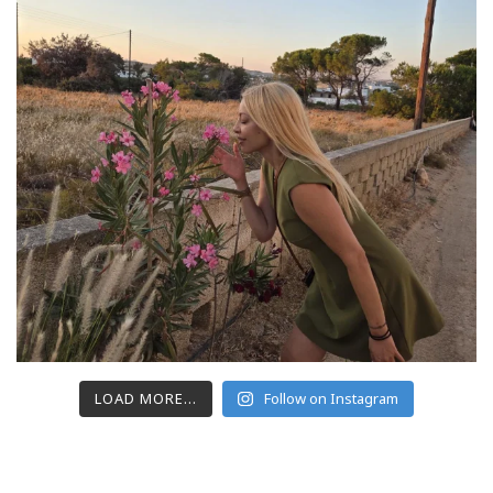
LOAD MORE...
Follow on Instagram