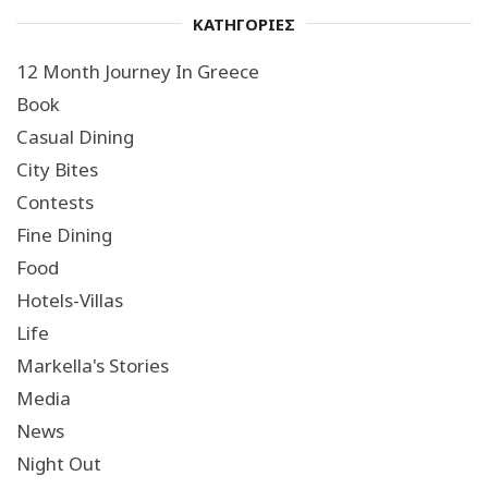
ΚΑΤΗΓΟΡΙΕΣ
12 Month Journey In Greece
Book
Casual Dining
City Bites
Contests
Fine Dining
Food
Hotels-Villas
Life
Markella's Stories
Media
News
Night Out