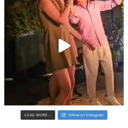
LOAD MORE...
Follow on Instagram