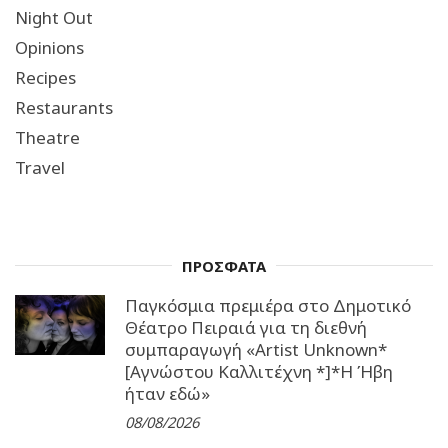
Night Out
Opinions
Recipes
Restaurants
Theatre
Travel
ΠΡΟΣΦΑΤΑ
Παγκόσμια πρεμιέρα στο Δημοτικό
Θέατρο Πειραιά για τη διεθνή
συμπαραγωγή «Artist Unknown*
[Αγνώστου Καλλιτέχνη *]*Η Ήβη
ήταν εδώ»
08/08/2026