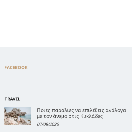
FACEBOOK
TRAVEL
Ποιες παραλίες να επιλέξεις ανάλογα
με τον άνεμο στις Κυκλάδες
07/08/2026