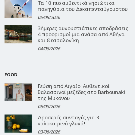
Τα 10 πιο αυθεντικά νησιώτικα
πανηγύρια του Δεκαπενταύγουστου
05/08/2026
3ήμερες αυγουστιάτικες αποδράσεις:
4 προορισμοί μια ανάσα από Αθήνα
και Θεσσαλονίκη
04/08/2026
FOOD
Γεύση από Αιγαίο: Αυθεντικοί
θαλασσινοί μεζέδες στο Barbounaki
της Μυκόνου
06/08/2026
Δροσερές συνταγές για 3
καλοκαιρινά γλυκά!
03/08/2026