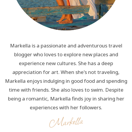
Markella is a passionate and adventurous travel
blogger who loves to explore new places and
experience new cultures. She has a deep
appreciation for art. When she's not traveling,
Markella enjoys indulging in good food and spending
time with friends. She also loves to swim. Despite
being a romantic, Markella finds joy in sharing her
experiences with her followers.