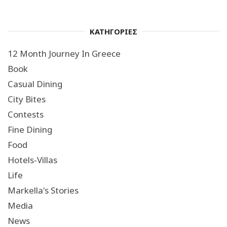
ΚΑΤΗΓΟΡΙΕΣ
12 Month Journey In Greece
Book
Casual Dining
City Bites
Contests
Fine Dining
Food
Hotels-Villas
Life
Markella's Stories
Media
News