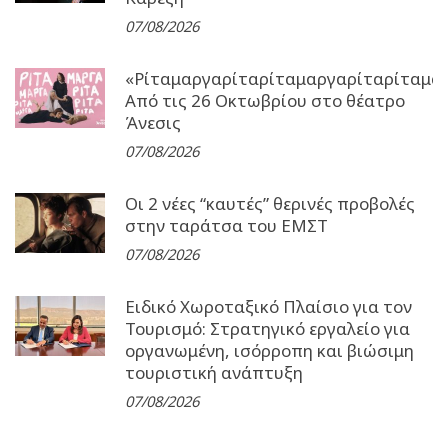
07/08/2026
«Ρίταμαργαρίταρίταμαργαρίταρίταμα
Από τις 26 Οκτωβρίου στο θέατρο
Άνεσις
07/08/2026
Οι 2 νέες “καυτές” θερινές προβολές
στην ταράτσα του ΕΜΣΤ
07/08/2026
Ειδικό Χωροταξικό Πλαίσιο για τον
Τουρισμό: Στρατηγικό εργαλείο για
οργανωμένη, ισόρροπη και βιώσιμη
τουριστική ανάπτυξη
07/08/2026