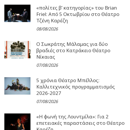
«πολίτες β’ κατηγορίας» του Brian
Friel: Από 5 Οκτωβρίου στο Θέατρο
Τζένη Καρέζη
08/08/2026
Ο Σωκράτης Μάλαμας για δύο
βραδιές στο Κατράκειο Θέατρο
Νίκαιας
07/08/2026
5 χρόνια Θέατρο Μπέλλος:
Καλλιτεχνικός προγραμματισμός
2026-2027
07/08/2026
«Η φωνή της Λουντμίλα»: Για 2
επετειακές παραστάσεις στο Θέατρο
Καρέζη