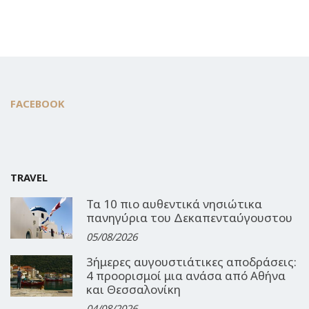
FACEBOOK
TRAVEL
Τα 10 πιο αυθεντικά νησιώτικα
πανηγύρια του Δεκαπενταύγουστου
05/08/2026
3ήμερες αυγουστιάτικες αποδράσεις:
4 προορισμοί μια ανάσα από Αθήνα
και Θεσσαλονίκη
04/08/2026