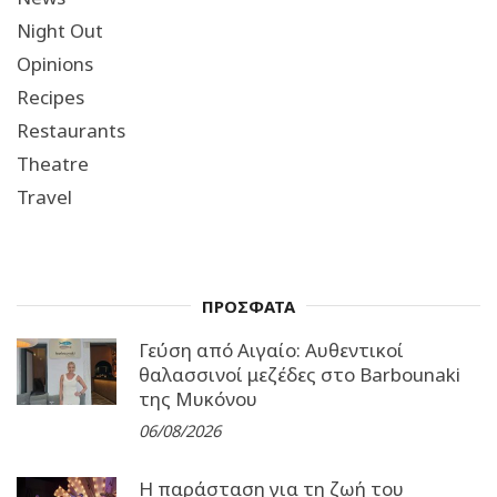
Night Out
Opinions
Recipes
Restaurants
Theatre
Travel
ΠΡΟΣΦΑΤΑ
Γεύση από Αιγαίο: Αυθεντικοί
θαλασσινοί μεζέδες στο Barbounaki
της Μυκόνου
06/08/2026
Η παράσταση για τη ζωή του