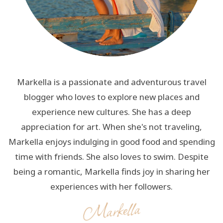
Markella is a passionate and adventurous travel
blogger who loves to explore new places and
experience new cultures. She has a deep
appreciation for art. When she's not traveling,
Markella enjoys indulging in good food and spending
time with friends. She also loves to swim. Despite
being a romantic, Markella finds joy in sharing her
experiences with her followers.