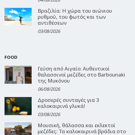
Βραζιλία: Η χώρα του αιώνιου
ρυθμού, του φωτός και των
αντιθέσεων
03/08/2026
FOOD
Γεύση από Αιγαίο: Αυθεντικοί
θαλασσινοί μεζέδες στο Barbounaki
της Μυκόνου
06/08/2026
Δροσερές συνταγές για 3
καλοκαιρινά γλυκά!
03/08/2026
Μουσική, θάλασσα και εκλεκτοί
μεζέδες: Τα καλοκαιρινά βράδια στο