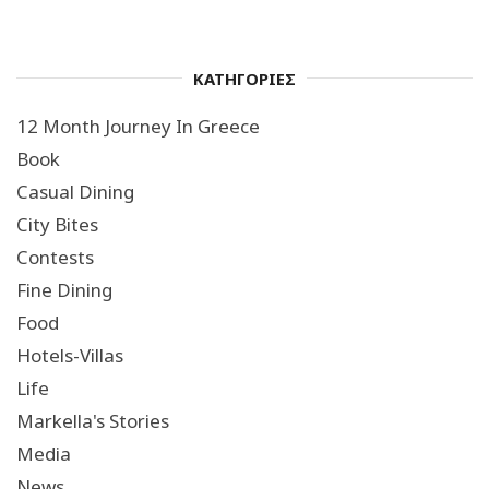
ΚΑΤΗΓΟΡΙΕΣ
12 Month Journey In Greece
Book
Casual Dining
City Bites
Contests
Fine Dining
Food
Hotels-Villas
Life
Markella's Stories
Media
News