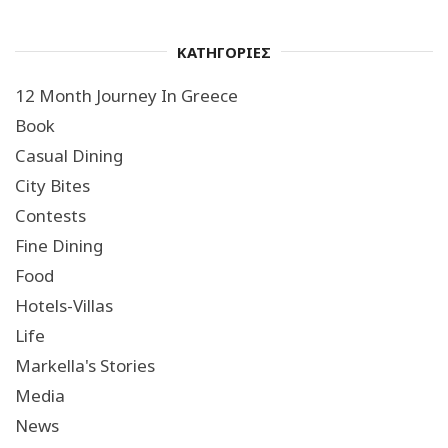
ΚΑΤΗΓΟΡΙΕΣ
12 Month Journey In Greece
Book
Casual Dining
City Bites
Contests
Fine Dining
Food
Hotels-Villas
Life
Markella's Stories
Media
News