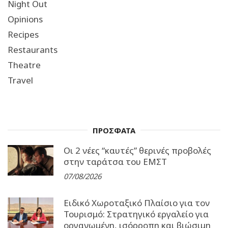
Night Out
Opinions
Recipes
Restaurants
Theatre
Travel
ΠΡΟΣΦΑΤΑ
Οι 2 νέες “καυτές” θερινές προβολές
στην ταράτσα του ΕΜΣΤ
07/08/2026
Ειδικό Χωροταξικό Πλαίσιο για τον
Τουρισμό: Στρατηγικό εργαλείο για
οργανωμένη, ισόρροπη και βιώσιμη