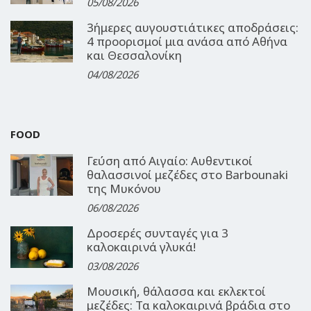
05/08/2026
3ήμερες αυγουστιάτικες αποδράσεις:
4 προορισμοί μια ανάσα από Αθήνα
και Θεσσαλονίκη
04/08/2026
FOOD
Γεύση από Αιγαίο: Αυθεντικοί
θαλασσινοί μεζέδες στο Barbounaki
της Μυκόνου
06/08/2026
Δροσερές συνταγές για 3
καλοκαιρινά γλυκά!
03/08/2026
Μουσική, θάλασσα και εκλεκτοί
μεζέδες: Τα καλοκαιρινά βράδια στο