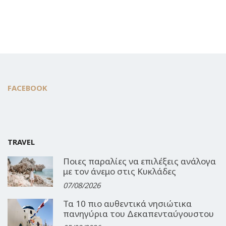
FACEBOOK
TRAVEL
Ποιες παραλίες να επιλέξεις ανάλογα
με τον άνεμο στις Κυκλάδες
07/08/2026
Τα 10 πιο αυθεντικά νησιώτικα
πανηγύρια του Δεκαπενταύγουστου