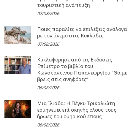
τουριστική ανάπτυξη
07/08/2026
Ποιες παραλίες να επιλέξεις ανάλογα
με τον άνεμο στις Κυκλάδες
07/08/2026
Κυκλοφόρησε από τις Εκδόσεις
Επίμετρο το βιβλίο του
Κωνσταντίνου Παπαγεωργίου “Θα με
βρεις στις ανηφόρες”
06/08/2026
Μια Ιλιάδα: H Πέγκυ Τρικαλιώτη
ερμηνεύει επί σκηνής όλους τους
ήρωες του ομηρικού έπους
06/08/2026