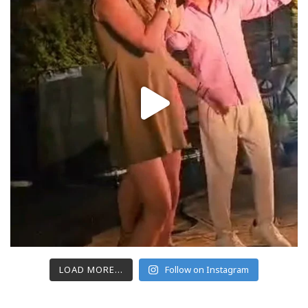
LOAD MORE...
Follow on Instagram