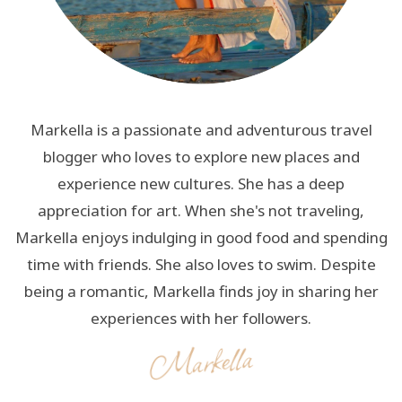
Markella is a passionate and adventurous travel
blogger who loves to explore new places and
experience new cultures. She has a deep
appreciation for art. When she's not traveling,
Markella enjoys indulging in good food and spending
time with friends. She also loves to swim. Despite
being a romantic, Markella finds joy in sharing her
experiences with her followers.