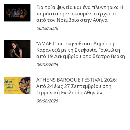
Για τρία ψυγεία και ένα πλυντήριο: Η
παράσταση-ντοκουμέντο έρχεται
από τον Νοέμβριο στην Αθήνα
06/08/2026
“ΑΜΛΕΤ” σε σκηνοθεσία Δημήτρη
Καραντζά με τη Στεφανία Γουλιώτη
από 19 Δεκεμβρίου στο θέατρο Βεάκη
06/08/2026
ATHENS BAROQUE FESTIVAL 2026:
Από 24 έως 27 Σεπτεµβρίου στη
Γερµανική Εκκλησία Αθηνών
06/08/2026