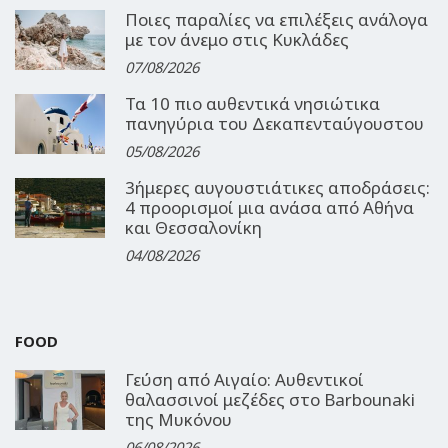
Ποιες παραλίες να επιλέξεις ανάλογα
με τον άνεμο στις Κυκλάδες
07/08/2026
Τα 10 πιο αυθεντικά νησιώτικα
πανηγύρια του Δεκαπενταύγουστου
05/08/2026
3ήμερες αυγουστιάτικες αποδράσεις:
4 προορισμοί μια ανάσα από Αθήνα
και Θεσσαλονίκη
04/08/2026
FOOD
Γεύση από Αιγαίο: Αυθεντικοί
θαλασσινοί μεζέδες στο Barbounaki
της Μυκόνου
06/08/2026