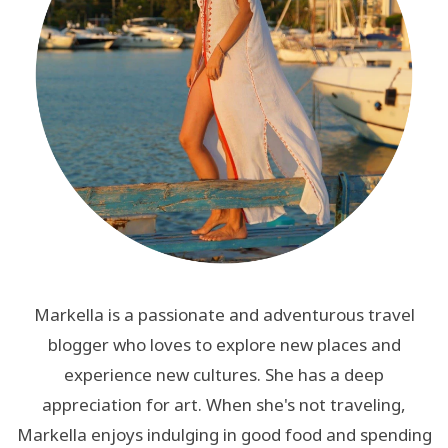
Markella is a passionate and adventurous travel
blogger who loves to explore new places and
experience new cultures. She has a deep
appreciation for art. When she's not traveling,
Markella enjoys indulging in good food and spending