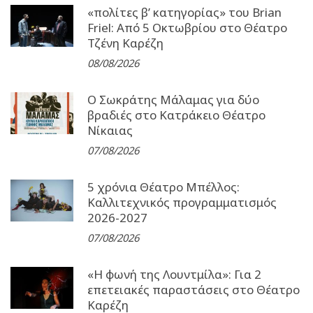
«πολίτες β’ κατηγορίας» του Brian
Friel: Από 5 Οκτωβρίου στο Θέατρο
Τζένη Καρέζη
08/08/2026
Ο Σωκράτης Μάλαμας για δύο
βραδιές στο Κατράκειο Θέατρο
Νίκαιας
07/08/2026
5 χρόνια Θέατρο Μπέλλος:
Καλλιτεχνικός προγραμματισμός
2026-2027
07/08/2026
«Η φωνή της Λουντμίλα»: Για 2
επετειακές παραστάσεις στο Θέατρο
Καρέζη