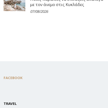
με τον άνεμο στις Κυκλάδες
07/08/2026
FACEBOOK
TRAVEL