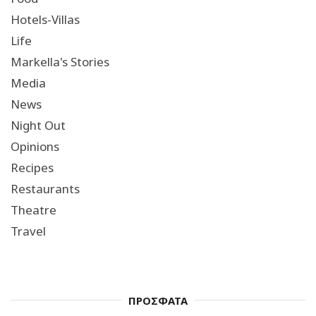
Hotels-Villas
Life
Markella's Stories
Media
News
Night Out
Opinions
Recipes
Restaurants
Theatre
Travel
ΠΡΟΣΦΑΤΑ