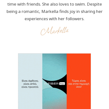
time with friends. She also loves to swim. Despite
being a romantic, Markella finds joy in sharing her
experiences with her followers.