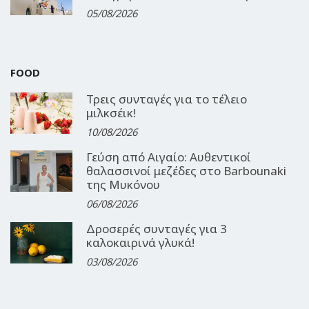
05/08/2026
FOOD
Τρεις συνταγές για το τέλειο
μιλκσέικ!
10/08/2026
Γεύση από Αιγαίο: Αυθεντικοί
θαλασσινοί μεζέδες στο Barbounaki
της Μυκόνου
06/08/2026
Δροσερές συνταγές για 3
καλοκαιρινά γλυκά!
03/08/2026