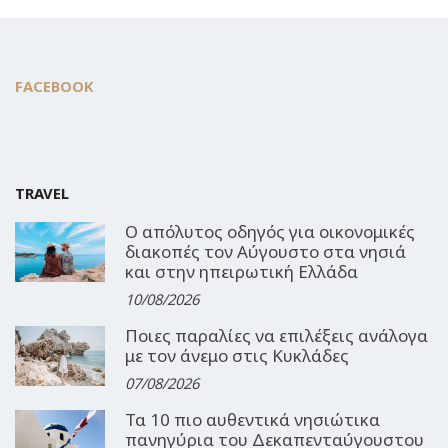
FACEBOOK
TRAVEL
Ο απόλυτος οδηγός για οικονομικές
διακοπές τον Αύγουστο στα νησιά
και στην ηπειρωτική Ελλάδα
10/08/2026
Ποιες παραλίες να επιλέξεις ανάλογα
με τον άνεμο στις Κυκλάδες
07/08/2026
Τα 10 πιο αυθεντικά νησιώτικα
πανηγύρια του Δεκαπενταύγουστου