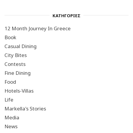
ΚΑΤΗΓΟΡΙΕΣ
12 Month Journey In Greece
Book
Casual Dining
City Bites
Contests
Fine Dining
Food
Hotels-Villas
Life
Markella's Stories
Media
News