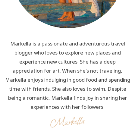
Markella is a passionate and adventurous travel
blogger who loves to explore new places and
experience new cultures. She has a deep
appreciation for art. When she's not traveling,
Markella enjoys indulging in good food and spending
time with friends. She also loves to swim. Despite
being a romantic, Markella finds joy in sharing her
experiences with her followers.