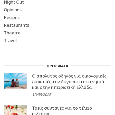
Night Out
Opinions
Recipes
Restaurants
Theatre
Travel
ΠΡΟΣΦΑΤΑ
Ο απόλυτος οδηγός για οικονομικές
διακοπές τον Αύγουστο στα νησιά
και στην ηπειρωτική Ελλάδα
10/08/2026
Τρεις συνταγές για το τέλειο
μιλκσέικ!