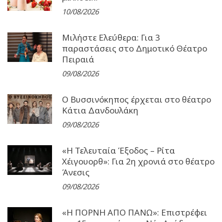
10/08/2026
Μιλήστε Ελεύθερα: Για 3
παραστάσεις στο Δημοτικό Θέατρο
Πειραιά
09/08/2026
Ο Βυσσινόκηπος έρχεται στο θέατρο
Κάτια Δανδουλάκη
09/08/2026
«Η Τελευταία Έξοδος – Ρίτα
Χέιγουορθ»: Για 2η χρονιά στο θέατρο
Άνεσις
09/08/2026
«Η ΠΟΡΝΗ ΑΠΟ ΠΑΝΩ»: Επιστρέφει