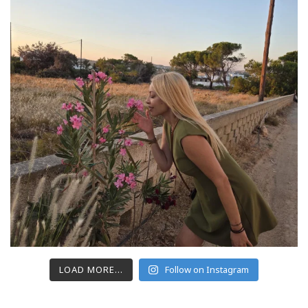
LOAD MORE...
Follow on Instagram