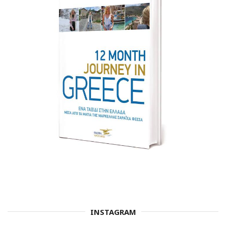
INSTAGRAM