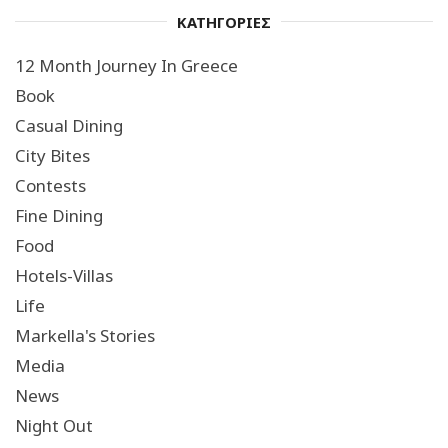
ΚΑΤΗΓΟΡΙΕΣ
12 Month Journey In Greece
Book
Casual Dining
City Bites
Contests
Fine Dining
Food
Hotels-Villas
Life
Markella's Stories
Media
News
Night Out