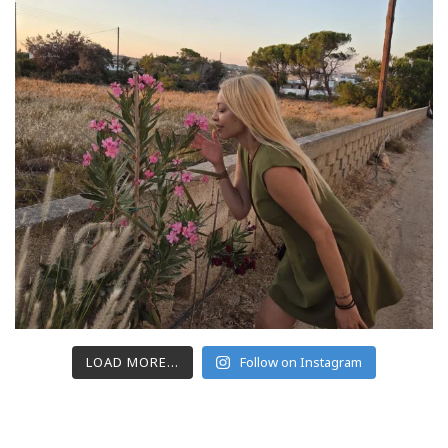
LOAD MORE...
Follow on Instagram