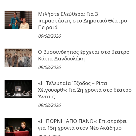
Μιλήστε Ελεύθερα: Για 3
παραστάσεις στο Δημοτικό Θέατρο
Πειραιά
09/08/2026
Ο Βυσσινόκηπος έρχεται στο θέατρο
Κάτια Δανδουλάκη
09/08/2026
«Η Τελευταία Έξοδος – Ρίτα
Χέιγουορθ»: Για 2η χρονιά στο θέατρο
Άνεσις
09/08/2026
«Η ΠΟΡΝΗ ΑΠΟ ΠΑΝΩ»: Επιστρέφει
για 15η χρονιά στον Νέο Ακάδημο