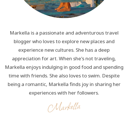
Markella is a passionate and adventurous travel
blogger who loves to explore new places and
experience new cultures. She has a deep
appreciation for art. When she's not traveling,
Markella enjoys indulging in good food and spending
time with friends. She also loves to swim. Despite
being a romantic, Markella finds joy in sharing her
experiences with her followers.