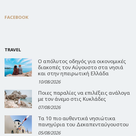
FACEBOOK
TRAVEL
Ο απόλυτος οδηγός για οικονομικές
διακοπές τον Αύγουστο στα νησιά
και στην ηπειρωτική Ελλάδα
10/08/2026
Ποιες παραλίες να επιλέξεις ανάλογα
με τον άνεμο στις Κυκλάδες
07/08/2026
Τα 10 πιο αυθεντικά νησιώτικα
πανηγύρια του Δεκαπενταύγουστου
05/08/2026