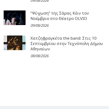
09/08/2026
“Ψύχωση” της Σάρας Κέιν τον
Νοέμβριο στο Θέατρο OLVIO
09/08/2026
Χατζηφραγκέτα the band: Στις 10
Σεπτεμβρίου στην Τεχνόπολη Δήμου
Αθηναίων
08/08/2026