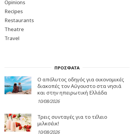
Opinions
Recipes
Restaurants
Theatre
Travel
ΠΡΟΣΦΑΤΑ
Ο απόλυτος οδηγός για οικονομικές
διακοπές τον Αύγουστο στα νησιά
και στην ηπειρωτική Ελλάδα
10/08/2026
Τρεις συνταγές για το τέλειο
μιλκσέικ!
10/08/2026