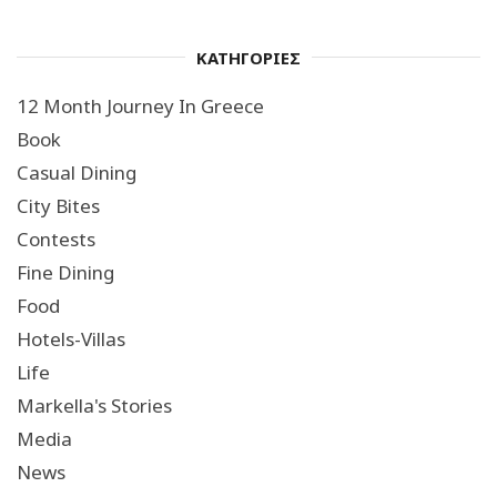
ΚΑΤΗΓΟΡΙΕΣ
12 Month Journey In Greece
Book
Casual Dining
City Bites
Contests
Fine Dining
Food
Hotels-Villas
Life
Markella's Stories
Media
News