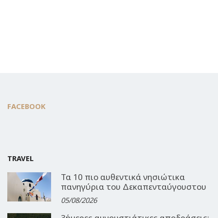
FACEBOOK
TRAVEL
Τα 10 πιο αυθεντικά νησιώτικα
πανηγύρια του Δεκαπενταύγουστου
05/08/2026
3ήμερες αυγουστιάτικες αποδράσεις: