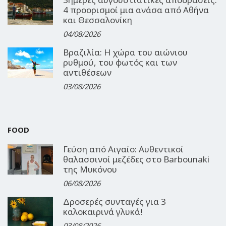
4 προορισμοί μια ανάσα από Αθήνα
και Θεσσαλονίκη
04/08/2026
Βραζιλία: Η χώρα του αιώνιου
ρυθμού, του φωτός και των
αντιθέσεων
03/08/2026
FOOD
Γεύση από Αιγαίο: Αυθεντικοί
θαλασσινοί μεζέδες στο Barbounaki
της Μυκόνου
06/08/2026
Δροσερές συνταγές για 3
καλοκαιρινά γλυκά!
03/08/2026