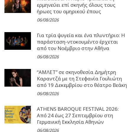
ερμηνεύει επί σκηνής όλους τους
ήρωες του ομηρικού έπους
06/08/2026
Για τρία ψυγεία και ένα πλυντήριο: Η
παράσταση-ντοκουμέντο έρχεται
από τον Νοέμβριο στην Αθήνα
06/08/2026
“ΑΜΛΕΤ” σε σκηνοθεσία Δημήτρη
Καραντζά με τη Στεφανία Γουλιώτη
από 19 Δεκεμβρίου στο θέατρο Βεάκη
06/08/2026
ATHENS BAROQUE FESTIVAL 2026:
Από 24 έως 27 Σεπτεµβρίου στη
Γερµανική Εκκλησία Αθηνών
06/08/2026