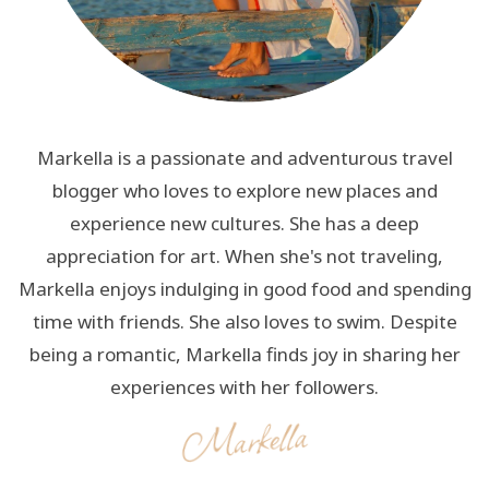
Markella is a passionate and adventurous travel
blogger who loves to explore new places and
experience new cultures. She has a deep
appreciation for art. When she's not traveling,
Markella enjoys indulging in good food and spending
time with friends. She also loves to swim. Despite
being a romantic, Markella finds joy in sharing her
experiences with her followers.