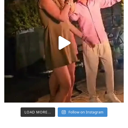
LOAD MORE...
Follow on Instagram