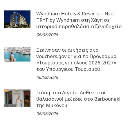
Wyndham Hotels & Resorts – Νέο
TRYP by Wyndham στη Χάγη σε
ιστορικό παραθαλάσσιο ξενοδοχείο
06/08/2026
Ξεκίνησαν οι αιτήσεις στο
vouchers.gov.gr για το Πρόγραμμα
«Τουρισμός για όλους 2026-2027»,
του Υπουργείου Τουρισμού
06/08/2026
Γεύση από Αιγαίο: Αυθεντικοί
θαλασσινοί μεζέδες στο Barbounaki
της Μυκόνου
06/08/2026