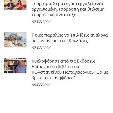
Τουρισμό: Στρατηγικό εργαλείο για
οργανωμένη, ισόρροπη και βιώσιμη
τουριστική ανάπτυξη
07/08/2026
Ποιες παραλίες να επιλέξεις ανάλογα
με τον άνεμο στις Κυκλάδες
07/08/2026
Κυκλοφόρησε από τις Εκδόσεις
Επίμετρο το βιβλίο του
Κωνσταντίνου Παπαγεωργίου “Θα με
βρεις στις ανηφόρες”
06/08/2026