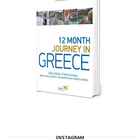
INSTAGRAM