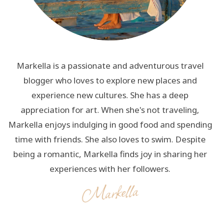
Markella is a passionate and adventurous travel
blogger who loves to explore new places and
experience new cultures. She has a deep
appreciation for art. When she's not traveling,
Markella enjoys indulging in good food and spending
time with friends. She also loves to swim. Despite
being a romantic, Markella finds joy in sharing her
experiences with her followers.