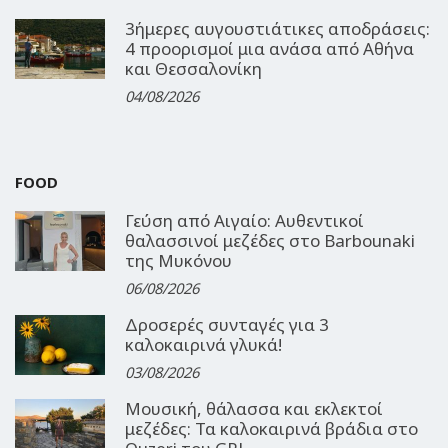
3ήμερες αυγουστιάτικες αποδράσεις:
4 προορισμοί μια ανάσα από Αθήνα
και Θεσσαλονίκη
04/08/2026
FOOD
Γεύση από Αιγαίο: Αυθεντικοί
θαλασσινοί μεζέδες στο Barbounaki
της Μυκόνου
06/08/2026
Δροσερές συνταγές για 3
καλοκαιρινά γλυκά!
03/08/2026
Μουσική, θάλασσα και εκλεκτοί
μεζέδες: Τα καλοκαιρινά βράδια στο