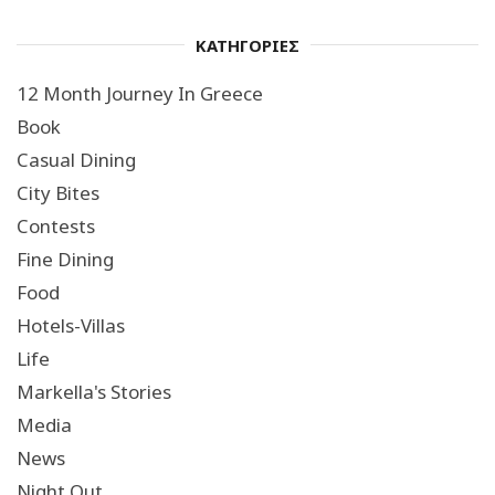
ΚΑΤΗΓΟΡΙΕΣ
12 Month Journey In Greece
Book
Casual Dining
City Bites
Contests
Fine Dining
Food
Hotels-Villas
Life
Markella's Stories
Media
News
Night Out