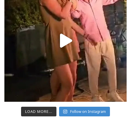
LOAD MORE...
Follow on Instagram