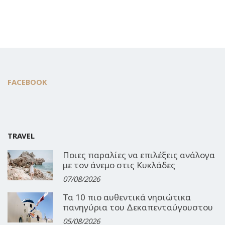
FACEBOOK
TRAVEL
Ποιες παραλίες να επιλέξεις ανάλογα
με τον άνεμο στις Κυκλάδες
07/08/2026
Τα 10 πιο αυθεντικά νησιώτικα
πανηγύρια του Δεκαπενταύγουστου
05/08/2026