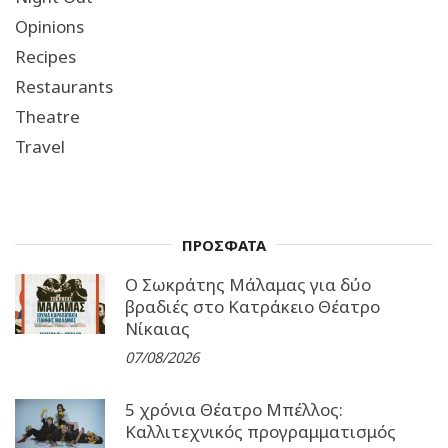
Opinions
Recipes
Restaurants
Theatre
Travel
ΠΡΟΣΦΑΤΑ
Ο Σωκράτης Μάλαμας για δύο
βραδιές στο Κατράκειο Θέατρο
Νίκαιας
07/08/2026
5 χρόνια Θέατρο Μπέλλος:
Καλλιτεχνικός προγραμματισμός