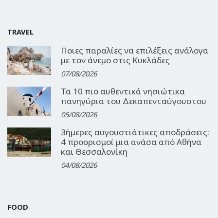
TRAVEL
Ποιες παραλίες να επιλέξεις ανάλογα
με τον άνεμο στις Κυκλάδες
07/08/2026
Τα 10 πιο αυθεντικά νησιώτικα
πανηγύρια του Δεκαπενταύγουστου
05/08/2026
3ήμερες αυγουστιάτικες αποδράσεις:
4 προορισμοί μια ανάσα από Αθήνα
και Θεσσαλονίκη
04/08/2026
FOOD