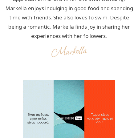
Markella enjoys indulging in good food and spending
time with friends. She also loves to swim. Despite
being a romantic, Markella finds joy in sharing her
experiences with her followers.