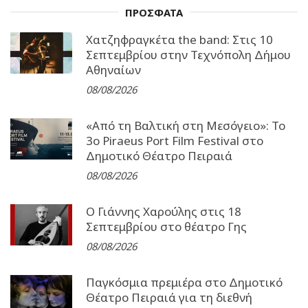
ΠΡΟΣΦΑΤΑ
Χατζηφραγκέτα the band: Στις 10
Σεπτεμβρίου στην Τεχνόπολη Δήμου
Αθηναίων
08/08/2026
«Από τη Βαλτική στη Μεσόγειο»: Το
3o Piraeus Port Film Festival στο
Δημοτικό Θέατρο Πειραιά
08/08/2026
Ο Γιάννης Χαρούλης στις 18
Σεπτεμβρίου στο θέατρο Γης
08/08/2026
Παγκόσμια πρεμιέρα στο Δημοτικό
Θέατρο Πειραιά για τη διεθνή