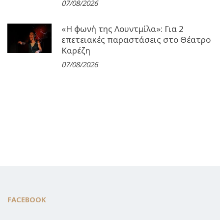
07/08/2026
«Η φωνή της Λουντμίλα»: Για 2
επετειακές παραστάσεις στο Θέατρο
Καρέζη
07/08/2026
FACEBOOK