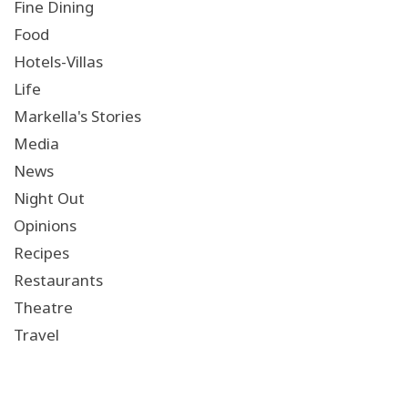
Fine Dining
Food
Hotels-Villas
Life
Markella's Stories
Media
News
Night Out
Opinions
Recipes
Restaurants
Theatre
Travel