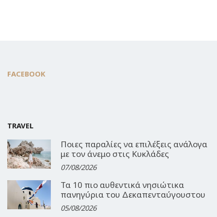
FACEBOOK
TRAVEL
Ποιες παραλίες να επιλέξεις ανάλογα
με τον άνεμο στις Κυκλάδες
07/08/2026
Τα 10 πιο αυθεντικά νησιώτικα
πανηγύρια του Δεκαπενταύγουστου
05/08/2026