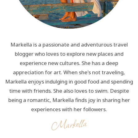
Markella is a passionate and adventurous travel
blogger who loves to explore new places and
experience new cultures. She has a deep
appreciation for art. When she's not traveling,
Markella enjoys indulging in good food and spending
time with friends. She also loves to swim. Despite
being a romantic, Markella finds joy in sharing her
experiences with her followers.