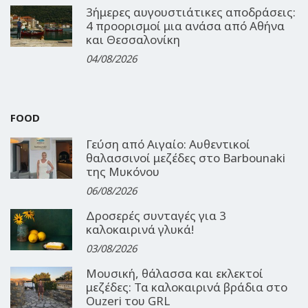
3ήμερες αυγουστιάτικες αποδράσεις:
4 προορισμοί μια ανάσα από Αθήνα
και Θεσσαλονίκη
04/08/2026
FOOD
Γεύση από Αιγαίο: Αυθεντικοί
θαλασσινοί μεζέδες στο Barbounaki
της Μυκόνου
06/08/2026
Δροσερές συνταγές για 3
καλοκαιρινά γλυκά!
03/08/2026
Μουσική, θάλασσα και εκλεκτοί
μεζέδες: Τα καλοκαιρινά βράδια στο
Ouzeri του GRL