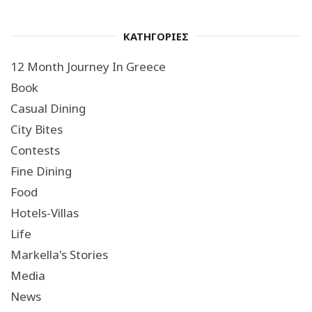
ΚΑΤΗΓΟΡΙΕΣ
12 Month Journey In Greece
Book
Casual Dining
City Bites
Contests
Fine Dining
Food
Hotels-Villas
Life
Markella's Stories
Media
News