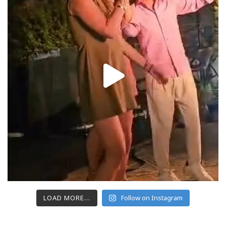
LOAD MORE...
Follow on Instagram