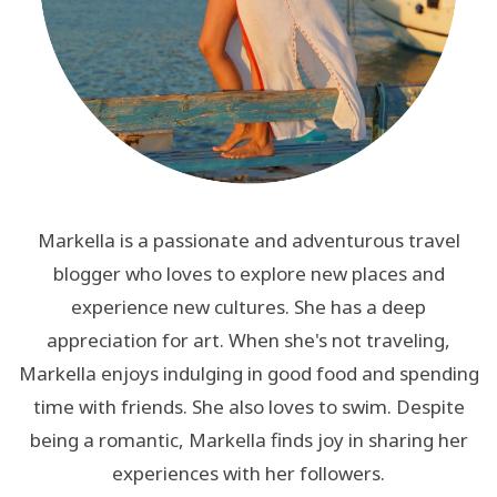
Markella is a passionate and adventurous travel
blogger who loves to explore new places and
experience new cultures. She has a deep
appreciation for art. When she's not traveling,
Markella enjoys indulging in good food and spending
time with friends. She also loves to swim. Despite
being a romantic, Markella finds joy in sharing her
experiences with her followers.