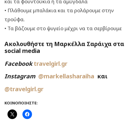
και τα φουντούκια ή τα αμύγδαλα
• Πλάθουμε μπαλάκια και τα ρολάρουμε στην
τρούφα.
• Τα βάζουμε στο ψυγείο μέχρι να τα σερβίρουμε
Ακολουθήστε τη Μαρκέλλα Σαράιχα στα
social media
Facebook
travelgirl.gr
Instagram
@markellasharaiha
και
@travelgirl.gr
ΚΟΙΝΟΠΟΙΉΣΤΕ: