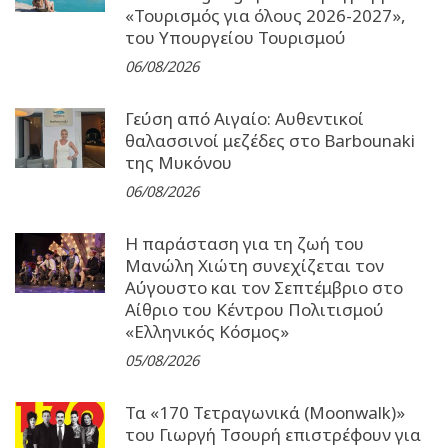
«Τουρισμός για όλους 2026-2027»,
του Υπουργείου Τουρισμού
06/08/2026
Γεύση από Αιγαίο: Αυθεντικοί
θαλασσινοί μεζέδες στο Barbounaki
της Μυκόνου
06/08/2026
Η παράσταση για τη ζωή του
Μανώλη Χιώτη συνεχίζεται τον
Αύγουστο και τον Σεπτέμβριο στο
Αίθριο του Κέντρου Πολιτισμού
«Ελληνικός Κόσμος»
05/08/2026
Τα «170 Τετραγωνικά (Moonwalk)»
του Γιωργή Τσουρή επιστρέφουν για