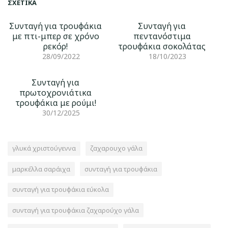
ΣΧΕΤΙΚΆ
Συνταγή για τρουφάκια
Συνταγή για
με πτι-μπερ σε χρόνο
πεντανόστιμα
ρεκόρ!
τρουφάκια σοκολάτας
28/09/2022
18/10/2023
Συνταγή για
πρωτοχρονιάτικα
τρουφάκια με ρούμι!
30/12/2025
γλυκά χριστούγεννα
ζαχαρουχο γάλα
μαρκέλλα σαράιχα
συνταγή για τρουφάκια
συνταγή για τρουφάκια εύκολα
συνταγή για τρουφάκια ζαχαρούχο γάλα