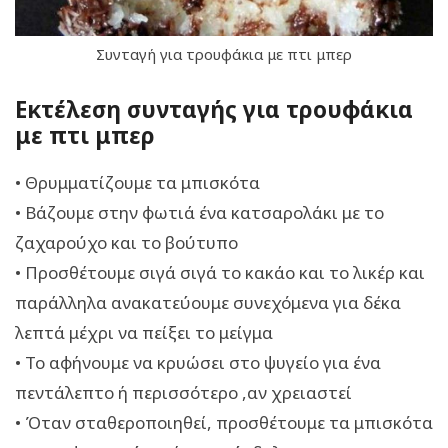
Συνταγή για τρουφάκια με πτι μπερ
Εκτέλεση συνταγής για τρουφάκια
με πτι μπερ
• Θρυμματίζουμε τα μπισκότα
• Βάζουμε στην φωτιά ένα κατσαρολάκι με το
ζαχαρούχο και το βούτυπο
• Προσθέτουμε σιγά σιγά το κακάο και το λικέρ και
παράλληλα ανακατεύουμε συνεχόμενα για δέκα
λεπτά μέχρι να πείξει το μείγμα
• Το αφήνουμε να κρυώσει στο ψυγείο για ένα
πεντάλεπτο ή περισσότερο ,αν χρειαστεί
• Όταν σταθεροποιηθεί, προσθέτουμε τα μπισκότα