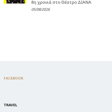
8η χρονιά στο Θέατρο ΔΙΑΝΑ
05/08/2026
FACEBOOK
TRAVEL