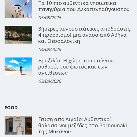
Τα 10 πιο αυθεντικά νησιώτικα
πανηγύρια του Δεκαπενταύγουστου
05/08/2026
3ήμερες αυγουστιάτικες αποδράσεις:
4 προορισμοί μια ανάσα από Αθήνα
και Θεσσαλονίκη
04/08/2026
Βραζιλία: Η χώρα του αιώνιου
ρυθμού, του φωτός και των
αντιθέσεων
03/08/2026
FOOD
Γεύση από Αιγαίο: Αυθεντικοί
θαλασσινοί μεζέδες στο Barbounaki
της Μυκόνου