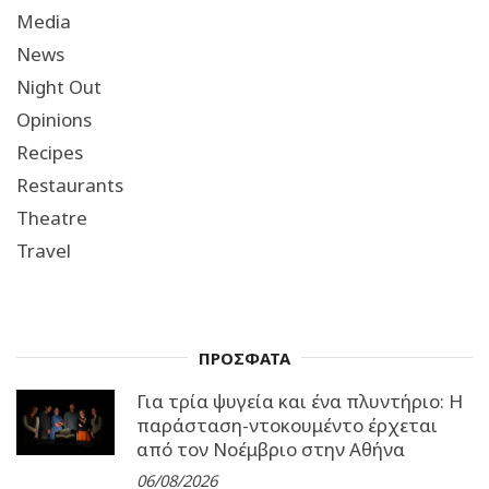
Media
News
Night Out
Opinions
Recipes
Restaurants
Theatre
Travel
ΠΡΟΣΦΑΤΑ
Για τρία ψυγεία και ένα πλυντήριο: Η
παράσταση-ντοκουμέντο έρχεται
από τον Νοέμβριο στην Αθήνα
06/08/2026