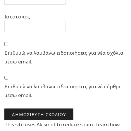
Ιστότοπος
Επιθυμώ να λαμβάνω ειδοποιήσεις για νέα σχόλια
μέσω email.
Επιθυμώ να λαμβάνω ειδοποιήσεις για νέα άρθρα
μέσω email.
This site uses Akismet to reduce spam.
Learn how