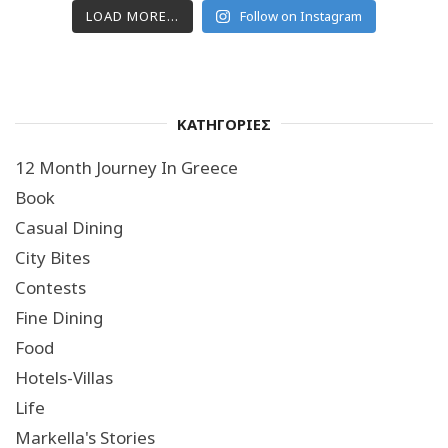
LOAD MORE...
Follow on Instagram
ΚΑΤΗΓΟΡΙΕΣ
12 Month Journey In Greece
Book
Casual Dining
City Bites
Contests
Fine Dining
Food
Hotels-Villas
Life
Markella's Stories