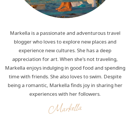
Markella is a passionate and adventurous travel
blogger who loves to explore new places and
experience new cultures. She has a deep
appreciation for art. When she's not traveling,
Markella enjoys indulging in good food and spending
time with friends. She also loves to swim. Despite
being a romantic, Markella finds joy in sharing her
experiences with her followers.