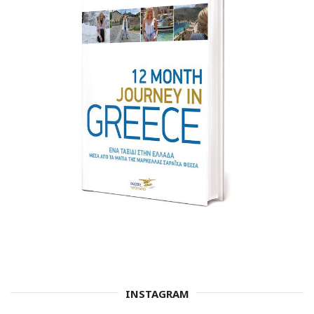
INSTAGRAM