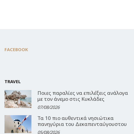
FACEBOOK
TRAVEL
Ποιες παραλίες να επιλέξεις ανάλογα
με τον άνεμο στις Κυκλάδες
07/08/2026
Τα 10 πιο αυθεντικά νησιώτικα
πανηγύρια του Δεκαπενταύγουστου
05/08/2026