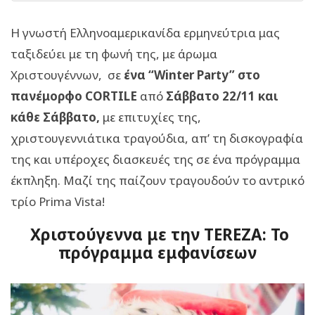
Η γνωστή Ελληνοαμερικανίδα ερμηνεύτρια μας
ταξιδεύει με τη φωνή της, με άρωμα
Χριστουγέννων, σε
ένα “Winter Party” στο
πανέμορφο CORTILE
από
Σάββατο 22/11 και
κάθε Σάββατο,
με επιτυχίες της,
χριστουγεννιάτικα τραγούδια, απ’ τη δισκογραφία
της και υπέροχες διασκευές της σε ένα πρόγραμμα
έκπληξη. Μαζί της παίζουν τραγουδούν το αντρικό
τρίο Prima Vista!
Χριστούγεννα με την TEREZA: Το
πρόγραμμα εμφανίσεων