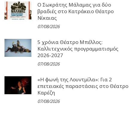
Ο Σωκράτης Μάλαμας για δύο
βραδιές στο Κατράκειο Θέατρο
Νίκαιας
07/08/2026
5 χρόνια Θέατρο Μπέλλος:
Καλλιτεχνικός προγραμματισμός
2026-2027
07/08/2026
«Η φωνή της Λουντμίλα»: Για 2
επετειακές παραστάσεις στο Θέατρο
Καρέζη
07/08/2026