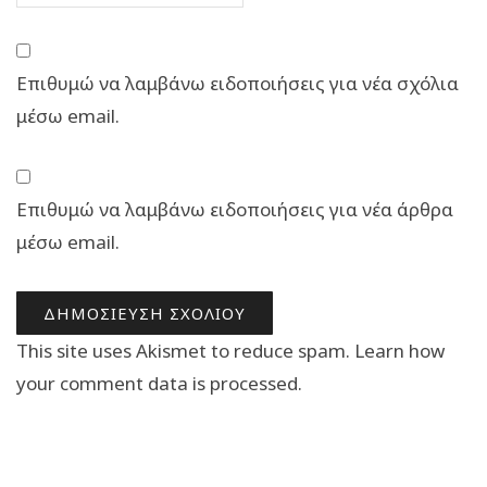
Επιθυμώ να λαμβάνω ειδοποιήσεις για νέα σχόλια
μέσω email.
Επιθυμώ να λαμβάνω ειδοποιήσεις για νέα άρθρα
μέσω email.
This site uses Akismet to reduce spam.
Learn how
your comment data is processed.