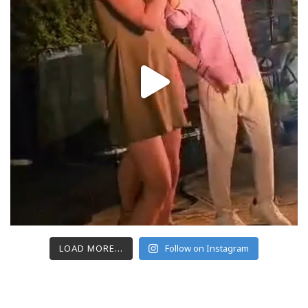
LOAD MORE...
Follow on Instagram