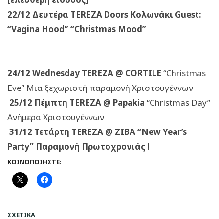
22/12 Δευτέρα TEREZA Doors Κολωνάκι Guest:
“Vagina Hood” “Christmas Mood”
24/12 Wednesday TEREZA @ CORTILE
“Christmas
Eve” Μια ξεχωριστή παραμονή Χριστουγέννων
25/12 Πέμπτη TEREZA @ Papakia
“Christmas Day”
Ανήμερα Χριστουγέννων
31/12 Τετάρτη TEREZA @ ZIBA “New Year’s
Party” Παραμονή Πρωτοχρονιάς !
ΚΟΙΝΟΠΟΙΉΣΤΕ:
ΣΧΕΤΙΚΆ