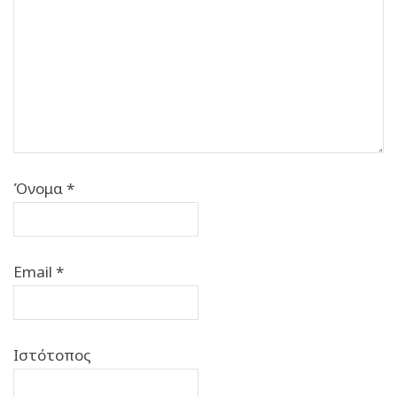
Όνομα
*
Email
*
Ιστότοπος