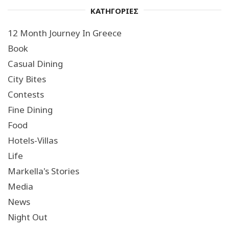
ΚΑΤΗΓΟΡΙΕΣ
12 Month Journey In Greece
Book
Casual Dining
City Bites
Contests
Fine Dining
Food
Hotels-Villas
Life
Markella's Stories
Media
News
Night Out