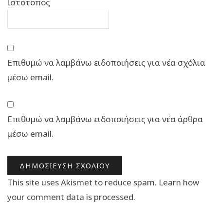
Ιστότοπος
Επιθυμώ να λαμβάνω ειδοποιήσεις για νέα σχόλια
μέσω email.
Επιθυμώ να λαμβάνω ειδοποιήσεις για νέα άρθρα
μέσω email.
This site uses Akismet to reduce spam.
Learn how
your comment data is processed.