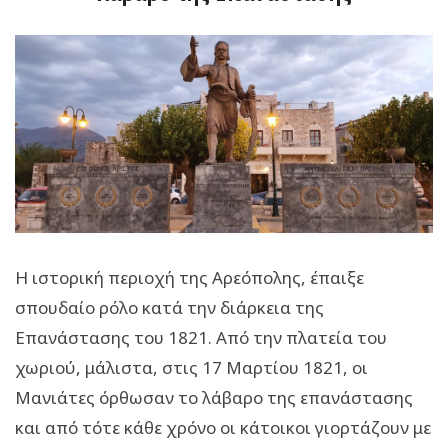
Η ιστορική περιοχή της Αρεόπολης, έπαιξε
σπουδαίο ρόλο κατά την διάρκεια της
Επανάστασης του 1821. Από την πλατεία του
χωριού, μάλιστα, στις 17 Μαρτίου 1821, οι
Μανιάτες όρθωσαν το λάβαρο της επανάστασης
και από τότε κάθε χρόνο οι κάτοικοι γιορτάζουν με