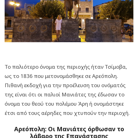
Το παλιότερο όνομα της περιοχής ήταν Τσίμοβα,
ως το 1836 που μετονομάσθηκε σε Αρεόπολη.
Πιθανή εκδοχή για την προέλευση του ονόματός
της είναι ότι οι παλιοί Μανιάτες της έδωσαν το
όνομα του θεού του πολέμου Άρη ή ονομάστηκε
έτσι από τους αέρηδες που χτυπούν την περιοχή.
Αρεόπολη: Οι Μανιάτες όρθωσαν το
λάβαρο της Επανάστασης