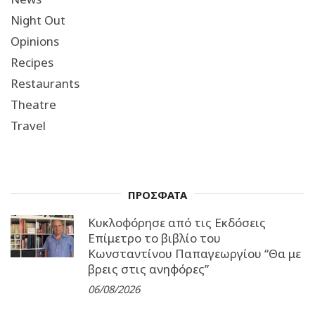
Night Out
Opinions
Recipes
Restaurants
Theatre
Travel
ΠΡΟΣΦΑΤΑ
Κυκλοφόρησε από τις Εκδόσεις
Επίμετρο το βιβλίο του
Κωνσταντίνου Παπαγεωργίου “Θα με
βρεις στις ανηφόρες”
06/08/2026