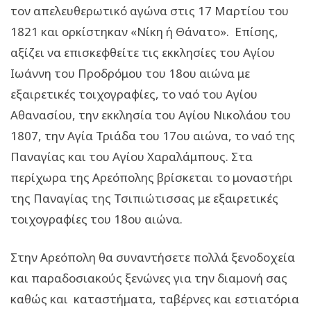
τον απελευθερωτικό αγώνα στις 17 Μαρτίου του
1821 και ορκίστηκαν «Νίκη ή Θάνατο». Επίσης,
αξίζει να επισκεφθείτε τις εκκλησίες του Αγίου
Ιωάννη του Προδρόμου του 18ου αιώνα με
εξαιρετικές τοιχογραφίες, το ναό του Αγίου
Αθανασίου, την εκκλησία του Αγίου Νικολάου του
1807, την Αγία Τριάδα του 17ου αιώνα, το ναό της
Παναγίας και του Αγίου Χαραλάμπους. Στα
περίχωρα της Αρεόπολης βρίσκεται το μοναστήρι
της Παναγίας της Τσιπιώτισσας με εξαιρετικές
τοιχογραφίες του 18ου αιώνα.
Στην Αρεόπολη θα συναντήσετε πολλά ξενοδοχεία
και παραδοσιακούς ξενώνες για την διαμονή σας
καθώς και καταστήματα, ταβέρνες και εστιατόρια