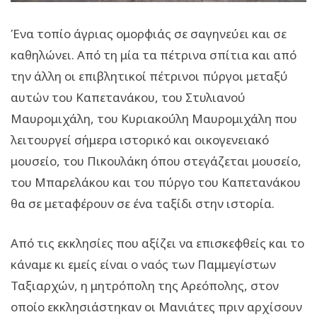
Ένα τοπίο άγριας ομορφιάς σε σαγηνεύει και σε
καθηλώνει. Από τη μία τα πέτρινα σπίτια και από
την άλλη οι επιβλητικοί πέτρινοι πύργοι μεταξύ
αυτών του Καπετανάκου, του Στυλιανού
Μαυρομιχάλη, του Κυριακούλη Μαυρομιχάλη που
λειτουργεί σήμερα ιστορικό και οικογενειακό
μουσείο, του Πικουλάκη όπου στεγάζεται μουσείο,
του Μπαρελάκου και του πύργο του Καπετανάκου
θα σε μεταφέρουν σε ένα ταξίδι στην ιστορία.
Από τις εκκλησίες που αξίζει να επισκεφθείς και το
κάναμε κι εμείς είναι ο ναός των Παμμεγίστων
Ταξιαρχών, η μητρόπολη της Αρεόπολης, στον
οποίο εκκλησιάστηκαν οι Μανιάτες πριν αρχίσουν