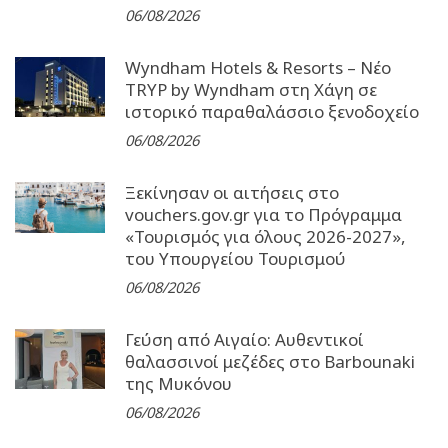
06/08/2026
Wyndham Hotels & Resorts – Νέο
TRYP by Wyndham στη Χάγη σε
ιστορικό παραθαλάσσιο ξενοδοχείο
06/08/2026
Ξεκίνησαν οι αιτήσεις στο
vouchers.gov.gr για το Πρόγραμμα
«Τουρισμός για όλους 2026-2027»,
του Υπουργείου Τουρισμού
06/08/2026
Γεύση από Αιγαίο: Αυθεντικοί
θαλασσινοί μεζέδες στο Barbounaki
της Μυκόνου
06/08/2026