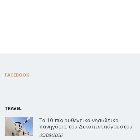
FACEBOOK
TRAVEL
Τα 10 πιο αυθεντικά νησιώτικα
πανηγύρια του Δεκαπενταύγουστου
05/08/2026