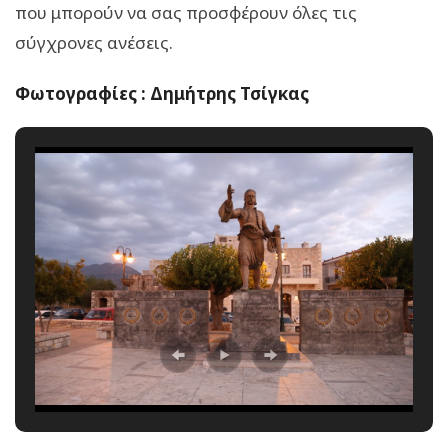
που μπορούν να σας προσφέρουν όλες τις
σύγχρονες ανέσεις.
Φωτογραφίες : Δημήτρης Τσίγκας