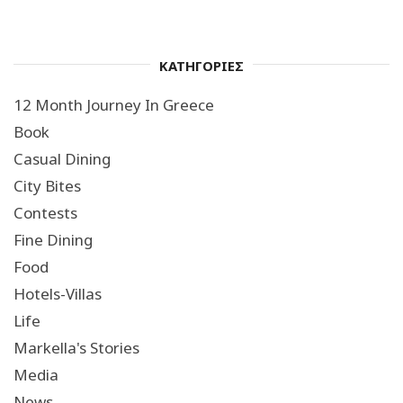
ΚΑΤΗΓΟΡΙΕΣ
12 Month Journey In Greece
Book
Casual Dining
City Bites
Contests
Fine Dining
Food
Hotels-Villas
Life
Markella's Stories
Media
News