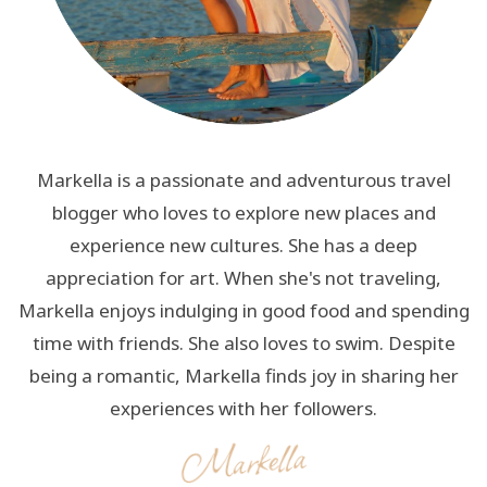
Markella is a passionate and adventurous travel
blogger who loves to explore new places and
experience new cultures. She has a deep
appreciation for art. When she's not traveling,
Markella enjoys indulging in good food and spending
time with friends. She also loves to swim. Despite
being a romantic, Markella finds joy in sharing her
experiences with her followers.