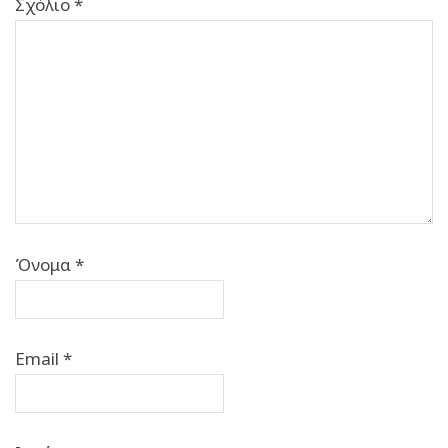
Σχόλιο
*
Όνομα
*
Email
*