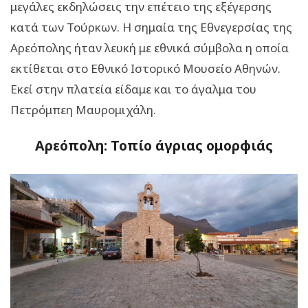
μεγάλες εκδηλώσεις την επέτειο της εξέγερσης
κατά των Τούρκων. Η σημαία της Εθνεγερσίας της
Αρεόπολης ήταν λευκή με εθνικά σύμβολα η οποία
εκτίθεται στο Εθνικό Ιστορικό Μουσείο Αθηνών.
Εκεί στην πλατεία είδαμε και το άγαλμα του
Πετρόμπεη Μαυρομιχάλη.
Αρεόπολη: Τοπίο άγριας ομορφιάς