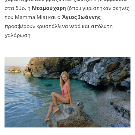
στα δύο, η
Νταμούχαρη
(όπου γυρίστηκαν σκηνές
του Mamma Mia) και ο
Άγιος Ιωάννης
προσφέρουν κρυστάλλινα νερά και απόλυτη
χαλάρωση.