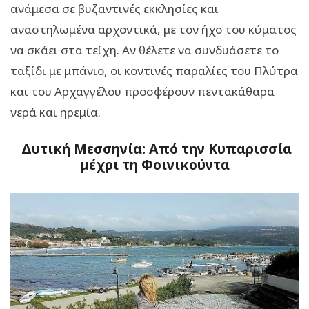
ανάμεσα σε βυζαντινές εκκλησίες και
αναστηλωμένα αρχοντικά, με τον ήχο του κύματος
να σκάει στα τείχη. Αν θέλετε να συνδυάσετε το
ταξίδι με μπάνιο, οι κοντινές παραλίες του Πλύτρα
και του Αρχαγγέλου προσφέρουν πεντακάθαρα
νερά και ηρεμία.
Δυτική Μεσσηνία: Από την Κυπαρισσία
μέχρι τη Φοινικούντα