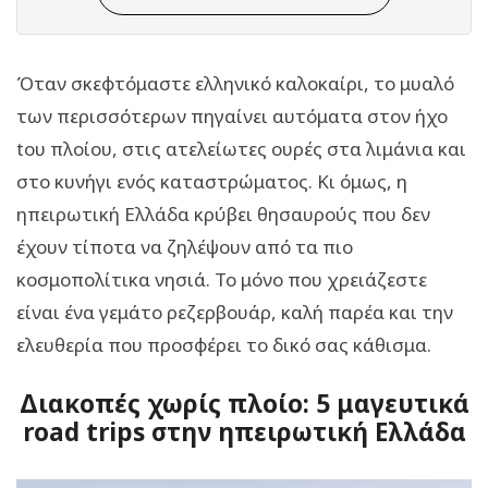
Όταν σκεφτόμαστε ελληνικό καλοκαίρι, το μυαλό
των περισσότερων πηγαίνει αυτόματα στον ήχο
tου πλοίου, στις ατελείωτες ουρές στα λιμάνια και
στο κυνήγι ενός καταστρώματος. Κι όμως, η
ηπειρωτική Ελλάδα κρύβει θησαυρούς που δεν
έχουν τίποτα να ζηλέψουν από τα πιο
κοσμοπολίτικα νησιά. Το μόνο που χρειάζεστε
είναι ένα γεμάτο ρεζερβουάρ, καλή παρέα και την
ελευθερία που προσφέρει το δικό σας κάθισμα.
Διακοπές χωρίς πλοίο: 5 μαγευτικά
road trips στην ηπειρωτική Ελλάδα