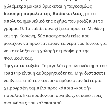
χιλιόμετρα μακριά βρίσκεται η παγκοσμίως
διάσημη παραλία της Βοϊδοκοιλιάς
, με το
απόλυτα ημικυκλικό της σχήμα που μοιάζει με το
γράμμα Ω. Το ταξίδι συνεχίζεται προς τη Μεθώνη
και την Κορώνη, δύο καστροπολιτείες που
μοιάζουν να προστατεύουν τα νερά του Ιονίου, για
να καταλήξει στη χαλαρή ατμόσφαιρα της
Φοινικούντας.
Tip για το ταξίδι
: Το μεγαλύτερο πλεονέκτημα του
road trip είναι η αυθορμητικότητα. Μην διστάσετε
να βγείτε από τον κεντρικό δρόμο όταν δείτε μια
χειρόγραφη ταμπέλα προς κάποια «κρυφή»
παραλία. Εκεί κρύβονται, συνήθως, οι καλύτερες
αναμνήσεις του καλοκαιριού.