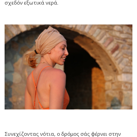
σχεδόν εξωτικά νερά.
Συνεχίζοντας νότια, ο δρόμος σάς φέρνει στην