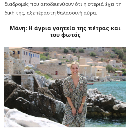
διαδρομές που αποδεικνύουν ότι η στεριά έχει τη
δική της, αξεπέραστη θαλασσινή αύρα.
Μάνη: Η άγρια γοητεία της πέτρας και
του φωτός