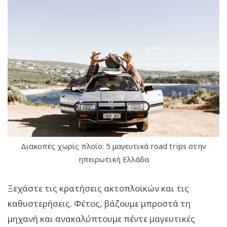
Διακοπές χωρίς πλοίο: 5 μαγευτικά road trips στην
ηπειρωτική Ελλάδα
Ξεχάστε τις κρατήσεις ακτοπλοϊκών και τις
καθυστερήσεις. Φέτος, βάζουμε μπροστά τη
μηχανή και ανακαλύπτουμε πέντε μαγευτικές