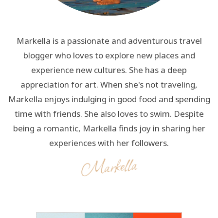
Markella is a passionate and adventurous travel
blogger who loves to explore new places and
experience new cultures. She has a deep
appreciation for art. When she's not traveling,
Markella enjoys indulging in good food and spending
time with friends. She also loves to swim. Despite
being a romantic, Markella finds joy in sharing her
experiences with her followers.