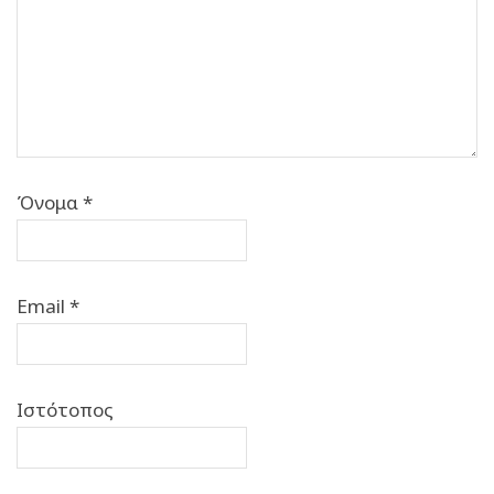
Όνομα
*
Email
*
Ιστότοπος