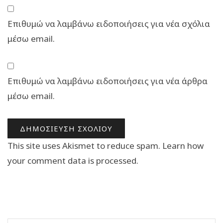
Επιθυμώ να λαμβάνω ειδοποιήσεις για νέα σχόλια
μέσω email.
Επιθυμώ να λαμβάνω ειδοποιήσεις για νέα άρθρα
μέσω email.
This site uses Akismet to reduce spam.
Learn how
your comment data is processed.