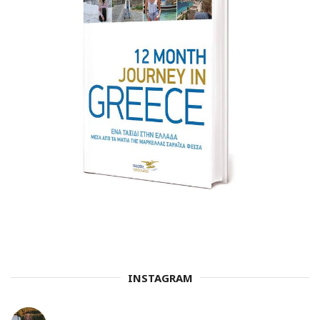
INSTAGRAM