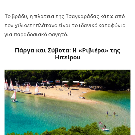
Το βράδυ, η πλατεία της Τσαγκαράδας κάτω από
τον χιλιοετήπλάτανο είναι το ιδανικό καταφύγιο
για παραδοσιακό φαγητό.
Πάργα και Σύβοτα: Η «Ριβιέρα» της
Ηπείρου