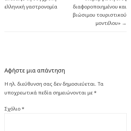
ελληνική γαστρονομία
διαφοροποιημένου και
βιώσιμου τουριστικού
μοντέλου» →
Αφήστε μια απάντηση
Η ηλ. διεύθυνση σας δεν δημοσιεύεται.
Τα
υποχρεωτικά πεδία σημειώνονται με
*
Σχόλιο
*