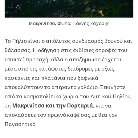
Μακρινίτσα, Φωτό: Γιάννης Ζάχαρης
Το Πήλιο είναι ο απόλυτος συνδυασμός βουνού και
θάλασσας. Η οδήγηση στις φιδίσιες στροφές του
απαιτεί προσοχή, αλλά η αποζημίωση έρχεται
μέσα από τις κατάφυτες διαδρομές με οξιές,
καστανιές και πλατάνια που ξαφνικά
αποκαλύπτουν το απέραντο γαλάζιο. Ξεκινήστε
από τα κοσμοπολίτικα χωριά του Δυτικού Πηλίου,
τη
Μακρινίτσα και την Πορταριά
, για να
απολαύσετε τον πρωινό καφέ σας με θέα τον
Παγασητικό.