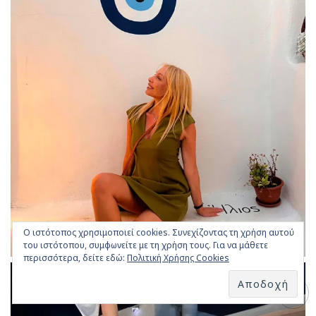
Ο ιστότοπος χρησιμοποιεί cookies. Συνεχίζοντας τη χρήση αυτού
του ιστότοπου, συμφωνείτε με τη χρήση τους. Για να μάθετε
περισσότερα, δείτε εδώ:
Πολιτική Χρήσης Cookies