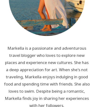
Markella is a passionate and adventurous
travel blogger who loves to explore new
places and experience new cultures. She has
a deep appreciation for art. When she's not
traveling, Markella enjoys indulging in good
food and spending time with friends. She also
loves to swim. Despite being a romantic,
Markella finds joy in sharing her experiences
with her followers.