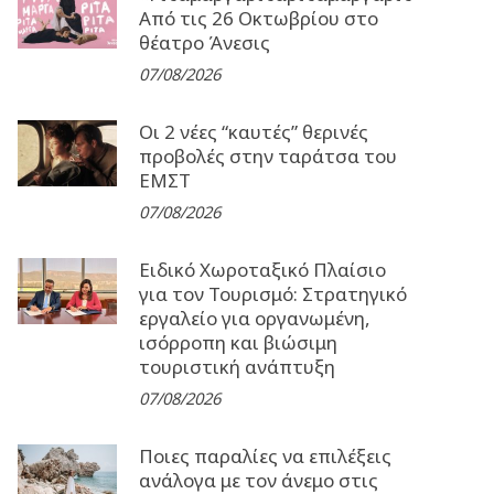
Από τις 26 Οκτωβρίου στο
θέατρο Άνεσις
07/08/2026
Οι 2 νέες “καυτές” θερινές
προβολές στην ταράτσα του
ΕΜΣΤ
07/08/2026
Ειδικό Χωροταξικό Πλαίσιο
για τον Τουρισμό: Στρατηγικό
εργαλείο για οργανωμένη,
ισόρροπη και βιώσιμη
τουριστική ανάπτυξη
07/08/2026
Ποιες παραλίες να επιλέξεις
ανάλογα με τον άνεμο στις