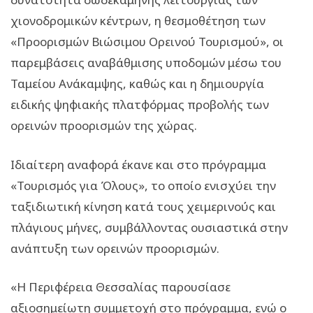
χιονοδρομικών κέντρων, η θεσμοθέτηση των
«Προορισμών Βιώσιμου Ορεινού Τουρισμού», οι
παρεμβάσεις αναβάθμισης υποδομών μέσω του
Ταμείου Ανάκαμψης, καθώς και η δημιουργία
ειδικής ψηφιακής πλατφόρμας προβολής των
ορεινών προορισμών της χώρας.
Ιδιαίτερη αναφορά έκανε και στο πρόγραμμα
«Τουρισμός για Όλους», το οποίο ενισχύει την
ταξιδιωτική κίνηση κατά τους χειμερινούς και
πλάγιους μήνες, συμβάλλοντας ουσιαστικά στην
ανάπτυξη των ορεινών προορισμών.
«Η Περιφέρεια Θεσσαλίας παρουσίασε
αξιοσημείωτη συμμετοχή στο πρόγραμμα, ενώ ο