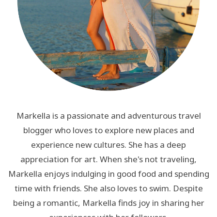
Markella is a passionate and adventurous travel
blogger who loves to explore new places and
experience new cultures. She has a deep
appreciation for art. When she's not traveling,
Markella enjoys indulging in good food and spending
time with friends. She also loves to swim. Despite
being a romantic, Markella finds joy in sharing her