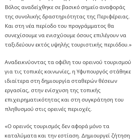
Βόλος αναδείχθηκε σε βασικό σημείο αναφοράς
της συνολικής δραστηριότητας της Περιφέρειας.
Και στη νέα περίοδο του προγράμματος θα
συνεχίσουμε να ενισχύουμε όσους επιλέγουν να
ταξιδεύουν εκτός υψηλής τουριστικής περιόδου.»
Αναδεικνύοντας τα οφέλη του ορεινού τουρισμού
για τις τοπικές κοινωνίες, η Υφυπουργός στάθηκε
ιδιαίτερα στη δημιουργία σταθερών θέσεων
εργασίας, στην ενίσχυση της τοπικής
επιχειρηματικότητας και στη συγκράτηση του
πληθυσμού στις ορεινές περιοχές.
«Ο ορεινός τουρισμός δεν αφορά μόνο τα
καταλύματα και την εστίαση. Δημιουργεί ζήτηση