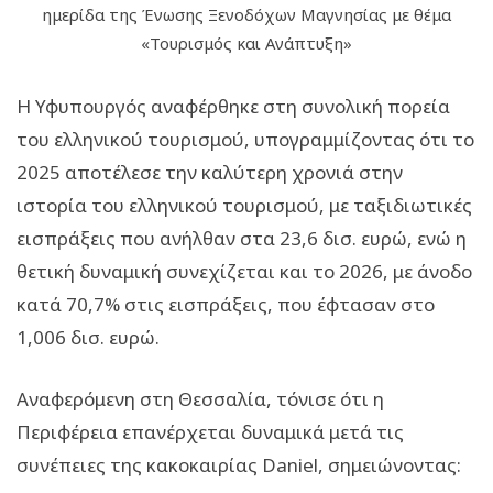
ημερίδα της Ένωσης Ξενοδόχων Μαγνησίας με θέμα
«Τουρισμός και Ανάπτυξη»
Η Υφυπουργός αναφέρθηκε στη συνολική πορεία
του ελληνικού τουρισμού, υπογραμμίζοντας ότι το
2025 αποτέλεσε την καλύτερη χρονιά στην
ιστορία του ελληνικού τουρισμού, με ταξιδιωτικές
εισπράξεις που ανήλθαν στα 23,6 δισ. ευρώ, ενώ η
θετική δυναμική συνεχίζεται και το 2026, με άνοδο
κατά 70,7% στις εισπράξεις, που έφτασαν στο
1,006 δισ. ευρώ.
Αναφερόμενη στη Θεσσαλία, τόνισε ότι η
Περιφέρεια επανέρχεται δυναμικά μετά τις
συνέπειες της κακοκαιρίας Daniel, σημειώνοντας: