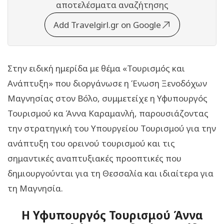
αποτελέσματα αναζήτησης
Add Travelgirl.gr on Google
Στην ειδική ημερίδα με θέμα «Τουρισμός και
Ανάπτυξη» που διοργάνωσε η Ένωση Ξενοδόχων
Μαγνησίας στον Βόλο, συμμετείχε η Υφυπουργός
Τουρισμού κα Άννα Καραμανλή, παρουσιάζοντας
την στρατηγική του Υπουργείου Τουρισμού για την
ανάπτυξη του ορεινού τουρισμού και τις
σημαντικές αναπτυξιακές προοπτικές που
δημιουργούνται για τη Θεσσαλία και ιδιαίτερα για
τη Μαγνησία.
H Υφυπουργός Τουρισμού Άννα