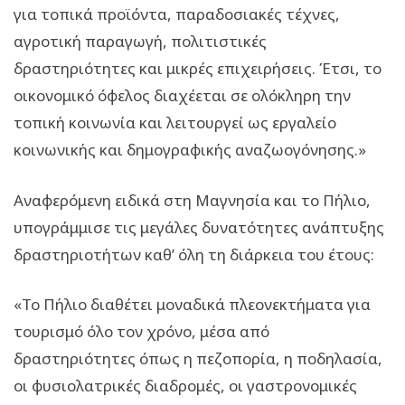
για τοπικά προϊόντα, παραδοσιακές τέχνες,
αγροτική παραγωγή, πολιτιστικές
δραστηριότητες και μικρές επιχειρήσεις. Έτσι, το
οικονομικό όφελος διαχέεται σε ολόκληρη την
τοπική κοινωνία και λειτουργεί ως εργαλείο
κοινωνικής και δημογραφικής αναζωογόνησης.»
Αναφερόμενη ειδικά στη Μαγνησία και το Πήλιο,
υπογράμμισε τις μεγάλες δυνατότητες ανάπτυξης
δραστηριοτήτων καθ’ όλη τη διάρκεια του έτους:
«Το Πήλιο διαθέτει μοναδικά πλεονεκτήματα για
τουρισμό όλο τον χρόνο, μέσα από
δραστηριότητες όπως η πεζοπορία, η ποδηλασία,
οι φυσιολατρικές διαδρομές, οι γαστρονομικές