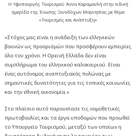
H Υφυπουργός Τουρισμού Άννα Καραμανλή στην ειδική
ημερίδα της Ένωσης Ξενοδόχων Μαγνησίας με θέμα
«Τουρισμός και Ανάπτυξη»
«Στόχος μας είναι η ανάδειξη των ελληνικών
βουνών ως προορισμών που προσφέρουν εμπειρίες
όλο τον χρόνο. Η Ορεινή Ελλάδα δεν είναι
συμπλήρωμα του ελληνικού καλοκαιριού. Είναι
ένας αυτόνομος αναπτυξιακός πυλώνας με
σημαντικές δυνατότητες για τις τοπικές κοινωνίες
και την εθνική οικονομία.»
Στο πλαίσιο αυτό παρουσίασε τις νομοθετικές
πρωτοβουλίες και τα έργα υποδομών που προωθεί
το Υπουργείο Τουρισμού, μεταξύ των οποίων η
δυνατότητα δωδεκάμηνης λειτουργίας των