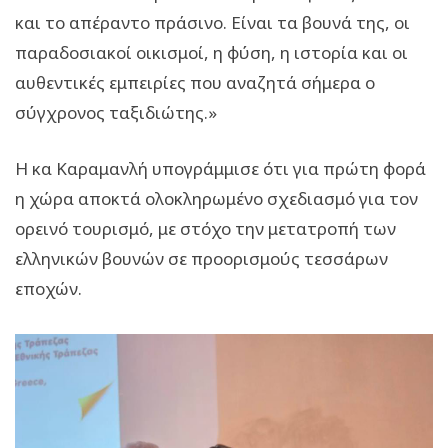
και το απέραντο πράσινο. Είναι τα βουνά της, οι
παραδοσιακοί οικισμοί, η φύση, η ιστορία και οι
αυθεντικές εμπειρίες που αναζητά σήμερα ο
σύγχρονος ταξιδιώτης.»
Η κα Καραμανλή υπογράμμισε ότι για πρώτη φορά
η χώρα αποκτά ολοκληρωμένο σχεδιασμό για τον
ορεινό τουρισμό, με στόχο την μετατροπή των
ελληνικών βουνών σε προορισμούς τεσσάρων
εποχών.