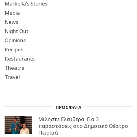
Markella's Stories
Media
News
Night Out
Opinions
Recipes
Restaurants
Theatre
Travel
ΠΡΟΣΦΑΤΑ
Μιλήστε Ελεύθερα: Για 3
παραστάσεις στο Δημοτικό Θέατρο
Πειραιά