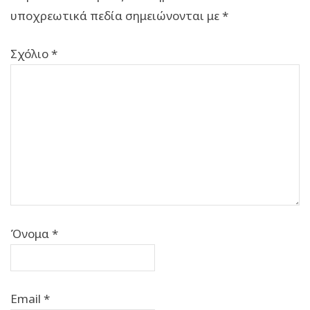
υποχρεωτικά πεδία σημειώνονται με
*
Σχόλιο
*
Όνομα
*
Email
*