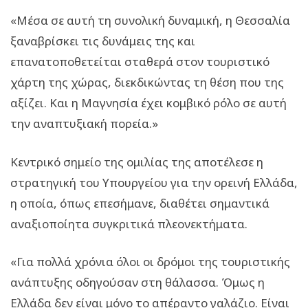
«Μέσα σε αυτή τη συνολική δυναμική, η Θεσσαλία
ξαναβρίσκει τις δυνάμεις της και
επανατοποθετείται σταθερά στον τουριστικό
χάρτη της χώρας, διεκδικώντας τη θέση που της
αξίζει. Και η Μαγνησία έχει κομβικό ρόλο σε αυτή
την αναπτυξιακή πορεία.»
Κεντρικό σημείο της ομιλίας της αποτέλεσε η
στρατηγική του Υπουργείου για την ορεινή Ελλάδα,
η οποία, όπως επεσήμανε, διαθέτει σημαντικά
αναξιοποίητα συγκριτικά πλεονεκτήματα.
«Για πολλά χρόνια όλοι οι δρόμοι της τουριστικής
ανάπτυξης οδηγούσαν στη θάλασσα. Όμως η
Ελλάδα δεν είναι μόνο το απέραντο γαλάζιο. Είναι