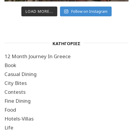
LOAD MORE...
Follow on Instagram
ΚΑΤΗΓΟΡΙΕΣ
12 Month Journey In Greece
Book
Casual Dining
City Bites
Contests
Fine Dining
Food
Hotels-Villas
Life