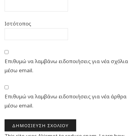
Ιστότοπος
Επιθυμώ να λαμβάνω ειδοποιήσεις για νέα σχόλια
μέσω email.
Επιθυμώ να λαμβάνω ειδοποιήσεις για νέα άρθρα
μέσω email.
This site uses Akismet to reduce spam.
Learn how