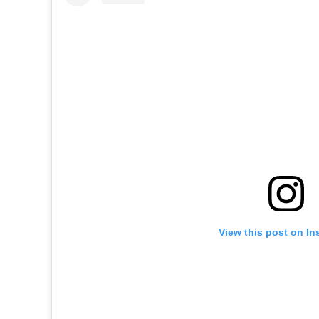
View this post on In