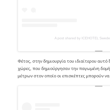
A post shared by ICEHOTEL Swede
Φέτος, στην δημιουργία του ιδιαίτερου αυτό 
χώρες, που δημιούργησαν την παγωμένη δομή,
μέτρων στον οποίο οι επισκέπτες μπορούν να