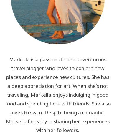
Markella is a passionate and adventurous
travel blogger who loves to explore new
places and experience new cultures. She has
a deep appreciation for art. When she's not
traveling, Markella enjoys indulging in good
food and spending time with friends. She also
loves to swim. Despite being a romantic,
Markella finds joy in sharing her experiences
with her followers.