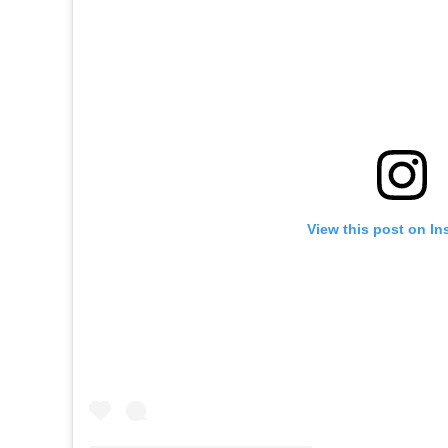
View this post on In