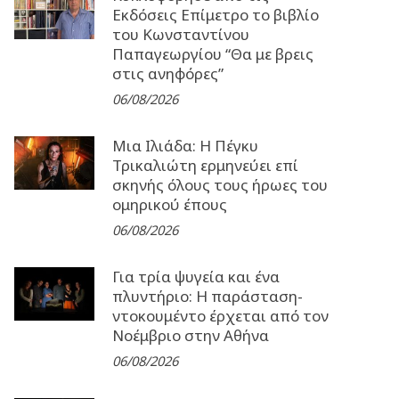
Εκδόσεις Επίμετρο το βιβλίο
του Κωνσταντίνου
Παπαγεωργίου “Θα με βρεις
στις ανηφόρες”
06/08/2026
Μια Ιλιάδα: H Πέγκυ
Τρικαλιώτη ερμηνεύει επί
σκηνής όλους τους ήρωες του
ομηρικού έπους
06/08/2026
Για τρία ψυγεία και ένα
πλυντήριο: Η παράσταση-
ντοκουμέντο έρχεται από τον
Νοέμβριο στην Αθήνα
06/08/2026