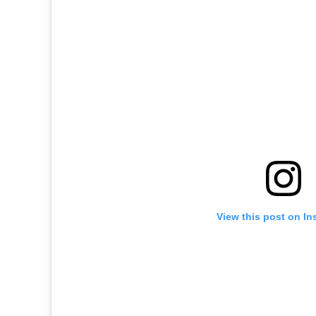
View this post on In