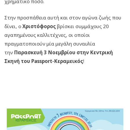
χρηματικό ποσό.
Στην προσπάθεια αυτή και στον αγώνα ζωής που
δίνει, ο
Χριστόφορος
βρίσκει συμμάχους 20
αγαπημένους καλλιτέχνες, οι οποίοι
πραγματοποιούν μία μεγάλη συναυλία
την
Παρασκευή 3 Νοεμβρίου στην Κεντρική
Σκηνή του Passport-Κεραμεικός
!