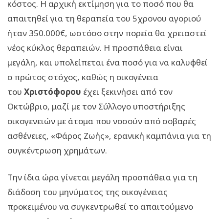
κόστος. Η αρχική εκτίμηση για το ποσό που θα
απαιτηθεί για τη θεραπεία του 5χρονου αγοριού
ήταν 350.000€, ωστόσο στην πορεία θα χρειαστεί
νέος κύκλος θεραπειών. Η προσπάθεια είναι
μεγάλη, και υπολείπεται ένα ποσό για να καλυφθεί
ο πρώτος στόχος, καθώς η οικογένεια
του
Χριστόφορου
έχει ξεκινήσει από τον
Οκτώβριο, μαζί με τον Σύλλογο υποστήριξης
οικογενειών με άτομα που νοσούν από σοβαρές
ασθένειες, «Φάρος Ζωής», ερανική καμπάνια για τη
συγκέντρωση χρημάτων.
Την ίδια ώρα γίνεται μεγάλη προσπάθεια για τη
διάδοση του μηνύματος της οικογένειας
προκειμένου να συγκεντρωθεί το απαιτούμενο