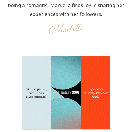
being a romantic, Markella finds joy in sharing her
experiences with her followers.