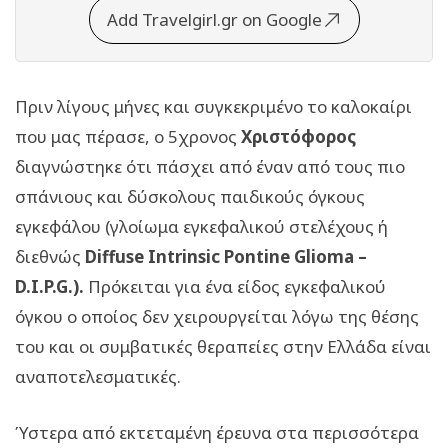
Add Travelgirl.gr on Google
Πριν λίγους μήνες και συγκεκριμένο το καλοκαίρι
που μας πέρασε, ο 5χρονος
Χριστόφορος
διαγνώστηκε ότι πάσχει από έναν από τους πιο
σπάνιους και δύσκολους παιδικούς όγκους
εγκεφάλου (γλοίωμα εγκεφαλικού στελέχους ή
διεθνώς
Diffuse Intrinsic Pontine Glioma –
D.I.P.G.).
Πρόκειται για ένα είδος εγκεφαλικού
όγκου ο οποίος δεν χειρουργείται λόγω της θέσης
του και οι συμβατικές θεραπείες στην Ελλάδα είναι
αναποτελεσματικές.
Ύστερα από εκτεταμένη έρευνα στα περισσότερα