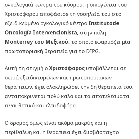
ογκολογικά κέντρα του κόσμου, η οικογένεια του
Χριστόφορου αποφάσισε τη νοσηλεία του στο
εξειδικευμένο ογκολογικό κέντρο
Institutode
Oncología Intervencionista,
στην πόλη
Monterrey του Μεξικού,
το οποίο εφαρμόζει μία
πρωτοποριακή θεραπεία για το DIPG.
Αυτή τη στιγμή ο
Χριστόφορος
υποβάλλεται σε
σειρά εξειδικευμένων και πρωτοποριακών
θεραπειών, έχει ολοκληρώσει την 5η θεραπεία του,
ανταποκρίνεται πολύ καλά και τα αποτελέσματα
είναι θετικά και ελπιδοφόρα.
Ο δρόμος όμως είναι ακόμα μακρύς και η
περίθαλψη και η θεραπεία έχει δυσβάσταχτο