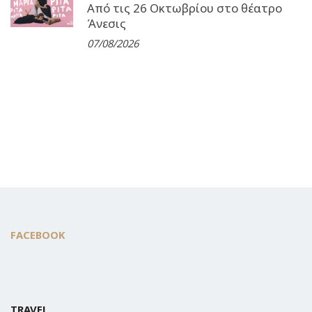
Από τις 26 Οκτωβρίου στο θέατρο
Άνεσις
07/08/2026
FACEBOOK
TRAVEL