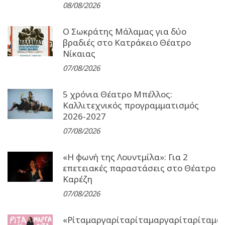
08/08/2026
Ο Σωκράτης Μάλαμας για δύο
βραδιές στο Κατράκειο Θέατρο
Νίκαιας
07/08/2026
5 χρόνια Θέατρο Μπέλλος:
Καλλιτεχνικός προγραμματισμός
2026-2027
07/08/2026
«Η φωνή της Λουντμίλα»: Για 2
επετειακές παραστάσεις στο Θέατρο
Καρέζη
07/08/2026
«Ρίταμαργαρίταρίταμαργαρίταρίταμα