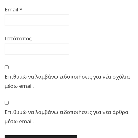
Email
*
Ιστότοπος
Επιθυμώ να λαμβάνω ειδοποιήσεις για νέα σχόλια
μέσω email.
Επιθυμώ να λαμβάνω ειδοποιήσεις για νέα άρθρα
μέσω email.