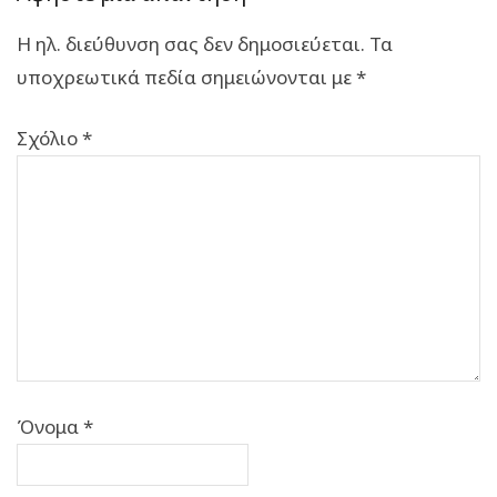
Η ηλ. διεύθυνση σας δεν δημοσιεύεται.
Τα
υποχρεωτικά πεδία σημειώνονται με
*
Σχόλιο
*
Όνομα
*