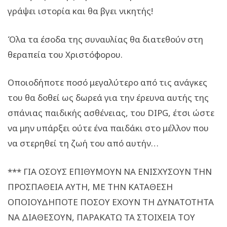
γράψει ιστορία και θα βγει νικητής!
Όλα τα έσοδα της συναυλίας θα διατεθούν στη
θεραπεία του Χριστόφορου.
Οποιοδήποτε ποσό μεγαλύτερο από τις ανάγκες
του θα δοθεί ως δωρεά για την έρευνα αυτής της
σπάνιας παιδικής ασθένειας, του DIPG, έτσι ώστε
να μην υπάρξει ούτε ένα παιδάκι στο μέλλον που
να στερηθεί τη ζωή του από αυτήν…
*** ΓΙΑ ΟΣΟΥΣ ΕΠΙΘΥΜΟΥΝ ΝΑ ΕΝΙΣΧΥΣΟΥΝ ΤΗΝ
ΠΡΟΣΠΑΘΕΙΑ ΑΥΤΗ, ΜΕ ΤΗΝ ΚΑΤΑΘΕΣΗ
ΟΠΟΙΟΥΔΗΠΟΤΕ ΠΟΣΟΥ ΕΧΟΥΝ ΤΗ ΔΥΝΑΤΟΤΗΤΑ
ΝΑ ΔΙΑΘΕΣΟΥΝ, ΠΑΡΑΚΑΤΩ ΤΑ ΣΤΟΙΧΕΙΑ ΤΟΥ