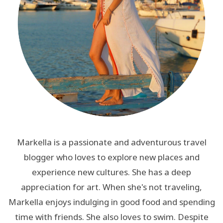
Markella is a passionate and adventurous travel
blogger who loves to explore new places and
experience new cultures. She has a deep
appreciation for art. When she's not traveling,
Markella enjoys indulging in good food and spending
time with friends. She also loves to swim. Despite