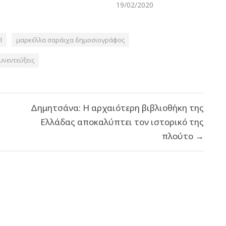
19/02/2020
l
μαρκέλλα σαράιχα δημοσιογράφος
υνεντεύξεις
Δημητσάνα: Η αρχαιότερη βιβλιοθήκη της
Ελλάδας αποκαλύπτει τον ιστορικό της
πλούτο →