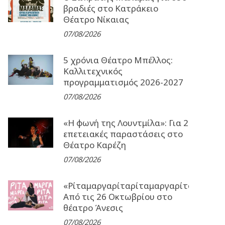
βραδιές στο Κατράκειο
Θέατρο Νίκαιας
07/08/2026
5 χρόνια Θέατρο Μπέλλος:
Καλλιτεχνικός
προγραμματισμός 2026-2027
07/08/2026
«Η φωνή της Λουντμίλα»: Για 2
επετειακές παραστάσεις στο
Θέατρο Καρέζη
07/08/2026
«Ρίταμαργαρίταρίταμαργαρίταρίταμα
Από τις 26 Οκτωβρίου στο
θέατρο Άνεσις
07/08/2026