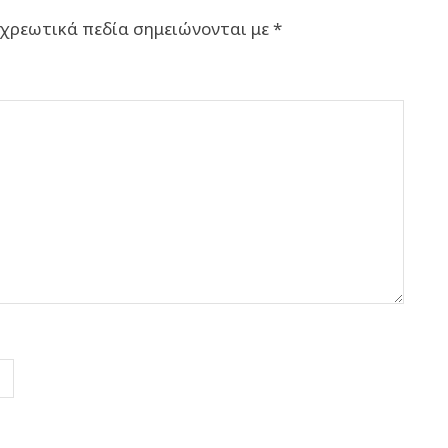
χρεωτικά πεδία σημειώνονται με
*