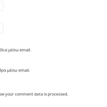
λια μέσω email.
θρα μέσω email.
ow your comment data is processed.