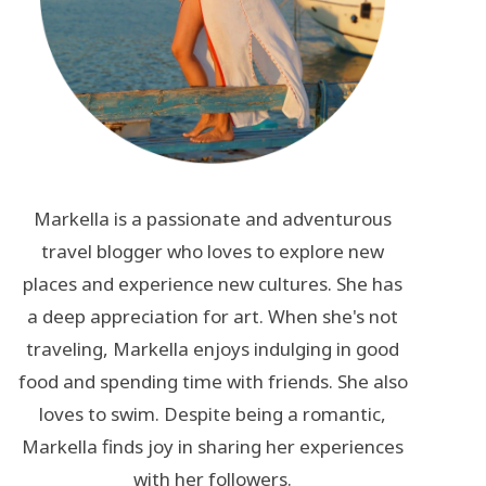
Markella is a passionate and adventurous
travel blogger who loves to explore new
places and experience new cultures. She has
a deep appreciation for art. When she's not
traveling, Markella enjoys indulging in good
food and spending time with friends. She also
loves to swim. Despite being a romantic,
Markella finds joy in sharing her experiences
with her followers.