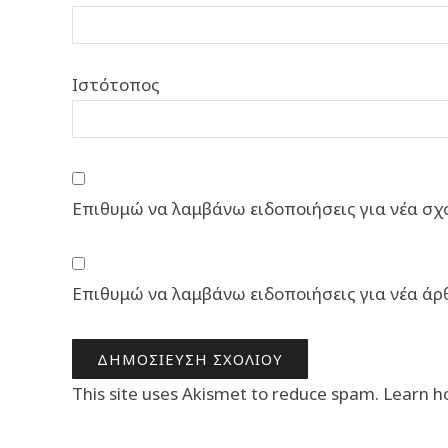
Ιστότοπος
Επιθυμώ να λαμβάνω ειδοποιήσεις για νέα σχό
Επιθυμώ να λαμβάνω ειδοποιήσεις για νέα άρ
This site uses Akismet to reduce spam.
Learn h