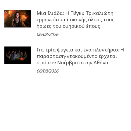
Μια Ιλιάδα: H Πέγκυ Τρικαλιώτη
ερμηνεύει επί σκηνής όλους τους
ήρωες του ομηρικού έπους
06/08/2026
Για τρία ψυγεία και ένα πλυντήριο: Η
παράσταση-ντοκουμέντο έρχεται
από τον Νοέμβριο στην Αθήνα
06/08/2026