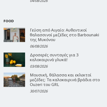
04/08/2026
FOOD
Γεύση από Αιγαίο: Αυθεντικοί
θαλασσινοί μεζέδες στο Barbounaki
της Μυκόνου
06/08/2026
Δροσερές συνταγές για 3
καλοκαιρινά γλυκά!
03/08/2026
Μουσική, θάλασσα και εκλεκτοί
μεζέδες: Τα καλοκαιρινά βράδια στο
Ouzeri του GRL
30/07/2026