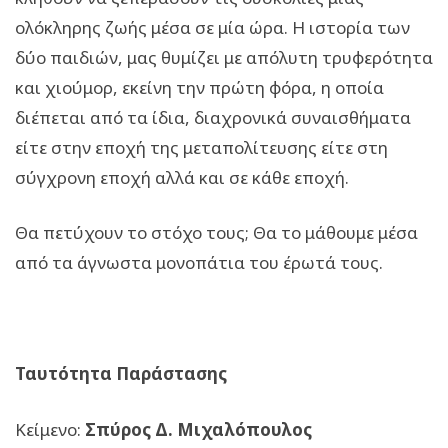
ολόκληρης ζωής μέσα σε μία ώρα. Η ιστορία των
δύο παιδιών, μας θυμίζει με απόλυτη τρυφερότητα
και χιούμορ, εκείνη την πρώτη φόρα, η οποία
διέπεται από τα ίδια, διαχρονικά συναισθήματα
είτε στην εποχή της μεταπολίτευσης είτε στη
σύγχρονη εποχή αλλά και σε κάθε εποχή.
Θα πετύχουν το στόχο τους; Θα το μάθουμε μέσα
από τα άγνωστα μονοπάτια του έρωτά τους.
Ταυτότητα Παράστασης
Κείμενο:
Σπύρος Δ. Μιχαλόπουλος