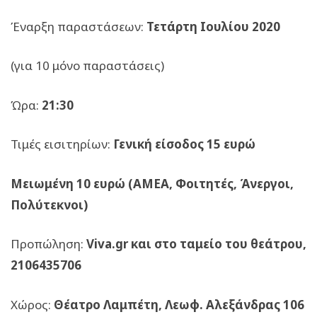
Έναρξη παραστάσεων:
Τετάρτη Ιουλίου 2020
(για 10 μόνο παραστάσεις)
Ώρα:
21:30
Τιμές εισιτηρίων:
Γενική είσοδος 15 ευρώ
Μειωμένη 10 ευρώ (ΑΜΕΑ, Φοιτητές, Άνεργοι,
Πολύτεκνοι)
Προπώληση:
Viva.gr και στο ταμείο του θεάτρου,
2106435706
Χώρος:
Θέατρο Λαμπέτη, Λεωφ. Αλεξάνδρας 106