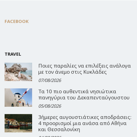
FACEBOOK
TRAVEL
Ποιες παραλίες να επιλέξεις ανάλογα
με τον άνεμο στις Κυκλάδες
07/08/2026
Τα 10 πιο αυθεντικά νησιώτικα
πανηγύρια του Δεκαπενταύγουστου
05/08/2026
3ήμερες αυγουστιάτικες αποδράσεις:
4 προορισμοί μια ανάσα από Αθήνα
και Θεσσαλονίκη