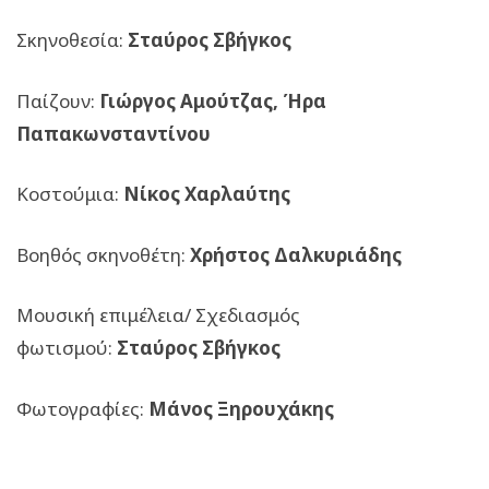
Σκηνοθεσία:
Σταύρος Σβήγκος
Παίζουν:
Γιώργος Αμούτζας, Ήρα
Παπακωνσταντίνου
Κοστούμια:
Νίκος Χαρλαύτης
Βοηθός σκηνοθέτη:
Χρήστος Δαλκυριάδης
Μουσική επιμέλεια/ Σχεδιασμός
φωτισμού:
Σταύρος Σβήγκος
Φωτογραφίες:
Μάνος Ξηρουχάκης