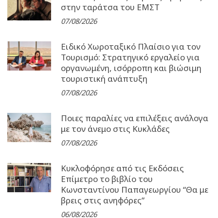
στην ταράτσα του ΕΜΣΤ
07/08/2026
Ειδικό Χωροταξικό Πλαίσιο για τον
Τουρισμό: Στρατηγικό εργαλείο για
οργανωμένη, ισόρροπη και βιώσιμη
τουριστική ανάπτυξη
07/08/2026
Ποιες παραλίες να επιλέξεις ανάλογα
με τον άνεμο στις Κυκλάδες
07/08/2026
Κυκλοφόρησε από τις Εκδόσεις
Επίμετρο το βιβλίο του
Κωνσταντίνου Παπαγεωργίου “Θα με
βρεις στις ανηφόρες”
06/08/2026