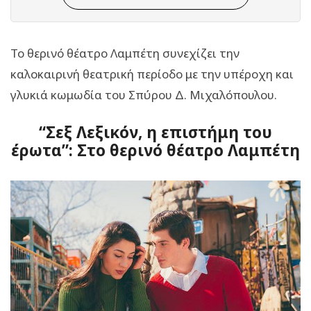
Το θερινό θέατρο Λαμπέτη συνεχίζει την
καλοκαιρινή θεατρική περίοδο με την υπέροχη και
γλυκιά κωμωδία του Σπύρου Δ. Μιχαλόπουλου.
“Σεξ Λεξικόν, η επιστήμη του
έρωτα”: Στο θερινό θέατρο Λαμπέτη