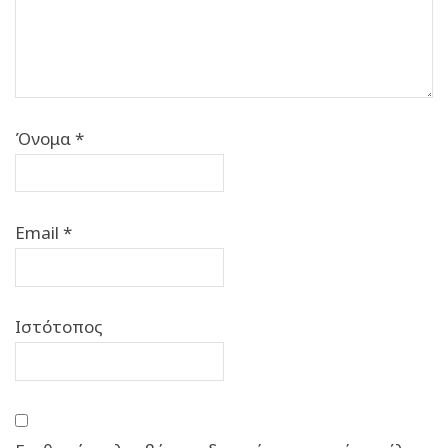
Όνομα
*
Email
*
Ιστότοπος