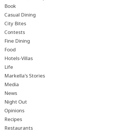
Book
Casual Dining
City Bites
Contests
Fine Dining
Food
Hotels-Villas
Life
Markella's Stories
Media
News
Night Out
Opinions
Recipes
Restaurants