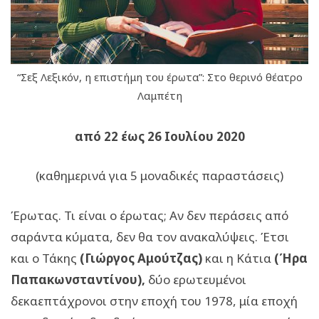
“Σεξ Λεξικόν, η επιστήμη του έρωτα”: Στο θερινό θέατρο
Λαμπέτη
από 22 έως 26 Ιουλίου 2020
(καθημερινά για 5 μοναδικές παραστάσεις)
Έρωτας. Τι είναι ο έρωτας; Αν δεν περάσεις από
σαράντα κύματα, δεν θα τον ανακαλύψεις. Έτσι
και ο Τάκης
(Γιώργος Αμούτζας)
και η Κάτια
(Ήρα
Παπακωνσταντίνου),
δύο ερωτευμένοι
δεκαεπτάχρονοι στην εποχή του 1978, μία εποχή