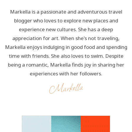
Markella is a passionate and adventurous travel
blogger who loves to explore new places and
experience new cultures. She has a deep
appreciation for art. When she's not traveling,
Markella enjoys indulging in good food and spending
time with friends. She also loves to swim. Despite
being a romantic, Markella finds joy in sharing her
experiences with her followers.