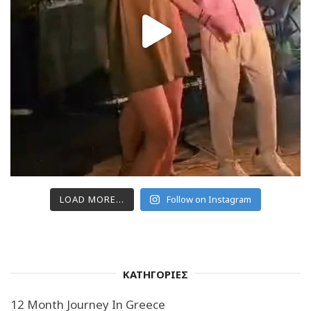
LOAD MORE...
Follow on Instagram
ΚΑΤΗΓΟΡΙΕΣ
12 Month Journey In Greece