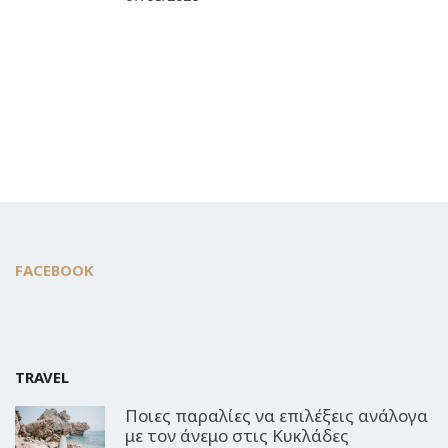
FACEBOOK
TRAVEL
Ποιες παραλίες να επιλέξεις ανάλογα
με τον άνεμο στις Κυκλάδες