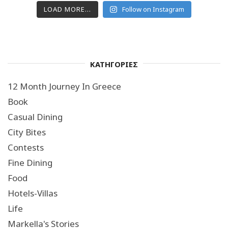
LOAD MORE...
Follow on Instagram
ΚΑΤΗΓΟΡΙΕΣ
12 Month Journey In Greece
Book
Casual Dining
City Bites
Contests
Fine Dining
Food
Hotels-Villas
Life
Markella's Stories