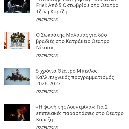
Friel: Από 5 Οκτωβρίου στο Θέατρο
Τζένη Καρέζη
08/08/2026
Ο Σωκράτης Μάλαμας για δύο
βραδιές στο Κατράκειο Θέατρο
Νίκαιας
07/08/2026
5 χρόνια Θέατρο Μπέλλος:
Καλλιτεχνικός προγραμματισμός
2026-2027
07/08/2026
«Η φωνή της Λουντμίλα»: Για 2
επετειακές παραστάσεις στο Θέατρο
Καρέζη
07/08/2026