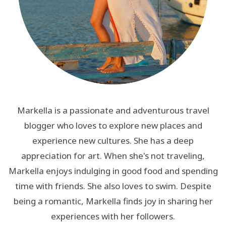
Markella is a passionate and adventurous travel
blogger who loves to explore new places and
experience new cultures. She has a deep
appreciation for art. When she's not traveling,
Markella enjoys indulging in good food and spending
time with friends. She also loves to swim. Despite
being a romantic, Markella finds joy in sharing her
experiences with her followers.