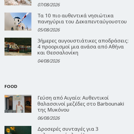
07/08/2026
Τα 10 πιο αυθεντικά νησιώτικα
πανηγύρια του Δεκαπενταύγουστου
05/08/2026
3ήμερες αυγουστιάτικες αποδράσεις:
4 προορισμοί μια ανάσα από Αθήνα
και Θεσσαλονίκη
04/08/2026
FOOD
Γεύση από Αιγαίο: Αυθεντικοί
θαλασσινοί μεζέδες στο Barbounaki
της Μυκόνου
06/08/2026
Δροσερές συνταγές για 3