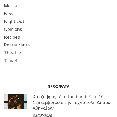
Media
News
Night Out
Opinions
Recipes
Restaurants
Theatre
Travel
ΠΡΟΣΦΑΤΑ
Χατζηφραγκέτα the band: Στις 10
Σεπτεμβρίου στην Τεχνόπολη Δήμου
Αθηναίων
08/08/2026