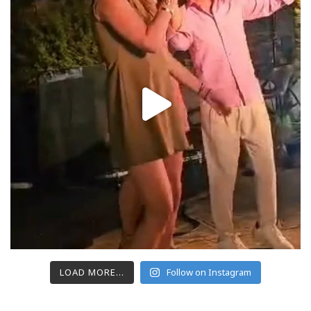
LOAD MORE...
Follow on Instagram