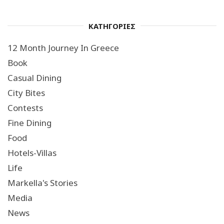
ΚΑΤΗΓΟΡΙΕΣ
12 Month Journey In Greece
Book
Casual Dining
City Bites
Contests
Fine Dining
Food
Hotels-Villas
Life
Markella's Stories
Media
News