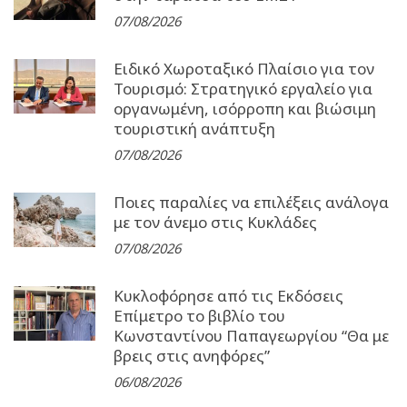
07/08/2026
Ειδικό Χωροταξικό Πλαίσιο για τον
Τουρισμό: Στρατηγικό εργαλείο για
οργανωμένη, ισόρροπη και βιώσιμη
τουριστική ανάπτυξη
07/08/2026
Ποιες παραλίες να επιλέξεις ανάλογα
με τον άνεμο στις Κυκλάδες
07/08/2026
Κυκλοφόρησε από τις Εκδόσεις
Επίμετρο το βιβλίο του
Κωνσταντίνου Παπαγεωργίου “Θα με
βρεις στις ανηφόρες”
06/08/2026