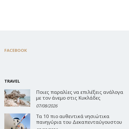
FACEBOOK
TRAVEL
Ποιες παραλίες να επιλέξεις ανάλογα
με τον άνεμο στις Κυκλάδες
07/08/2026
Τα 10 πιο αυθεντικά νησιώτικα
πανηγύρια του Δεκαπενταύγουστου