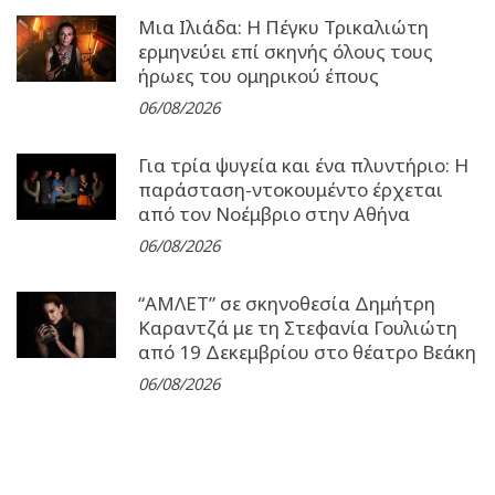
Μια Ιλιάδα: H Πέγκυ Τρικαλιώτη
ερμηνεύει επί σκηνής όλους τους
ήρωες του ομηρικού έπους
06/08/2026
Για τρία ψυγεία και ένα πλυντήριο: Η
παράσταση-ντοκουμέντο έρχεται
από τον Νοέμβριο στην Αθήνα
06/08/2026
“ΑΜΛΕΤ” σε σκηνοθεσία Δημήτρη
Καραντζά με τη Στεφανία Γουλιώτη
από 19 Δεκεμβρίου στο θέατρο Βεάκη
06/08/2026