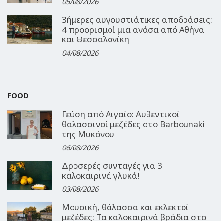
05/08/2026
3ήμερες αυγουστιάτικες αποδράσεις:
4 προορισμοί μια ανάσα από Αθήνα
και Θεσσαλονίκη
04/08/2026
FOOD
Γεύση από Αιγαίο: Αυθεντικοί
θαλασσινοί μεζέδες στο Barbounaki
της Μυκόνου
06/08/2026
Δροσερές συνταγές για 3
καλοκαιρινά γλυκά!
03/08/2026
Μουσική, θάλασσα και εκλεκτοί
μεζέδες: Τα καλοκαιρινά βράδια στο