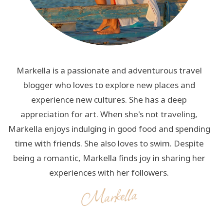
Markella is a passionate and adventurous travel
blogger who loves to explore new places and
experience new cultures. She has a deep
appreciation for art. When she's not traveling,
Markella enjoys indulging in good food and spending
time with friends. She also loves to swim. Despite
being a romantic, Markella finds joy in sharing her
experiences with her followers.